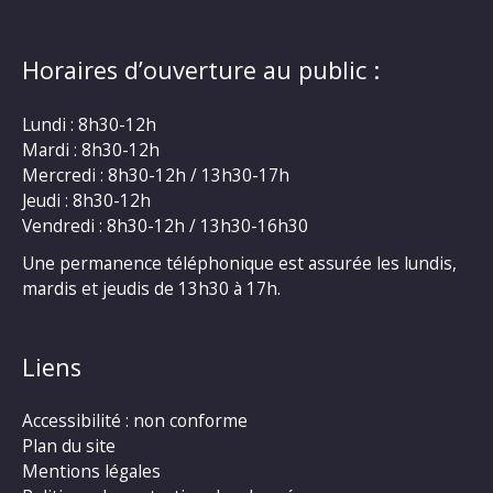
Horaires d’ouverture au public :
Lundi : 8h30-12h
Mardi : 8h30-12h
Mercredi : 8h30-12h / 13h30-17h
Jeudi : 8h30-12h
Vendredi : 8h30-12h / 13h30-16h30
Une permanence téléphonique est assurée les lundis,
mardis et jeudis de 13h30 à 17h.
Liens
Accessibilité : non conforme
Plan du site
Mentions légales