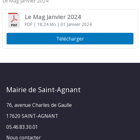
Le Mag Janvier 2024
Le Mag Janvier 2024
PDF
| 18,24 Mo
| 01 Janvier 2024
Télécharger
Mairie de Saint-Agnant
76, avenue Charles de Gaulle
17620 SAINT-AGNANT
05.46.83.30.01
Nous contacter