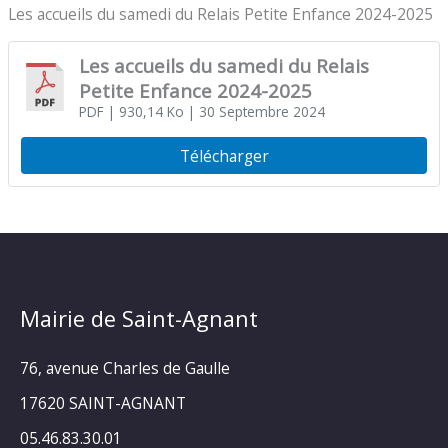
Les accueils du samedi du Relais Petite Enfance 2024-2025
Les accueils du samedi du Relais
Petite Enfance 2024-2025
PDF
| 930,14 Ko
| 30 Septembre 2024
Télécharger
Mairie de Saint-Agnant
76, avenue Charles de Gaulle
17620 SAINT-AGNANT
05.46.83.30.01