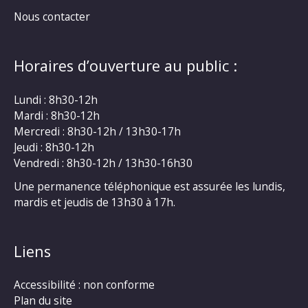
Nous contacter
Horaires d’ouverture au public :
Lundi : 8h30-12h
Mardi : 8h30-12h
Mercredi : 8h30-12h / 13h30-17h
Jeudi : 8h30-12h
Vendredi : 8h30-12h / 13h30-16h30
Une permanence téléphonique est assurée les lundis,
mardis et jeudis de 13h30 à 17h.
Liens
Accessibilité : non conforme
Plan du site