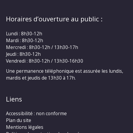
Horaires d’ouverture au public :
Lundi : 8h30-12h
Mardi : 8h30-12h
Mercredi : 8h30-12h / 13h30-17h
Jeudi : 8h30-12h
Vendredi : 8h30-12h / 13h30-16h30
Une permanence téléphonique est assurée les lundis,
mardis et jeudis de 13h30 à 17h.
Liens
Accessibilité : non conforme
Plan du site
Mentions légales