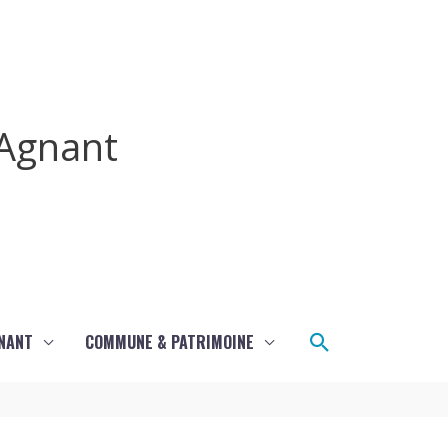
Agnant
Rechercher
GNANT
COMMUNE & PATRIMOINE