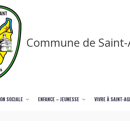
Commune de Saint-
ON SOCIALE
ENFANCE – JEUNESSE
VIVRE À SAINT-A