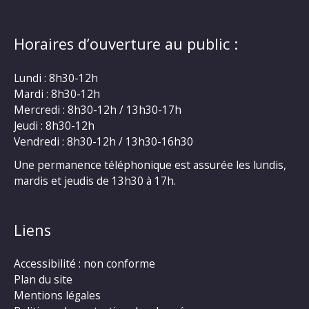
Horaires d’ouverture au public :
Lundi : 8h30-12h
Mardi : 8h30-12h
Mercredi : 8h30-12h / 13h30-17h
Jeudi : 8h30-12h
Vendredi : 8h30-12h / 13h30-16h30
Une permanence téléphonique est assurée les lundis,
mardis et jeudis de 13h30 à 17h.
Liens
Accessibilité : non conforme
Plan du site
Mentions légales