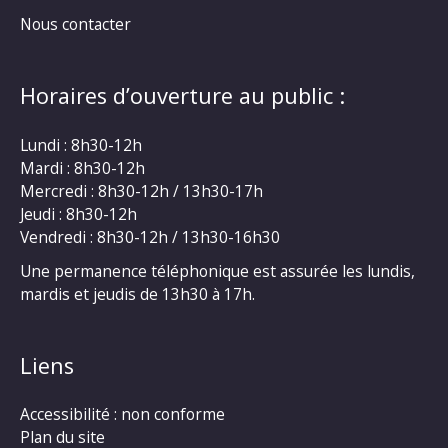
Nous contacter
Horaires d’ouverture au public :
Lundi : 8h30-12h
Mardi : 8h30-12h
Mercredi : 8h30-12h / 13h30-17h
Jeudi : 8h30-12h
Vendredi : 8h30-12h / 13h30-16h30
Une permanence téléphonique est assurée les lundis,
mardis et jeudis de 13h30 à 17h.
Liens
Accessibilité : non conforme
Plan du site