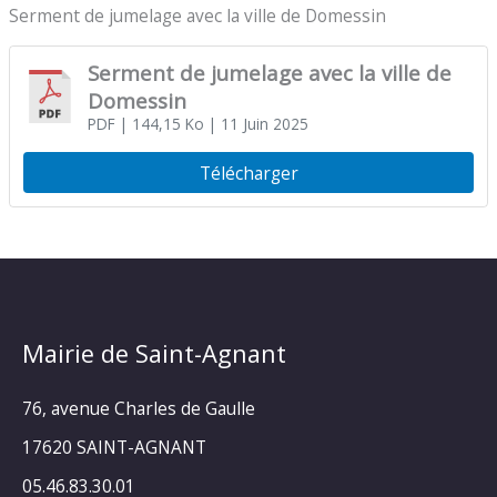
Serment de jumelage avec la ville de Domessin
Serment de jumelage avec la ville de
Domessin
PDF
| 144,15 Ko
| 11 Juin 2025
Télécharger
Mairie de Saint-Agnant
76, avenue Charles de Gaulle
17620 SAINT-AGNANT
05.46.83.30.01