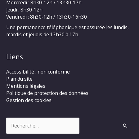
Mercredi : 8h30-12h / 13h30-17h
Jeudi : 8h30-12h
Vendredi : 8h30-12h / 13h30-16h30
Une permanence téléphonique est assurée les lundis,
mardis et jeudis de 13h30 à 17h.
Liens
Accessibilité : non conforme
Plan du site
Mentions légales
Politique de protection des données
Gestion des cookies
Rechercher :