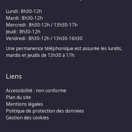
Lundi : 8h30-12h
Mardi : 8h30-12h
Mercredi : 8h30-12h / 13h30-17h
Jeudi : 8h30-12h
Vendredi : 8h30-12h / 13h30-16h30
Une permanence téléphonique est assurée les lundis,
mardis et jeudis de 13h30 à 17h.
Liens
Accessibilité : non conforme
Plan du site
Mentions légales
Politique de protection des données
Gestion des cookies