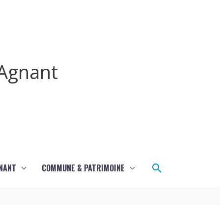
Agnant
Rechercher
GNANT
COMMUNE & PATRIMOINE