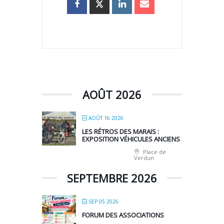
AOÛT 2026
AOÛT 16 2026
LES RÉTROS DES MARAIS :
EXPOSITION VÉHICULES ANCIENS
Place de
Verdun
SEPTEMBRE 2026
SEP 05 2026
FORUM DES ASSOCIATIONS