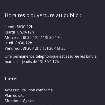
Horaires d’ouverture au public :
Lundi : 8h30-12h
Mardi : 8h30-12h
Mercredi : 8h30-12h / 13h30-17h
Jeudi : 8h30-12h
Vendredi : 8h30-12h / 13h30-16h30
Une permanence téléphonique est assurée les lundis,
mardis et jeudis de 13h30 à 17h.
Liens
Accessibilité : non conforme
Plan du site
Mentions légales