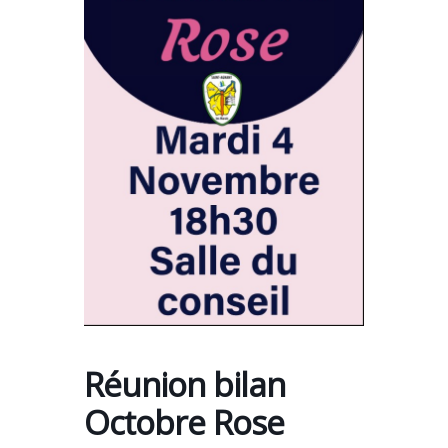
Réunion bilan
Octobre Rose