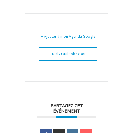
+ Ajouter à mon Agenda Google
+ iCal / Outlook export
PARTAGEZ CET
ÉVÉNEMENT