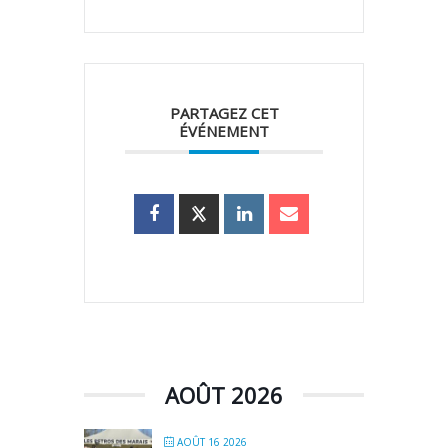
PARTAGEZ CET
ÉVÉNEMENT
AOÛT 2026
AOÛT 16 2026