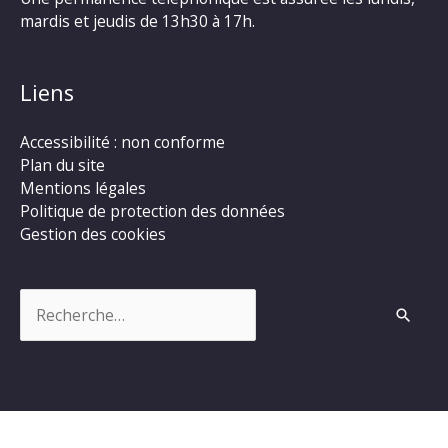
mardis et jeudis de 13h30 à 17h.
Liens
Accessibilité : non conforme
Plan du site
Mentions légales
Politique de protection des données
Gestion des cookies
Rechercher :