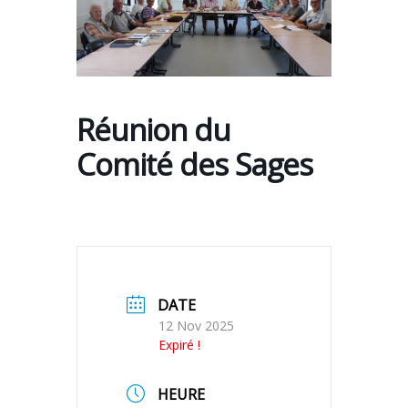
Réunion du
Comité des Sages
DATE
12 Nov 2025
Expiré !
HEURE