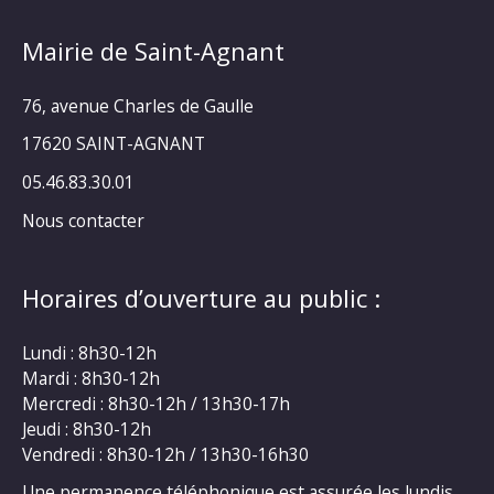
Mairie de Saint-Agnant
76, avenue Charles de Gaulle
17620 SAINT-AGNANT
05.46.83.30.01
Nous contacter
Horaires d’ouverture au public :
Lundi : 8h30-12h
Mardi : 8h30-12h
Mercredi : 8h30-12h / 13h30-17h
Jeudi : 8h30-12h
Vendredi : 8h30-12h / 13h30-16h30
Une permanence téléphonique est assurée les lundis,