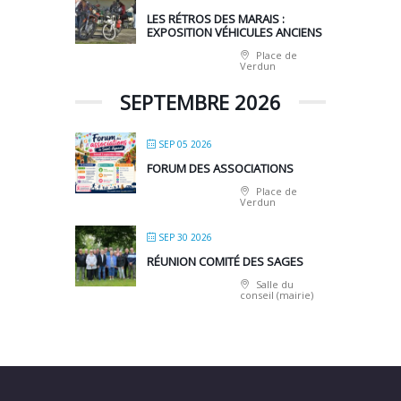
LES RÉTROS DES MARAIS :
EXPOSITION VÉHICULES ANCIENS
Place de
Verdun
SEPTEMBRE 2026
SEP 05 2026
FORUM DES ASSOCIATIONS
Place de
Verdun
SEP 30 2026
RÉUNION COMITÉ DES SAGES
Salle du
conseil (mairie)