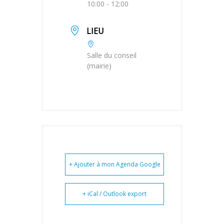
10:00 - 12:00
LIEU
Salle du conseil
(mairie)
+ Ajouter à mon Agenda Google
+ iCal / Outlook export