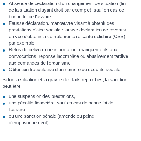
Absence de déclaration d'un changement de situation (fin
de la situation d'ayant droit par exemple), sauf en cas de
bonne foi de l'assuré
Fausse déclaration, manœuvre visant à obtenir des
prestations d'aide sociale : fausse déclaration de revenus
en vue d'obtenir la complémentaire santé solidaire (CSS),
par exemple
Refus de délivrer une information, manquements aux
convocations, réponse incomplète ou abusivement tardive
aux demandes de l'organisme
Obtention frauduleuse d'un numéro de sécurité sociale
Selon la situation et la gravité des faits reprochés, la sanction
peut être
une suspension des prestations,
une pénalité financière, sauf en cas de bonne foi de
l'assuré
ou une sanction pénale (amende ou peine
d'emprisonnement).