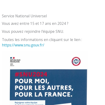
Service National Universel
Vous avez entre 15 et 17 ans en 2024 ?
Vous pouvez rejoindre l’équipe SNU.
Toutes les informations en cliquant sur le lien :
https://www.snu.gouv.fr/