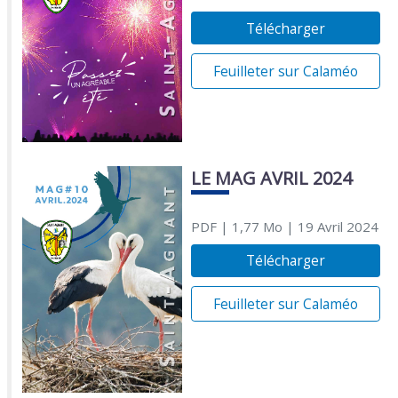
Télécharger
Feuilleter sur Calaméo
LE MAG AVRIL 2024
PDF
| 1,77 Mo
| 19 Avril 2024
Télécharger
Feuilleter sur Calaméo