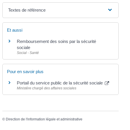
Textes de référence
Et aussi
Remboursement des soins par la sécurité
sociale
Social - Santé
Pour en savoir plus
Portail du service public de la sécurité sociale
Ministère chargé des affaires sociales
©
Direction de l'information légale et administrative