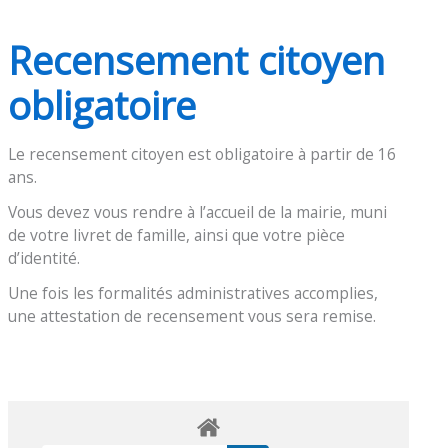
Recensement citoyen
obligatoire
Le recensement citoyen est obligatoire à partir de 16
ans.
Vous devez vous rendre à l’accueil de la mairie, muni
de votre livret de famille, ainsi que votre pièce
d’identité.
Une fois les formalités administratives accomplies,
une attestation de recensement vous sera remise.