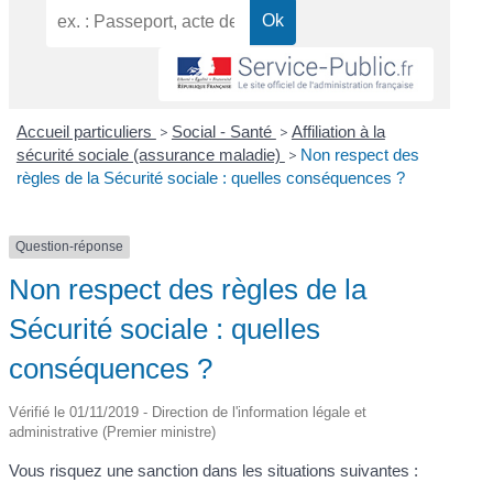
Accueil particuliers
>
Social - Santé
>
Affiliation à la
sécurité sociale (assurance maladie)
>
Non respect des
règles de la Sécurité sociale : quelles conséquences ?
Question-réponse
Non respect des règles de la
Sécurité sociale : quelles
conséquences ?
Vérifié le 01/11/2019 - Direction de l'information légale et
administrative (Premier ministre)
Vous risquez une sanction dans les situations suivantes :