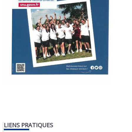
LIENS PRATIQUES