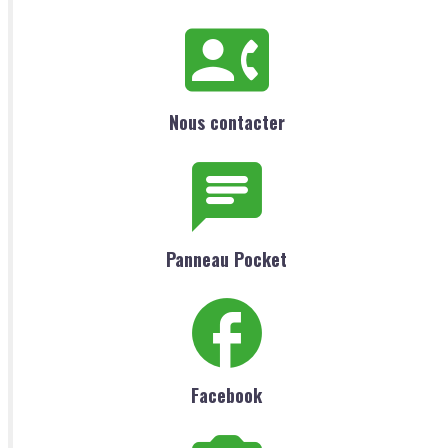
Nous contacter
Panneau Pocket
Facebook