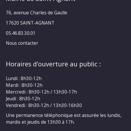
76, avenue Charles de Gaulle
17620 SAINT-AGNANT
05.46.83.30.01
Nous contacter
Horaires d’ouverture au public :
Lundi : 8h30-12h
Mardi : 8h30-12h
Mercredi : 8h30-12h / 13h30-17h
Jeudi : 8h30-12h
Vendredi : 8h30-12h / 13h30-16h30
Une permanence téléphonique est assurée les lundis,
mardis et jeudis de 13h30 à 17h.