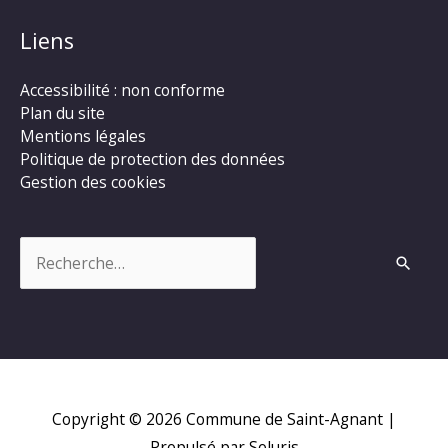
Liens
Accessibilité : non conforme
Plan du site
Mentions légales
Politique de protection des données
Gestion des cookies
Rechercher :
Copyright © 2026
Commune de Saint-Agnant
|
Propulsé par Soluris