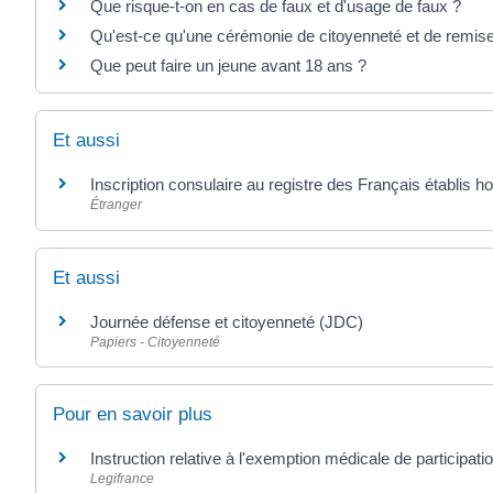
Que risque-t-on en cas de faux et d'usage de faux ?
Qu'est-ce qu'une cérémonie de citoyenneté et de remise
Que peut faire un jeune avant 18 ans ?
Et aussi
Inscription consulaire au registre des Français établis h
Étranger
Et aussi
Journée défense et citoyenneté (JDC)
Papiers - Citoyenneté
Pour en savoir plus
Instruction relative à l'exemption médicale de participat
Legifrance