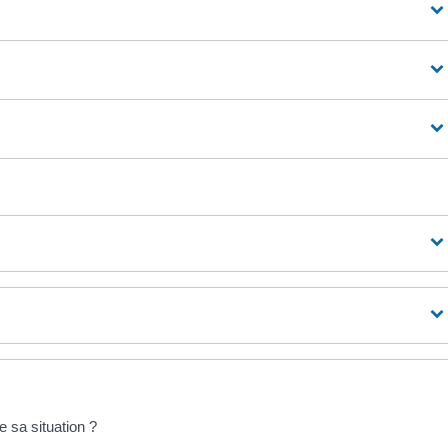
 sa situation ?