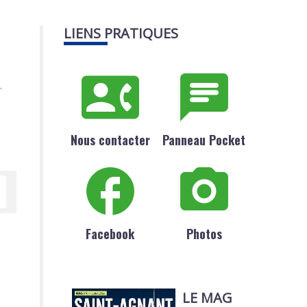
LIENS PRATIQUES
.
Nous contacter
Panneau Pocket
Facebook
Photos
LE MAG