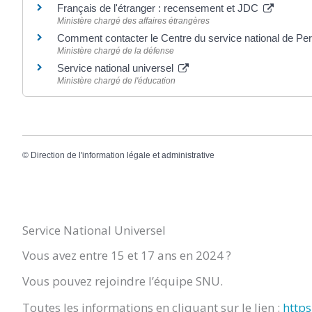
Français de l'étranger : recensement et JDC
Ministère chargé des affaires étrangères
Comment contacter le Centre du service national de Pe
Ministère chargé de la défense
Service national universel
Ministère chargé de l'éducation
©
Direction de l'information légale et administrative
Service National Universel
Vous avez entre 15 et 17 ans en 2024 ?
Vous pouvez rejoindre l’équipe SNU.
Toutes les informations en cliquant sur le lien :
https