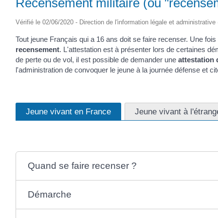
Recensement militaire (ou "recensem
Vérifié le 02/06/2020 - Direction de l'information légale et administrative
Tout jeune Français qui a 16 ans doit se faire recenser. Une fois
recensement
. L'attestation est à présenter lors de certaines
de perte ou de vol, il est possible de demander une
attestation 
l'administration de convoquer le jeune à la journée défense et c
Jeune vivant en France
Jeune vivant à l'étrang
Quand se faire recenser ?
Démarche