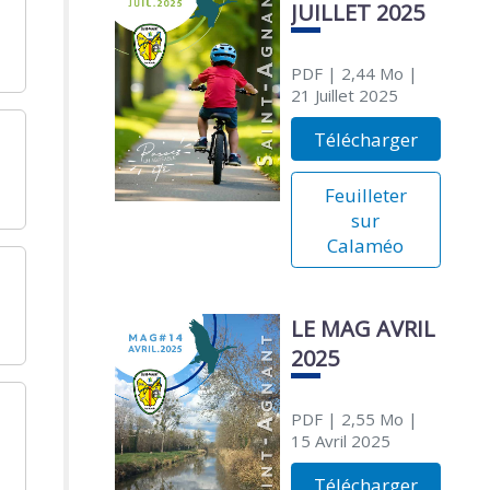
JUILLET 2025
PDF
| 2,44 Mo
|
21 Juillet 2025
Télécharger
Feuilleter
sur
Calaméo
LE MAG AVRIL
2025
PDF
| 2,55 Mo
|
15 Avril 2025
Télécharger