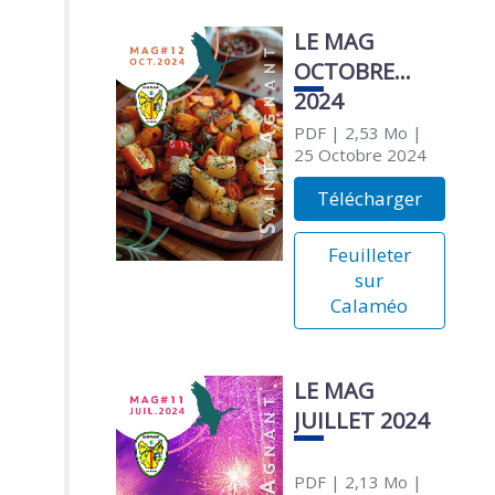
LE MAG
OCTOBRE
2024
PDF
| 2,53 Mo
|
25 Octobre 2024
Télécharger
Feuilleter
sur
Calaméo
LE MAG
JUILLET 2024
PDF
| 2,13 Mo
|