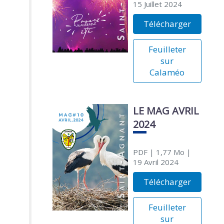
15 Juillet 2024
Télécharger
Feuilleter
sur
Calaméo
LE MAG AVRIL
2024
PDF
| 1,77 Mo
|
19 Avril 2024
Télécharger
Feuilleter
sur