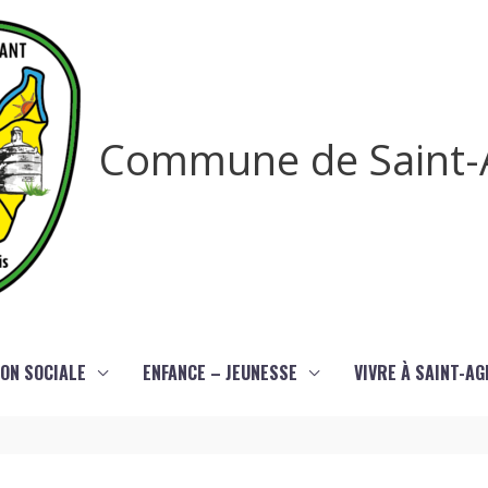
Commune de Saint-
ON SOCIALE
ENFANCE – JEUNESSE
VIVRE À SAINT-A