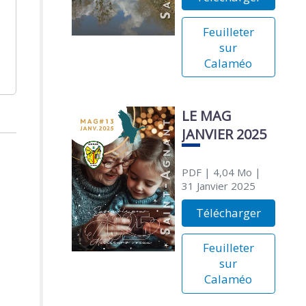
Feuilleter
sur
Calaméo
LE MAG
JANVIER 2025
PDF
| 4,04 Mo
|
31 Janvier 2025
Télécharger
Feuilleter
sur
Calaméo