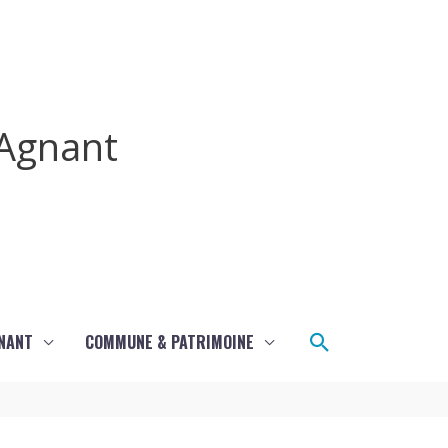
Agnant
Rechercher
GNANT
COMMUNE & PATRIMOINE