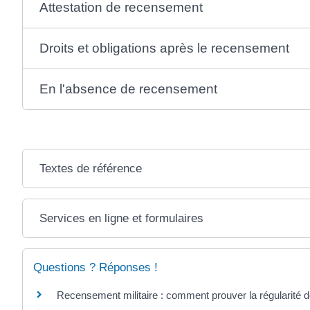
Attestation de recensement
Droits et obligations après le recensement
En l'absence de recensement
Textes de référence
Services en ligne et formulaires
Questions ? Réponses !
Recensement militaire : comment prouver la régularité de