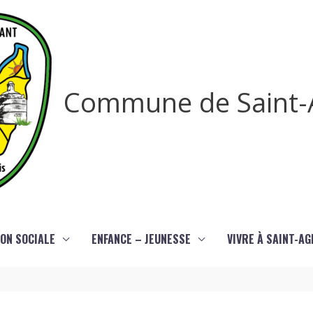
Commune de Saint-
ON SOCIALE
ENFANCE – JEUNESSE
VIVRE À SAINT-A