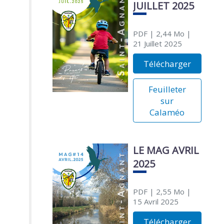
JUILLET 2025
PDF
| 2,44 Mo
|
21 Juillet 2025
Télécharger
Feuilleter
sur
Calaméo
LE MAG AVRIL
2025
PDF
| 2,55 Mo
|
15 Avril 2025
Télécharger