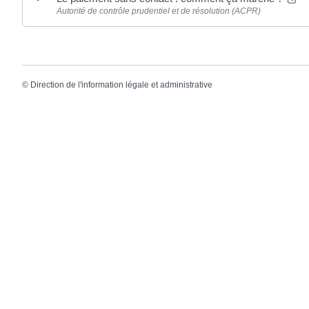
Autorité de contrôle prudentiel et de résolution (ACPR)
©
Direction de l'information légale et administrative