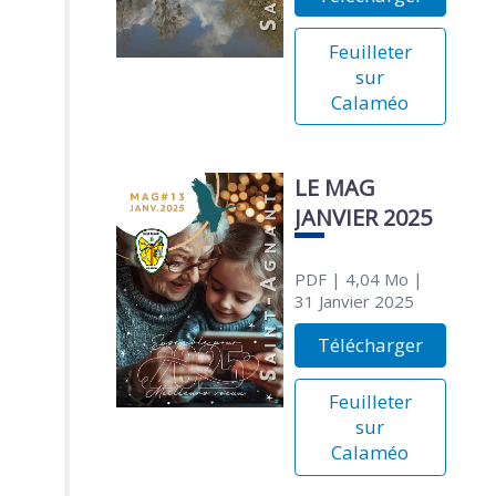
Feuilleter
sur
Calaméo
LE MAG
JANVIER 2025
PDF
| 4,04 Mo
|
31 Janvier 2025
Télécharger
Feuilleter
sur
Calaméo