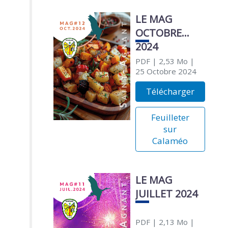
LE MAG
OCTOBRE
2024
PDF
| 2,53 Mo
|
25 Octobre 2024
Télécharger
Feuilleter
sur
Calaméo
LE MAG
JUILLET 2024
PDF
| 2,13 Mo
|