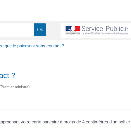
ce que le paiement sans contact ?
act ?
 (Premier ministre)
pprochant votre carte bancaire à moins de 4 centimètres d'un boîtier