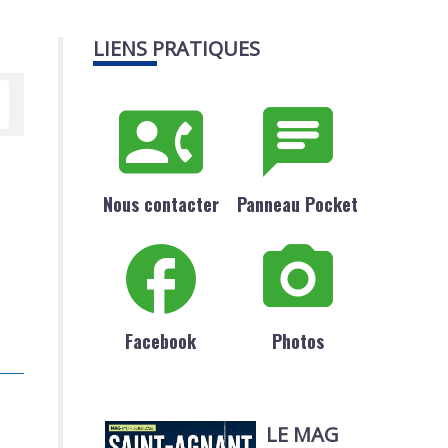
LIENS PRATIQUES
Nous contacter
Panneau Pocket
Facebook
Photos
LE MAG