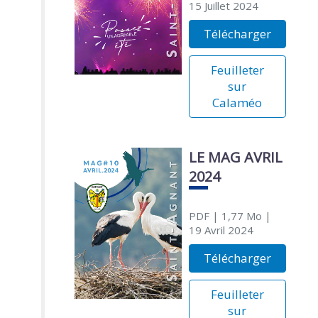
15 Juillet 2024
Télécharger
Feuilleter
sur
Calaméo
LE MAG AVRIL
2024
PDF
| 1,77 Mo
|
19 Avril 2024
Télécharger
Feuilleter
sur