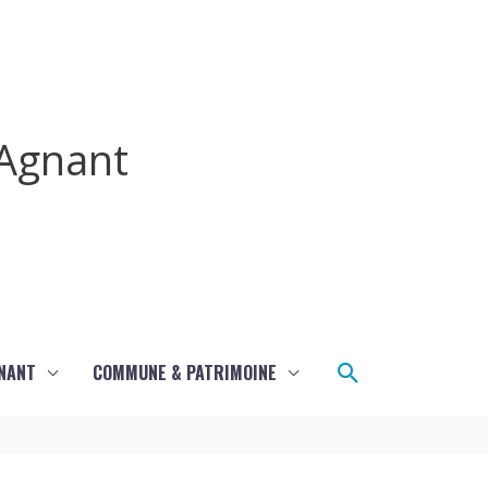
Agnant
Rechercher
GNANT
COMMUNE & PATRIMOINE