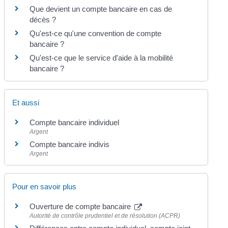
Que devient un compte bancaire en cas de
décès ?
Qu'est-ce qu'une convention de compte
bancaire ?
Qu'est-ce que le service d'aide à la mobilité
bancaire ?
Et aussi
Compte bancaire individuel
Argent
Compte bancaire indivis
Argent
Pour en savoir plus
Ouverture de compte bancaire
Autorité de contrôle prudentiel et de résolution (ACPR)