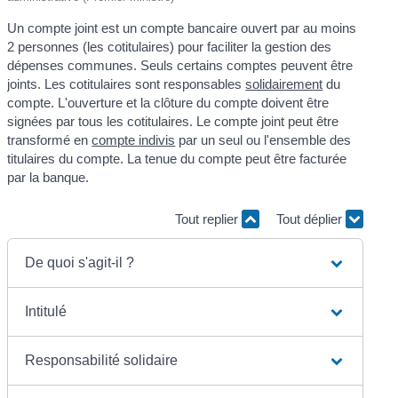
Un compte joint est un compte bancaire ouvert par au moins
2 personnes (les cotitulaires) pour faciliter la gestion des
dépenses communes. Seuls certains comptes peuvent être
joints. Les cotitulaires sont responsables
solidairement
du
compte. L'ouverture et la clôture du compte doivent être
signées par tous les cotitulaires. Le compte joint peut être
transformé en
compte indivis
par un seul ou l'ensemble des
titulaires du compte. La tenue du compte peut être facturée
par la banque.
Tout replier
Tout déplier
De quoi s'agit-il ?
Intitulé
Responsabilité solidaire