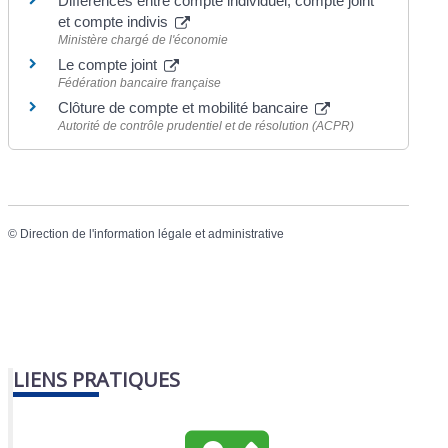
Différences entre compte individuel, compte joint
et compte indivis
Ministère chargé de l'économie
Le compte joint
Fédération bancaire française
Clôture de compte et mobilité bancaire
Autorité de contrôle prudentiel et de résolution (ACPR)
©
Direction de l'information légale et administrative
LIENS PRATIQUES