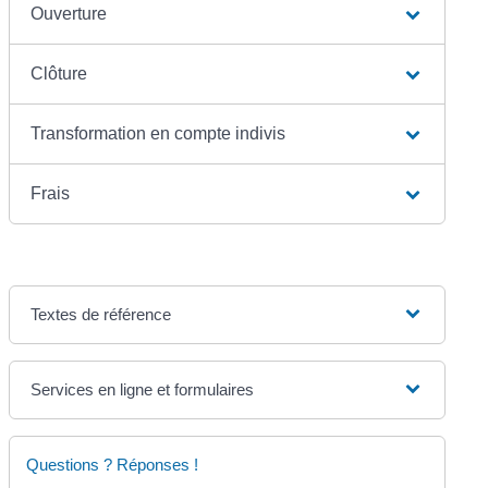
Ouverture
Clôture
Transformation en compte indivis
Frais
Textes de référence
Services en ligne et formulaires
Questions ? Réponses !