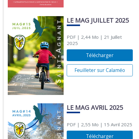
LE MAG JUILLET 2025
PDF
| 2,44 Mo
| 21 Juillet
2025
Télécharger
Feuilleter sur Calaméo
LE MAG AVRIL 2025
PDF
| 2,55 Mo
| 15 Avril 2025
Télécharger