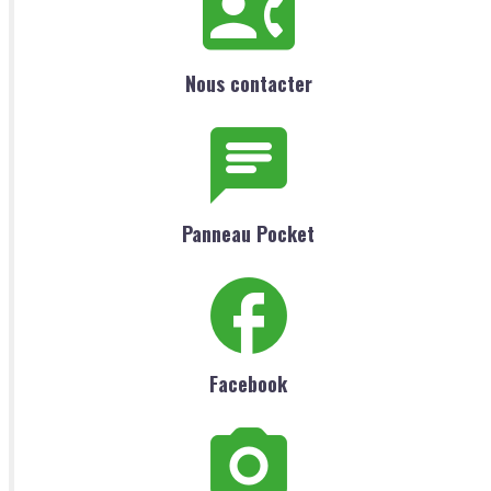
Nous contacter
Panneau Pocket
Facebook