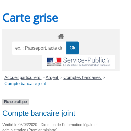
Carte grise
Accueil particuliers
>
Argent
>
Comptes bancaires
>
Compte bancaire joint
Fiche pratique
Compte bancaire joint
Vérifié le 05/03/2020 - Direction de l'information légale et
administrative (Premier ministre)