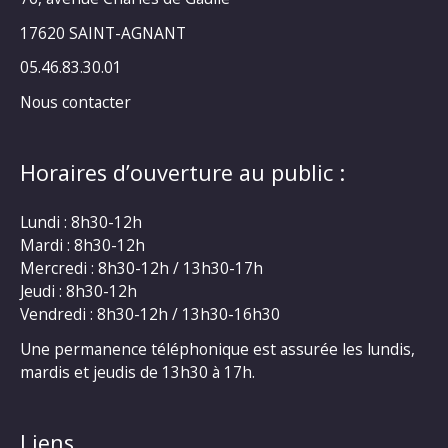
17620 SAINT-AGNANT
05.46.83.30.01
Nous contacter
Horaires d’ouverture au public :
Lundi : 8h30-12h
Mardi : 8h30-12h
Mercredi : 8h30-12h / 13h30-17h
Jeudi : 8h30-12h
Vendredi : 8h30-12h / 13h30-16h30
Une permanence téléphonique est assurée les lundis,
mardis et jeudis de 13h30 à 17h.
Liens