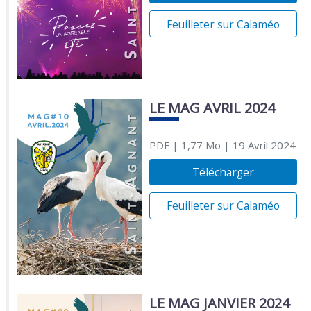
Feuilleter sur Calaméo
LE MAG AVRIL 2024
PDF
| 1,77 Mo
| 19 Avril 2024
Télécharger
Feuilleter sur Calaméo
LE MAG JANVIER 2024