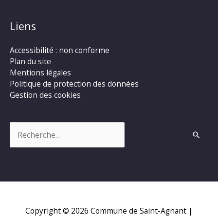
Liens
Accessibilité : non conforme
Plan du site
Mentions légales
Politique de protection des données
Gestion des cookies
Rechercher :
Copyright © 2026
Commune de Saint-Agnant
|