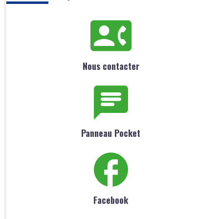
Nous contacter
Panneau Pocket
Facebook