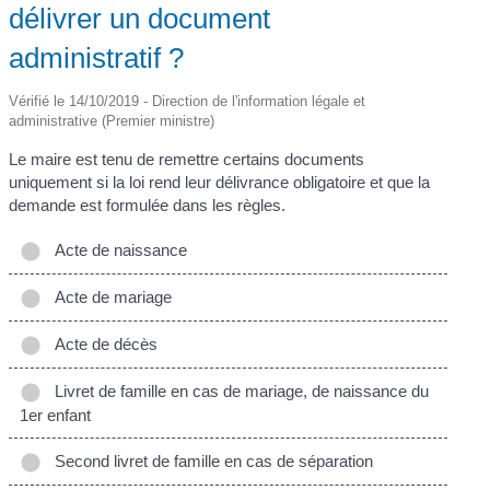
délivrer un document
administratif ?
Vérifié le 14/10/2019 - Direction de l'information légale et
administrative (Premier ministre)
Le maire est tenu de remettre certains documents
uniquement si la loi rend leur délivrance obligatoire et que la
demande est formulée dans les règles.
Acte de naissance
Acte de mariage
Acte de décès
Livret de famille en cas de mariage, de naissance du
1er enfant
Second livret de famille en cas de séparation