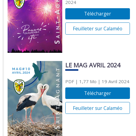
2024
Télécharger
Feuilleter sur Calaméo
LE MAG AVRIL 2024
PDF
| 1,77 Mo
| 19 Avril 2024
Télécharger
Feuilleter sur Calaméo