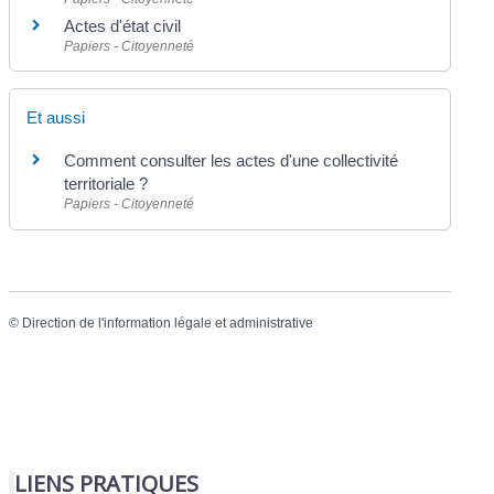
Actes d'état civil
Papiers - Citoyenneté
Et aussi
Comment consulter les actes d'une collectivité
territoriale ?
Papiers - Citoyenneté
©
Direction de l'information légale et administrative
LIENS PRATIQUES