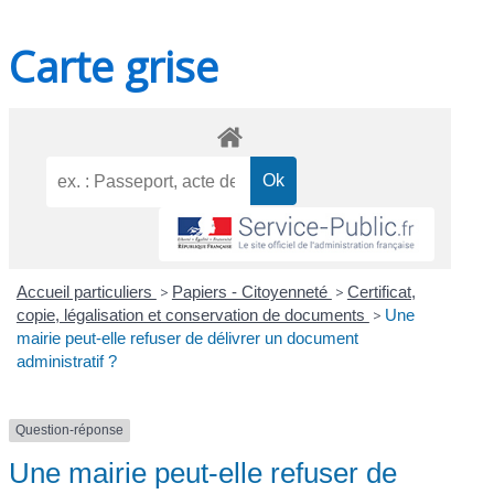
Carte grise
Accueil particuliers
>
Papiers - Citoyenneté
>
Certificat,
copie, légalisation et conservation de documents
>
Une
mairie peut-elle refuser de délivrer un document
administratif ?
Question-réponse
Une mairie peut-elle refuser de