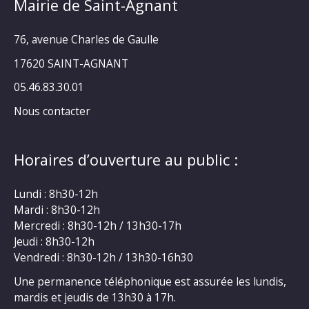
Mairie de Saint-Agnant
76, avenue Charles de Gaulle
17620 SAINT-AGNANT
05.46.83.30.01
Nous contacter
Horaires d’ouverture au public :
Lundi : 8h30-12h
Mardi : 8h30-12h
Mercredi : 8h30-12h / 13h30-17h
Jeudi : 8h30-12h
Vendredi : 8h30-12h / 13h30-16h30
Une permanence téléphonique est assurée les lundis,
mardis et jeudis de 13h30 à 17h.