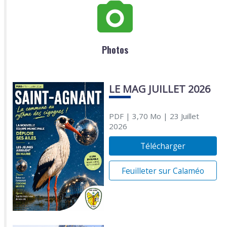
Photos
LE MAG JUILLET 2026
PDF
| 3,70 Mo
| 23 Juillet
2026
Télécharger
Feuilleter sur Calaméo