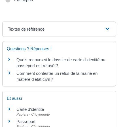
Textes de référence
Questions ? Réponses !
Quels recours si le dossier de carte d'identité ou
passeport est refusé ?
Comment contester un refus de la mairie en
matière d'état civil ?
Et aussi
Carte d'identité
Papiers - Citoyenneté
Passeport
Papiers - Citoyenneté