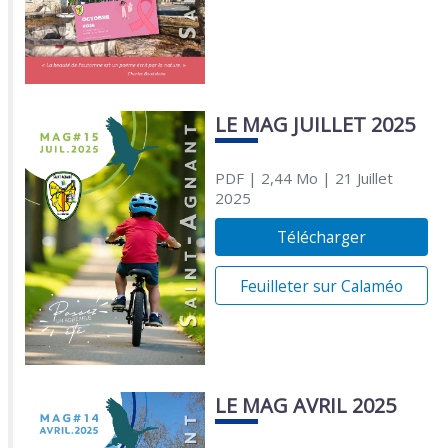
LE MAG JUILLET 2025
PDF
| 2,44 Mo
| 21 Juillet
2025
Télécharger
Feuilleter sur Calaméo
LE MAG AVRIL 2025