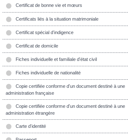
Certificat de bonne vie et mœurs
Certificats liés à la situation matrimoniale
Certificat spécial d'indigence
Certificat de domicile
Fiches individuelle et familiale d'état civil
Fiches individuelle de nationalité
Copie certifiée conforme d'un document destiné à une
administration française
Copie certifiée conforme d'un document destiné à une
administration étrangère
Carte d'identité
Passeport