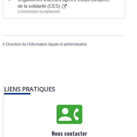
de la solidarité (CES)
Commission européenne
©
Direction de l'information légale et administrative
LIENS PRATIQUES
Nous contacter