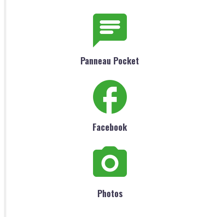
Panneau Pocket
Facebook
Photos