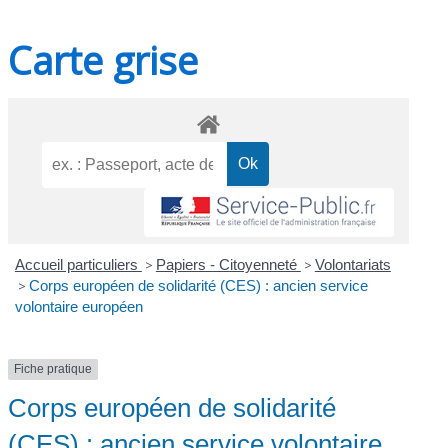
Carte grise
Accueil particuliers
>
Papiers - Citoyenneté
>
Volontariats
>
Corps européen de solidarité (CES) : ancien service
volontaire européen
Fiche pratique
Corps européen de solidarité
(CES) : ancien service volontaire