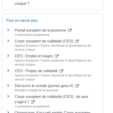
civique ?
Pour en savoir plus
Portail européen de la jeunesse
Commission européenne
Corps européen de solidarité (CES)
Agence Erasmus+ France Jeunesse et Sport/Agence du
service civique
CES : Emploi et stages
Agence Erasmus+ France Jeunesse et Sport/Agence du
service civique
CES : Projets de solidarité
Agence Erasmus+ France Jeunesse et Sport/Agence du
service civique
Découvrir le monde (jeunes.gouv.fr)
Ministère chargé de la jeunesse
Corps européen de solidarité (CES) : de quoi
s'agit-il ?
Commission européenne
Organismes d'accueil agréés Corps européen