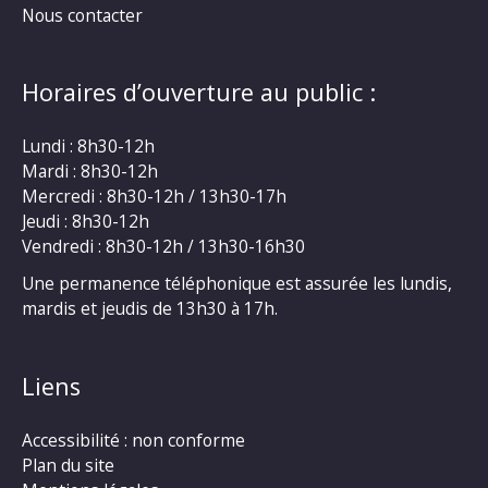
Nous contacter
Horaires d’ouverture au public :
Lundi : 8h30-12h
Mardi : 8h30-12h
Mercredi : 8h30-12h / 13h30-17h
Jeudi : 8h30-12h
Vendredi : 8h30-12h / 13h30-16h30
Une permanence téléphonique est assurée les lundis,
mardis et jeudis de 13h30 à 17h.
Liens
Accessibilité : non conforme
Plan du site