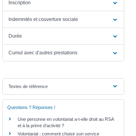
Inscription
Indemnités et couverture sociale
Durée
Cumul avec d'autres prestations
Textes de référence
Questions ? Réponses !
Une personne en volontariat a-t-elle droit au RSA
et à la prime d'activité ?
Volontariat : comment choisir son service