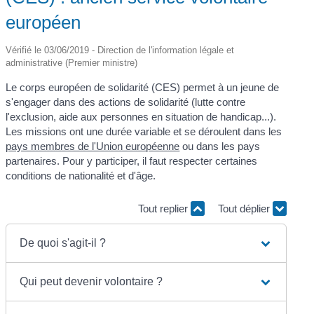
européen
Vérifié le 03/06/2019 - Direction de l'information légale et
administrative (Premier ministre)
Le corps européen de solidarité (CES) permet à un jeune de
s'engager dans des actions de solidarité (lutte contre
l'exclusion, aide aux personnes en situation de handicap...).
Les missions ont une durée variable et se déroulent dans les
pays membres de l'Union européenne
ou dans les pays
partenaires. Pour y participer, il faut respecter certaines
conditions de nationalité et d'âge.
Tout replier
Tout déplier
De quoi s'agit-il ?
Qui peut devenir volontaire ?