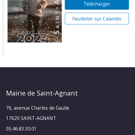
Télécharger
Feuilleter sur Calaméo
Mairie de Saint-Agnant
76, avenue Charles de Gaulle
17620 SAINT-AGNANT
05.46.83.30.01