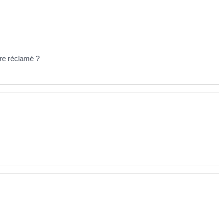
tre réclamé ?