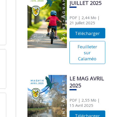
JUILLET 2025
PDF
| 2,44 Mo
|
21 Juillet 2025
Télécharger
Feuilleter
sur
Calaméo
LE MAG AVRIL
2025
PDF
| 2,55 Mo
|
15 Avril 2025
Télécharger