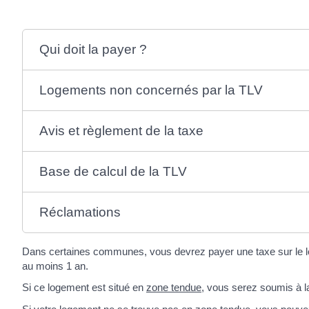
Qui doit la payer ?
Logements non concernés par la TLV
Avis et règlement de la taxe
Base de calcul de la TLV
Réclamations
Dans certaines communes, vous devrez payer une taxe sur le lo
au moins 1 an.
Si ce logement est situé en
zone tendue
, vous serez soumis à l