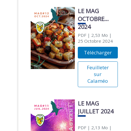
LE MAG
OCTOBRE
2024
PDF
| 2,53 Mo
|
25 Octobre 2024
Télécharger
Feuilleter
sur
Calaméo
LE MAG
JUILLET 2024
PDF
| 2,13 Mo
|