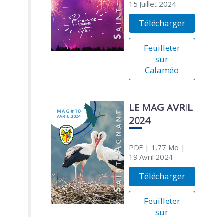
15 Juillet 2024
Télécharger
Feuilleter
sur
Calaméo
LE MAG AVRIL
2024
PDF
| 1,77 Mo
|
19 Avril 2024
Télécharger
Feuilleter
sur