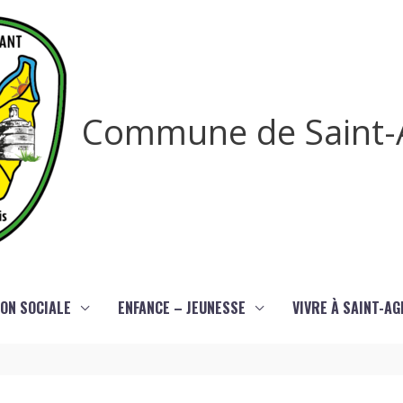
Commune de Saint-
ON SOCIALE
ENFANCE – JEUNESSE
VIVRE À SAINT-A