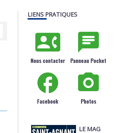
LIENS PRATIQUES
Nous contacter
Panneau Pocket
Facebook
Photos
LE MAG