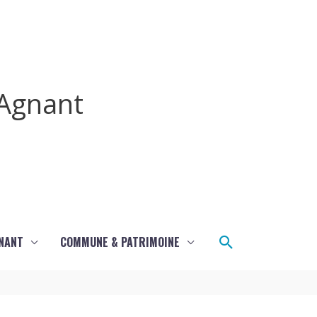
Agnant
Rechercher
GNANT
COMMUNE & PATRIMOINE