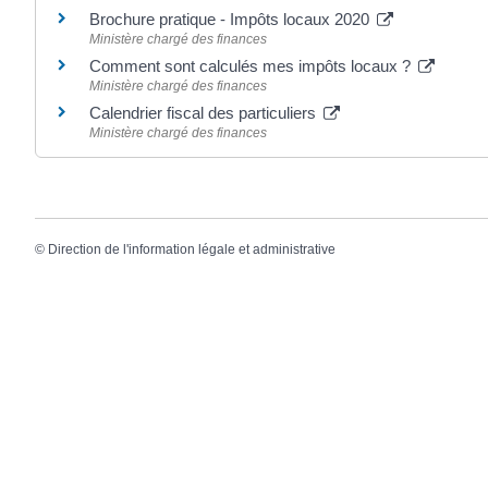
Brochure pratique - Impôts locaux 2020
Ministère chargé des finances
Comment sont calculés mes impôts locaux ?
Ministère chargé des finances
Calendrier fiscal des particuliers
Ministère chargé des finances
©
Direction de l'information légale et administrative