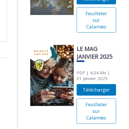
Feuilleter
sur
Calaméo
LE MAG
JANVIER 2025
PDF
| 4,04 Mo
|
31 Janvier 2025
Télécharger
Feuilleter
sur
Calaméo