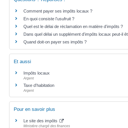
Comment payer ses impôts locaux ?
En quoi consiste l'usufruit ?
Quel est le délai de réclamation en matière d'impôts ?
Dans quel délai un supplément d'impôts locaux peut-il ê
Quand doit-on payer ses impôts ?
Et aussi
Impôts locaux
Argent
Taxe d'habitation
Argent
Pour en savoir plus
Le site des impôts
Ministère chargé des finances