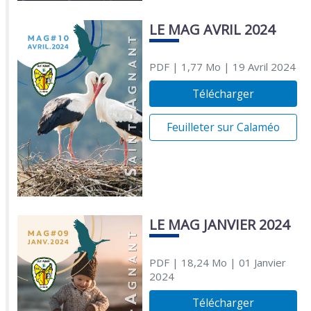
LE MAG AVRIL 2024
PDF
| 1,77 Mo
| 19 Avril 2024
Télécharger
Feuilleter sur Calaméo
LE MAG JANVIER 2024
PDF
| 18,24 Mo
| 01 Janvier
2024
Télécharger