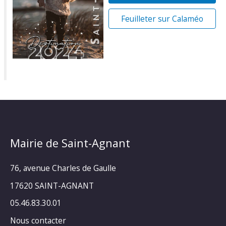
Feuilleter sur Calaméo
Mairie de Saint-Agnant
76, avenue Charles de Gaulle
17620 SAINT-AGNANT
05.46.83.30.01
Nous contacter