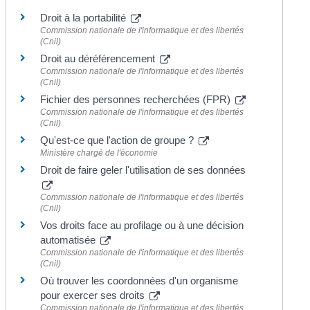
Droit à la portabilité
Commission nationale de l'informatique et des libertés
(Cnil)
Droit au déréférencement
Commission nationale de l'informatique et des libertés
(Cnil)
Fichier des personnes recherchées (FPR)
Commission nationale de l'informatique et des libertés
(Cnil)
Qu'est-ce que l'action de groupe ?
Ministère chargé de l'économie
Droit de faire geler l'utilisation de ses données
Commission nationale de l'informatique et des libertés
(Cnil)
Vos droits face au profilage ou à une décision
automatisée
Commission nationale de l'informatique et des libertés
(Cnil)
Où trouver les coordonnées d'un organisme
pour exercer ses droits
Commission nationale de l'informatique et des libertés