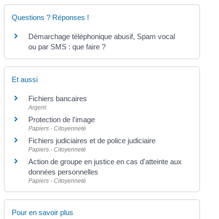
Questions ? Réponses !
Démarchage téléphonique abusif, Spam vocal
ou par SMS : que faire ?
Et aussi
Fichiers bancaires
Argent
Protection de l'image
Papiers - Citoyenneté
Fichiers judiciaires et de police judiciaire
Papiers - Citoyenneté
Action de groupe en justice en cas d'atteinte aux
données personnelles
Papiers - Citoyenneté
Pour en savoir plus