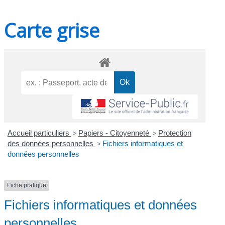
Carte grise
Accueil particuliers
>
Papiers - Citoyenneté
>
Protection
des données personnelles
>
Fichiers informatiques et
données personnelles
Fiche pratique
Fichiers informatiques et données
personnelles