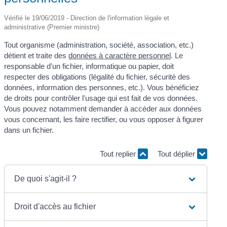
Vérifié le 19/06/2019 - Direction de l'information légale et
administrative (Premier ministre)
Tout organisme (administration, société, association, etc.)
détient et traite des
données à caractère personnel
. Le
responsable d'un fichier, informatique ou papier, doit
respecter des obligations (légalité du fichier, sécurité des
données, information des personnes, etc.). Vous bénéficiez
de droits pour contrôler l'usage qui est fait de vos données.
Vous pouvez notamment demander à accéder aux données
vous concernant, les faire rectifier, ou vous opposer à figurer
dans un fichier.
Tout replier
Tout déplier
De quoi s'agit-il ?
Droit d'accès au fichier