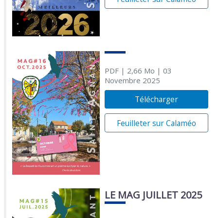
PDF
| 2,66 Mo
| 03
Novembre 2025
Télécharger
Feuilleter sur Calaméo
LE MAG JUILLET 2025