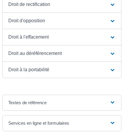
Droit de rectification
Droit d'opposition
Droit à l'effacement
Droit au déréférencement
Droit à la portabilité
Textes de référence
Services en ligne et formulaires