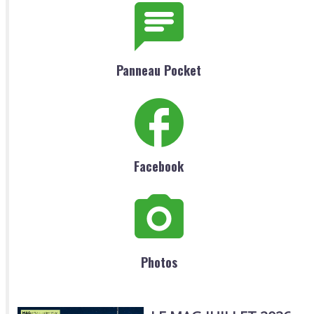
Panneau Pocket
Facebook
Photos