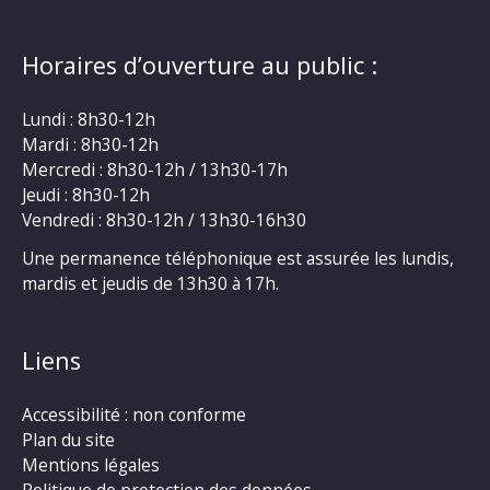
Horaires d’ouverture au public :
Lundi : 8h30-12h
Mardi : 8h30-12h
Mercredi : 8h30-12h / 13h30-17h
Jeudi : 8h30-12h
Vendredi : 8h30-12h / 13h30-16h30
Une permanence téléphonique est assurée les lundis,
mardis et jeudis de 13h30 à 17h.
Liens
Accessibilité : non conforme
Plan du site
Mentions légales