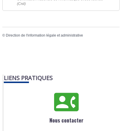
(Cnil)
©
Direction de l'information légale et administrative
LIENS PRATIQUES
Nous contacter