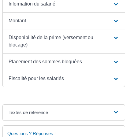
Information du salarié
Montant
Disponibilité de la prime (versement ou
blocage)
Placement des sommes bloquées
Fiscalité pour les salariés
Textes de référence
Questions ? Réponses !