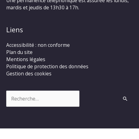
Une permanence téléphonique est assurée les lundis,
mardis et jeudis de 13h30 à 17h.
Liens
Accessibilité : non conforme
Plan du site
Mentions légales
Politique de protection des données
Gestion des cookies
Rechercher :