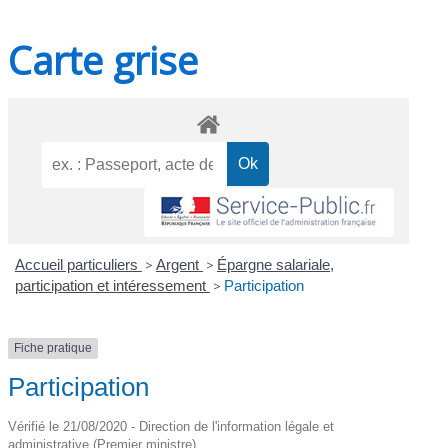
Carte grise
Accueil particuliers
>
Argent
>
Épargne salariale,
participation et intéressement
>
Participation
Fiche pratique
Participation
Vérifié le 21/08/2020 - Direction de l'information légale et
administrative (Premier ministre)