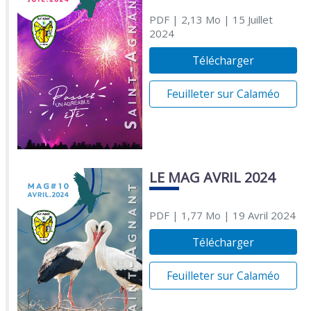
PDF
| 2,13 Mo
| 15 Juillet
2024
Télécharger
Feuilleter sur Calaméo
LE MAG AVRIL 2024
PDF
| 1,77 Mo
| 19 Avril 2024
Télécharger
Feuilleter sur Calaméo