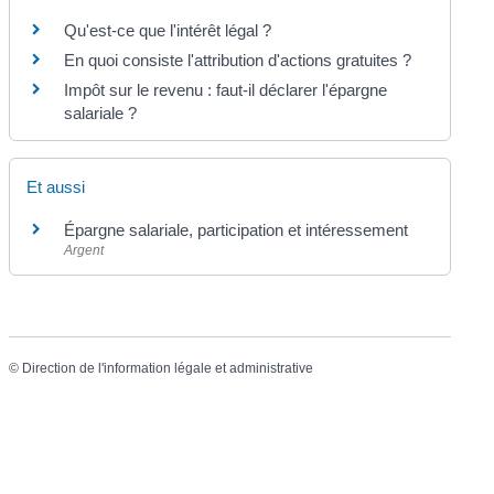
Qu'est-ce que l'intérêt légal ?
En quoi consiste l'attribution d'actions gratuites ?
Impôt sur le revenu : faut-il déclarer l'épargne
salariale ?
Et aussi
Épargne salariale, participation et intéressement
Argent
©
Direction de l'information légale et administrative