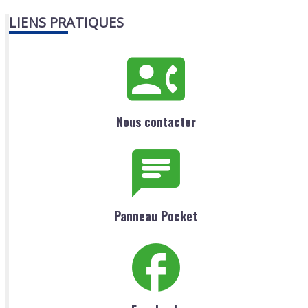
LIENS PRATIQUES
Nous contacter
Panneau Pocket