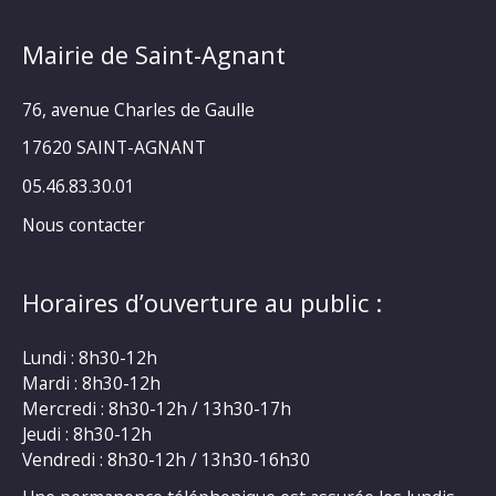
Mairie de Saint-Agnant
76, avenue Charles de Gaulle
17620 SAINT-AGNANT
05.46.83.30.01
Nous contacter
Horaires d’ouverture au public :
Lundi : 8h30-12h
Mardi : 8h30-12h
Mercredi : 8h30-12h / 13h30-17h
Jeudi : 8h30-12h
Vendredi : 8h30-12h / 13h30-16h30