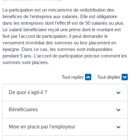
La participation est un mécanisme de redistribution des
bénéfices de l'entreprise aux salariés. Elle est obligatoire
dans les entreprises dont l'effectif est de 50 salariés ou plus.
Le salarié bénéficiaire reçoit une prime dont le montant est
fixé par l'accord de participation. Il peut demander le
versement immédiat des sommes ou leur placement en
épargne. Dans ce cas, les sommes sont indisponibles
pendant 5 ans. L'accord de participation précise comment les
sommes sont placées.
Tout replier
Tout déplier
De quoi s'agit-il ?
Bénéficiaires
Mise en place par l'employeur