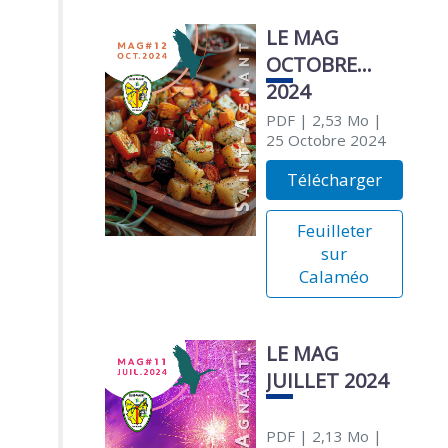
LE MAG
OCTOBRE
2024
PDF
| 2,53 Mo
|
25 Octobre 2024
Télécharger
Feuilleter
sur
Calaméo
LE MAG
JUILLET 2024
PDF
| 2,13 Mo
|