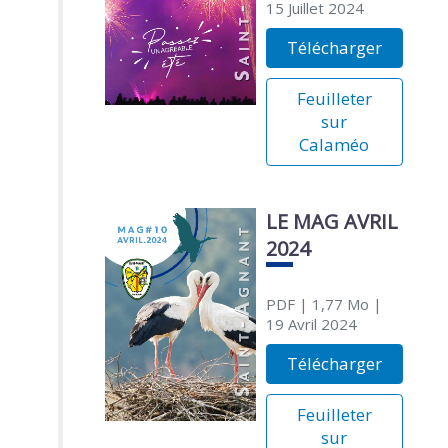
15 Juillet 2024
Télécharger
Feuilleter
sur
Calaméo
LE MAG AVRIL
2024
PDF
| 1,77 Mo
|
19 Avril 2024
Télécharger
Feuilleter
sur