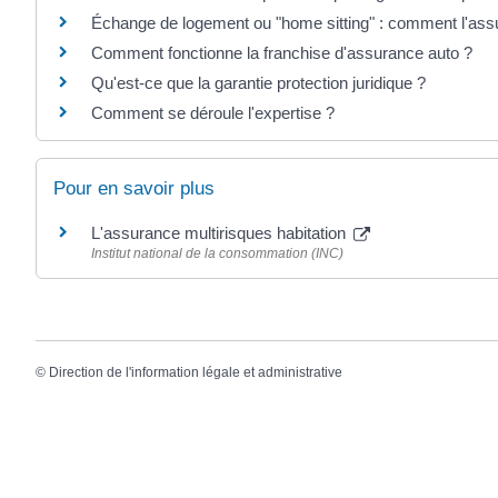
Échange de logement ou "home sitting" : comment l'ass
Comment fonctionne la franchise d'assurance auto ?
Qu'est-ce que la garantie protection juridique ?
Comment se déroule l'expertise ?
Pour en savoir plus
L'assurance multirisques habitation
Institut national de la consommation (INC)
©
Direction de l'information légale et administrative