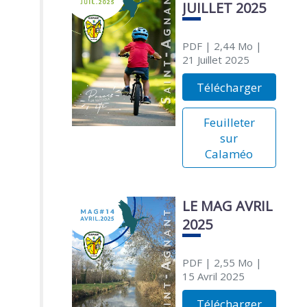
JUILLET 2025
PDF
| 2,44 Mo
|
21 Juillet 2025
Télécharger
Feuilleter
sur
Calaméo
LE MAG AVRIL
2025
PDF
| 2,55 Mo
|
15 Avril 2025
Télécharger