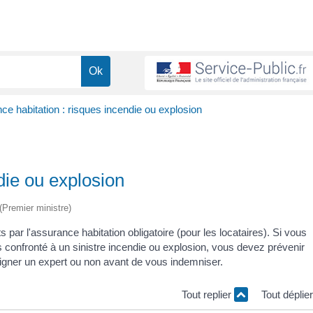
e habitation : risques incendie ou explosion
die ou explosion
 (Premier ministre)
 par l'assurance habitation obligatoire (pour les locataires). Si vous
s confronté à un sinistre incendie ou explosion, vous devez prévenir
ésigner un expert ou non avant de vous indemniser.
Tout replier
Tout déplie