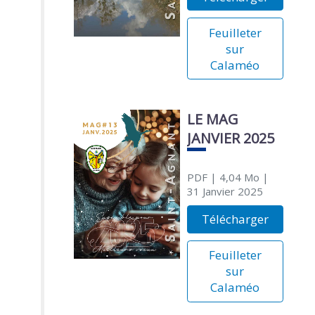
Feuilleter
sur
Calaméo
LE MAG
JANVIER 2025
PDF
| 4,04 Mo
|
31 Janvier 2025
Télécharger
Feuilleter
sur
Calaméo