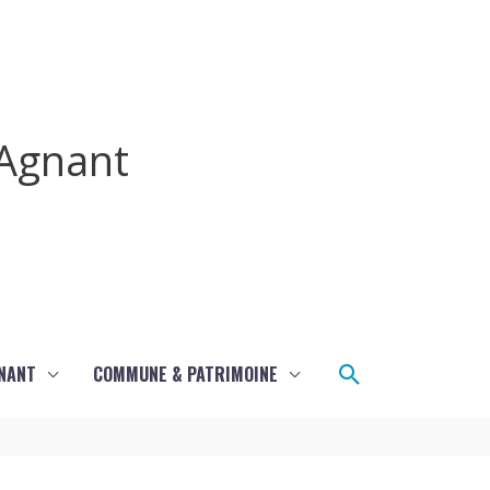
Agnant
Rechercher
GNANT
COMMUNE & PATRIMOINE