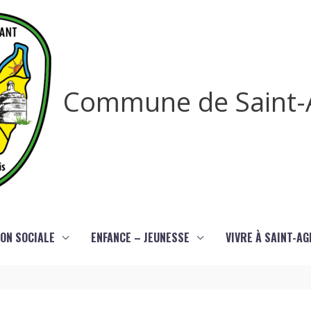
Commune de Saint-
ON SOCIALE
ENFANCE – JEUNESSE
VIVRE À SAINT-A