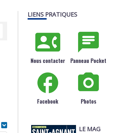
LIENS PRATIQUES
Nous contacter
Panneau Pocket
Facebook
Photos
r
LE MAG