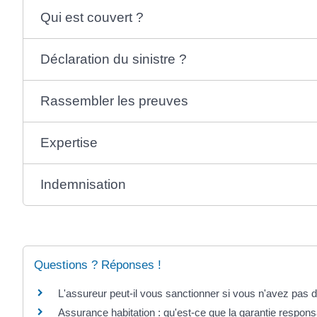
Qui est couvert ?
Déclaration du sinistre ?
Rassembler les preuves
Expertise
Indemnisation
Questions ? Réponses !
L'assureur peut-il vous sanctionner si vous n'avez pas 
Assurance habitation : qu'est-ce que la garantie responsab