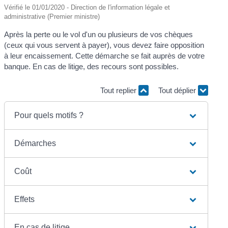
Vérifié le 01/01/2020 - Direction de l'information légale et
administrative (Premier ministre)
Après la perte ou le vol d'un ou plusieurs de vos chèques
(ceux qui vous servent à payer), vous devez faire opposition
à leur encaissement. Cette démarche se fait auprès de votre
banque. En cas de litige, des recours sont possibles.
Tout replier
Tout déplier
Pour quels motifs ?
Démarches
Coût
Effets
En cas de litige