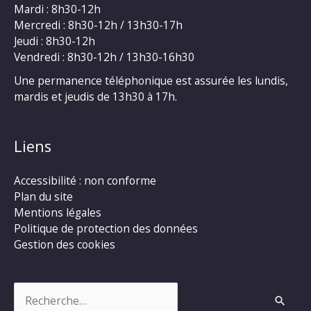
Mardi : 8h30-12h
Mercredi : 8h30-12h / 13h30-17h
Jeudi : 8h30-12h
Vendredi : 8h30-12h / 13h30-16h30
Une permanence téléphonique est assurée les lundis,
mardis et jeudis de 13h30 à 17h.
Liens
Accessibilité : non conforme
Plan du site
Mentions légales
Politique de protection des données
Gestion des cookies
Rechercher :