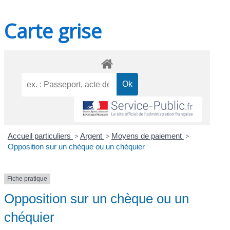
Carte grise
Accueil particuliers
>
Argent
>
Moyens de paiement
>
Opposition sur un chèque ou un chéquier
Fiche pratique
Opposition sur un chèque ou un
chéquier