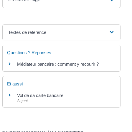
Textes de référence
Questions ? Réponses !
Médiateur bancaire : comment y recourir ?
Et aussi
Vol de sa carte bancaire
Argent