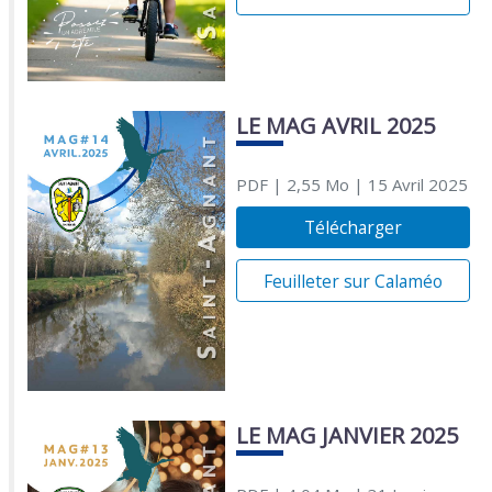
LE MAG AVRIL 2025
PDF
| 2,55 Mo
| 15 Avril 2025
Télécharger
Feuilleter sur Calaméo
LE MAG JANVIER 2025