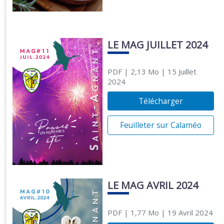
LE MAG JUILLET 2024
PDF
| 2,13 Mo
| 15 Juillet
2024
Télécharger
Feuilleter sur Calaméo
LE MAG AVRIL 2024
PDF
| 1,77 Mo
| 19 Avril 2024