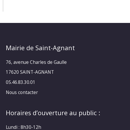
Mairie de Saint-Agnant
76, avenue Charles de Gaulle
17620 SAINT-AGNANT
05.46.83.30.01
Nous contacter
Horaires d’ouverture au public :
Lundi : 8h30-12h