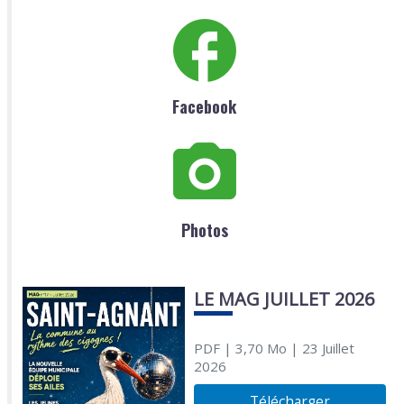
Facebook
Photos
LE MAG JUILLET 2026
PDF
| 3,70 Mo
| 23 Juillet
2026
Télécharger