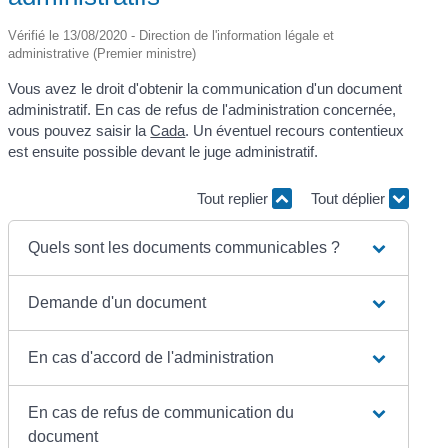
Vérifié le 13/08/2020 - Direction de l'information légale et
administrative (Premier ministre)
Vous avez le droit d'obtenir la communication d'un document
administratif. En cas de refus de l'administration concernée,
vous pouvez saisir la
Cada
. Un éventuel recours contentieux
est ensuite possible devant le juge administratif.
Tout replier
Tout déplier
Quels sont les documents communicables ?
Demande d'un document
En cas d'accord de l'administration
En cas de refus de communication du
document