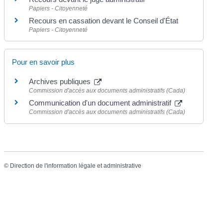
Papiers - Citoyenneté
Recours en cassation devant le Conseil d'État
Papiers - Citoyenneté
Pour en savoir plus
Archives publiques
Commission d'accès aux documents administratifs (Cada)
Communication d'un document administratif
Commission d'accès aux documents administratifs (Cada)
©
Direction de l'information légale et administrative