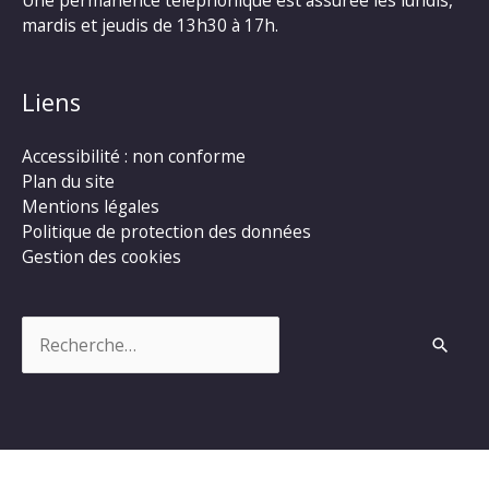
mardis et jeudis de 13h30 à 17h.
Liens
Accessibilité : non conforme
Plan du site
Mentions légales
Politique de protection des données
Gestion des cookies
Rechercher :