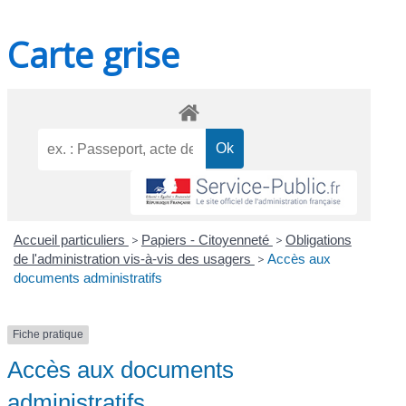
Carte grise
Accueil particuliers
>
Papiers - Citoyenneté
>
Obligations
de l'administration vis-à-vis des usagers
>
Accès aux
documents administratifs
Fiche pratique
Accès aux documents
administratifs