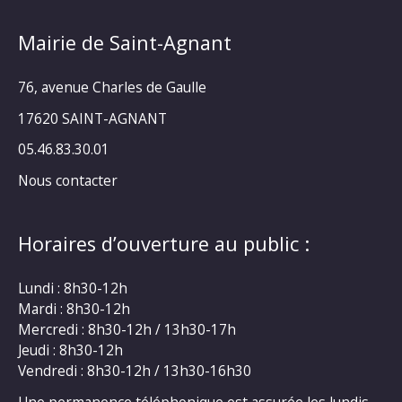
Mairie de Saint-Agnant
76, avenue Charles de Gaulle
17620 SAINT-AGNANT
05.46.83.30.01
Nous contacter
Horaires d’ouverture au public :
Lundi : 8h30-12h
Mardi : 8h30-12h
Mercredi : 8h30-12h / 13h30-17h
Jeudi : 8h30-12h
Vendredi : 8h30-12h / 13h30-16h30
Une permanence téléphonique est assurée les lundis,