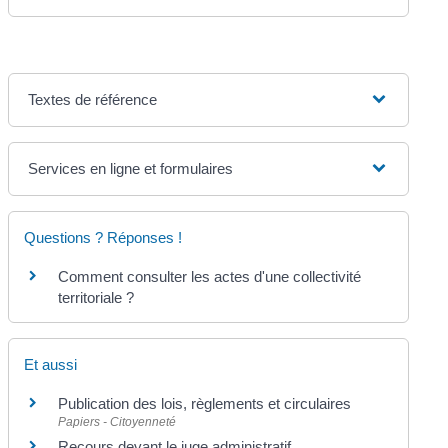
Textes de référence
Services en ligne et formulaires
Questions ? Réponses !
Comment consulter les actes d'une collectivité
territoriale ?
Et aussi
Publication des lois, règlements et circulaires
Papiers - Citoyenneté
Recours devant le juge administratif