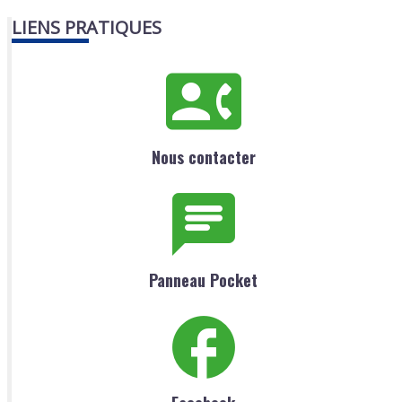
LIENS PRATIQUES
Nous contacter
Panneau Pocket