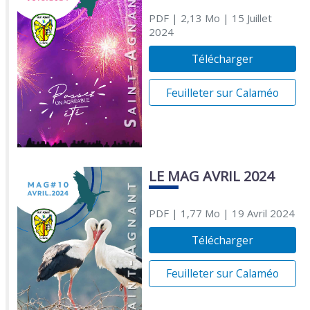
PDF
| 2,13 Mo
| 15 Juillet
2024
Télécharger
Feuilleter sur Calaméo
LE MAG AVRIL 2024
PDF
| 1,77 Mo
| 19 Avril 2024
Télécharger
Feuilleter sur Calaméo