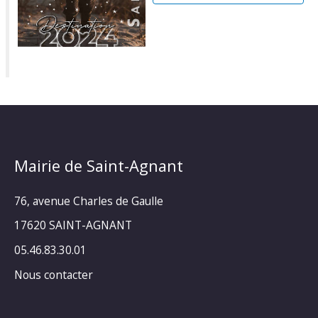
Mairie de Saint-Agnant
76, avenue Charles de Gaulle
17620 SAINT-AGNANT
05.46.83.30.01
Nous contacter