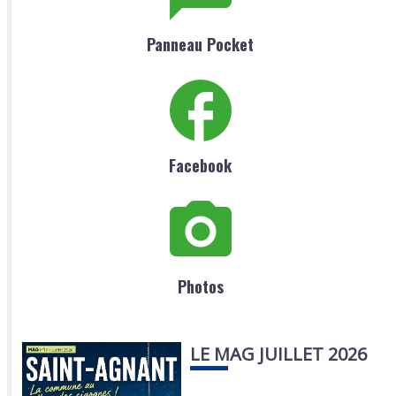
Panneau Pocket
Facebook
Photos
LE MAG JUILLET 2026