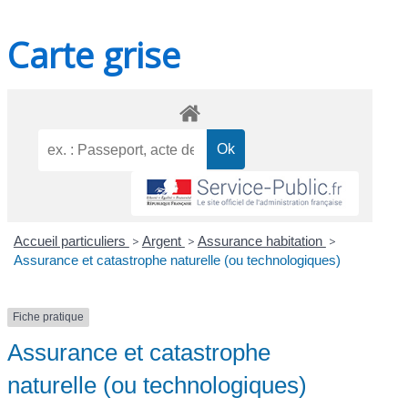
Carte grise
Accueil particuliers
>
Argent
>
Assurance habitation
>
Assurance et catastrophe naturelle (ou technologiques)
Fiche pratique
Assurance et catastrophe
naturelle (ou technologiques)