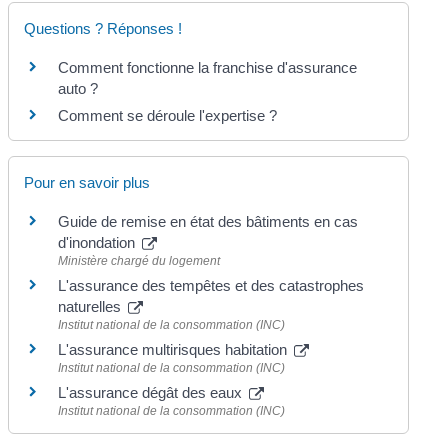
Questions ? Réponses !
Comment fonctionne la franchise d'assurance
auto ?
Comment se déroule l'expertise ?
Pour en savoir plus
Guide de remise en état des bâtiments en cas
d'inondation
Ministère chargé du logement
L'assurance des tempêtes et des catastrophes
naturelles
Institut national de la consommation (INC)
L'assurance multirisques habitation
Institut national de la consommation (INC)
L'assurance dégât des eaux
Institut national de la consommation (INC)