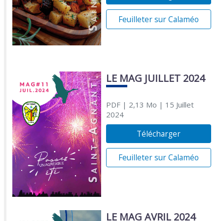
Feuilleter sur Calaméo
LE MAG JUILLET 2024
PDF
| 2,13 Mo
| 15 Juillet
2024
Télécharger
Feuilleter sur Calaméo
LE MAG AVRIL 2024