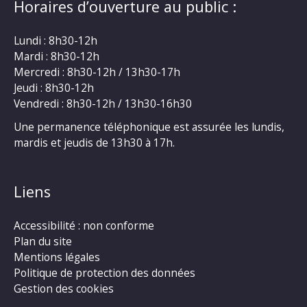
Horaires d’ouverture au public :
Lundi : 8h30-12h
Mardi : 8h30-12h
Mercredi : 8h30-12h / 13h30-17h
Jeudi : 8h30-12h
Vendredi : 8h30-12h / 13h30-16h30
Une permanence téléphonique est assurée les lundis,
mardis et jeudis de 13h30 à 17h.
Liens
Accessibilité : non conforme
Plan du site
Mentions légales
Politique de protection des données
Gestion des cookies