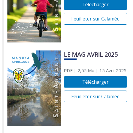
Télécharger
Feuilleter sur Calaméo
LE MAG AVRIL 2025
PDF
| 2,55 Mo
| 15 Avril 2025
Télécharger
Feuilleter sur Calaméo