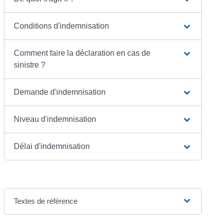
Conditions d'indemnisation
Comment faire la déclaration en cas de
sinistre ?
Demande d'indemnisation
Niveau d'indemnisation
Délai d'indemnisation
Textes de référence