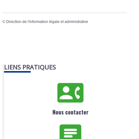
©
Direction de l'information légale et administrative
LIENS PRATIQUES
Nous contacter