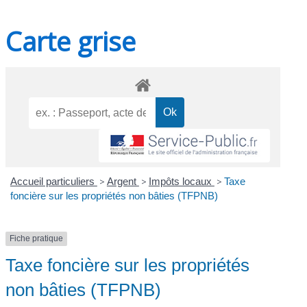
Carte grise
Accueil particuliers
>
Argent
>
Impôts locaux
>
Taxe
foncière sur les propriétés non bâties (TFPNB)
Fiche pratique
Taxe foncière sur les propriétés
non bâties (TFPNB)