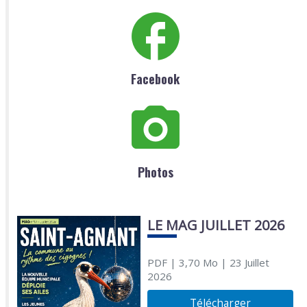
Facebook
Photos
LE MAG JUILLET 2026
PDF
| 3,70 Mo
| 23 Juillet
2026
Télécharger