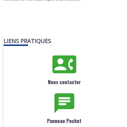
LIENS PRATIQUES
Nous contacter
Panneau Pocket