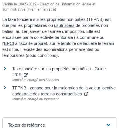
Vérifié le 10/05/2019 - Direction de l'information légale et
administrative (Premier ministre)
La taxe foncière sur les propriétés non bâties (TFPNB) est
due par les propriétaires ou
usufruitiers
de propriétés non
bâties, au 1
er
janvier de l'année d'imposition. Elle est
encaissée par la collectivité territoriale (la commune ou
l'
EPCI
à fiscalité propre), sur le territoire de laquelle le terrain
est situé. Il existe des exonérations permanentes ou
temporaires (sous conditions).
Taxe foncière sur les propriétés non bâties - Guide
2019
Ministère chargé des finances
TFPNB : zonage pour la majoration de la valeur locative
cadastrale des terrains constructibles
Ministère chargé du logement
Textes de référence