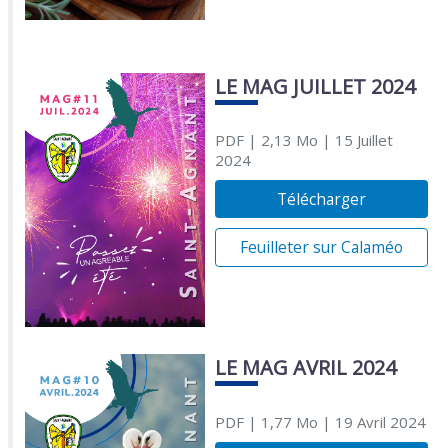
LE MAG JUILLET 2024
PDF
| 2,13 Mo
| 15 Juillet
2024
Télécharger
Feuilleter sur Calaméo
LE MAG AVRIL 2024
PDF
| 1,77 Mo
| 19 Avril 2024