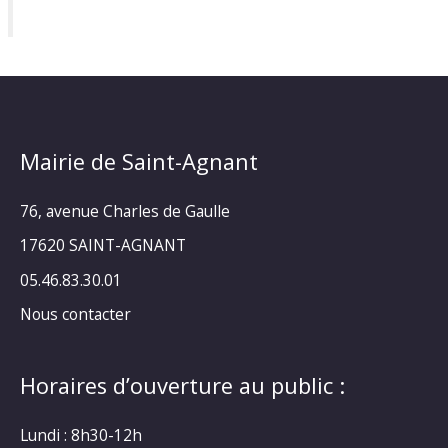
Mairie de Saint-Agnant
76, avenue Charles de Gaulle
17620 SAINT-AGNANT
05.46.83.30.01
Nous contacter
Horaires d’ouverture au public :
Lundi : 8h30-12h