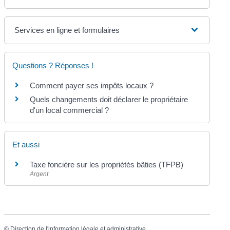
Services en ligne et formulaires
Questions ? Réponses !
Comment payer ses impôts locaux ?
Quels changements doit déclarer le propriétaire
d'un local commercial ?
Et aussi
Taxe foncière sur les propriétés bâties (TFPB)
Argent
©
Direction de l'information légale et administrative