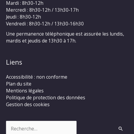
Mardi : 8h30-12h
Mercredi : 8h30-12h / 13h30-17h
Jeudi : 8h30-12h
Vendredi : 8h30-12h / 13h30-16h30
Une permanence téléphonique est assurée les lundis,
mardis et jeudis de 13h30 à 17h.
Liens
Accessibilité : non conforme
Plan du site
Mentions légales
Politique de protection des données
Gestion des cookies
Rechercher :