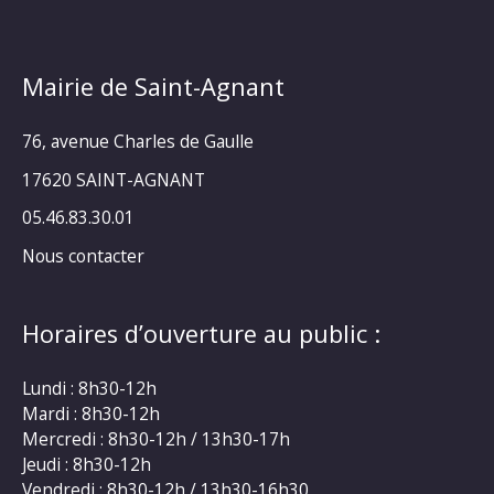
Mairie de Saint-Agnant
76, avenue Charles de Gaulle
17620 SAINT-AGNANT
05.46.83.30.01
Nous contacter
Horaires d’ouverture au public :
Lundi : 8h30-12h
Mardi : 8h30-12h
Mercredi : 8h30-12h / 13h30-17h
Jeudi : 8h30-12h
Vendredi : 8h30-12h / 13h30-16h30