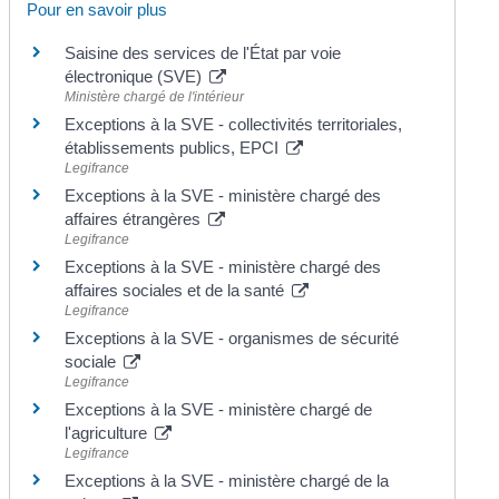
Pour en savoir plus
Saisine des services de l'État par voie
électronique (SVE)
Ministère chargé de l'intérieur
Exceptions à la SVE - collectivités territoriales,
établissements publics, EPCI
Legifrance
Exceptions à la SVE - ministère chargé des
affaires étrangères
Legifrance
Exceptions à la SVE - ministère chargé des
affaires sociales et de la santé
Legifrance
Exceptions à la SVE - organismes de sécurité
sociale
Legifrance
Exceptions à la SVE - ministère chargé de
l'agriculture
Legifrance
Exceptions à la SVE - ministère chargé de la