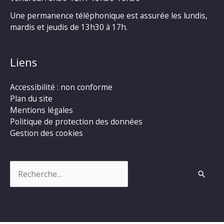
Une permanence téléphonique est assurée les lundis,
mardis et jeudis de 13h30 à 17h.
Liens
Accessibilité : non conforme
Plan du site
Mentions légales
Politique de protection des données
Gestion des cookies
Rechercher :