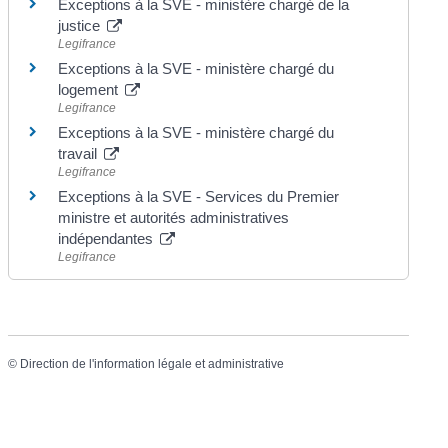
Exceptions à la SVE - ministère chargé de la
justice
Legifrance
Exceptions à la SVE - ministère chargé du
logement
Legifrance
Exceptions à la SVE - ministère chargé du
travail
Legifrance
Exceptions à la SVE - Services du Premier
ministre et autorités administratives
indépendantes
Legifrance
©
Direction de l'information légale et administrative