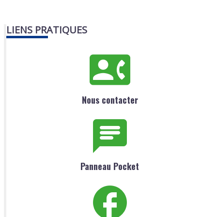
LIENS PRATIQUES
Nous contacter
Panneau Pocket