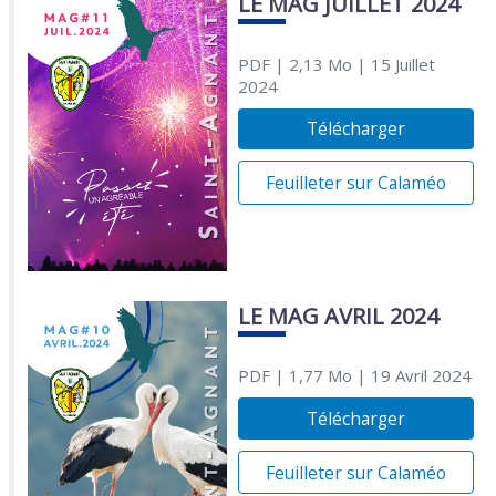
LE MAG JUILLET 2024
PDF
| 2,13 Mo
| 15 Juillet
2024
Télécharger
Feuilleter sur Calaméo
LE MAG AVRIL 2024
PDF
| 1,77 Mo
| 19 Avril 2024
Télécharger
Feuilleter sur Calaméo