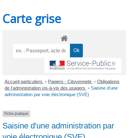
Carte grise
Accueil particuliers
>
Papiers - Citoyenneté
>
Obligations
de l'administration vis-à-vis des usagers
>
Saisine d'une
administration par voie électronique (SVE)
Fiche pratique
Saisine d'une administration par
voie électronique (SVE)