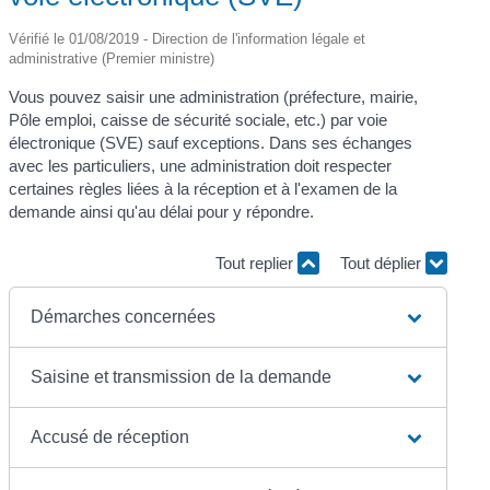
Vérifié le 01/08/2019 - Direction de l'information légale et
administrative (Premier ministre)
Vous pouvez saisir une administration (préfecture, mairie,
Pôle emploi, caisse de sécurité sociale, etc.) par voie
électronique (SVE) sauf exceptions. Dans ses échanges
avec les particuliers, une administration doit respecter
certaines règles liées à la réception et à l'examen de la
demande ainsi qu'au délai pour y répondre.
Tout replier
Tout déplier
Démarches concernées
Saisine et transmission de la demande
Accusé de réception