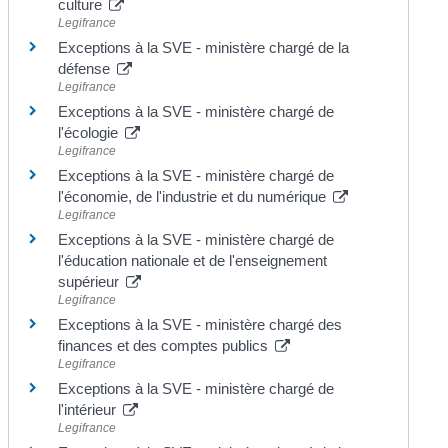
culture
Legifrance
Exceptions à la SVE - ministère chargé de la
défense
Legifrance
Exceptions à la SVE - ministère chargé de
l'écologie
Legifrance
Exceptions à la SVE - ministère chargé de
l'économie, de l'industrie et du numérique
Legifrance
Exceptions à la SVE - ministère chargé de
l'éducation nationale et de l'enseignement
supérieur
Legifrance
Exceptions à la SVE - ministère chargé des
finances et des comptes publics
Legifrance
Exceptions à la SVE - ministère chargé de
l'intérieur
Legifrance