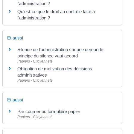
l'administration ?
Qu'est-ce que le droit au contrôle face à
l'administration ?
Et aussi
Silence de l'administration sur une demande :
principe du silence vaut accord
Papiers - Citoyenneté
Obligation de motivation des décisions
administratives
Papiers - Citoyenneté
Et aussi
Par courrier ou formulaire papier
Papiers - Citoyenneté