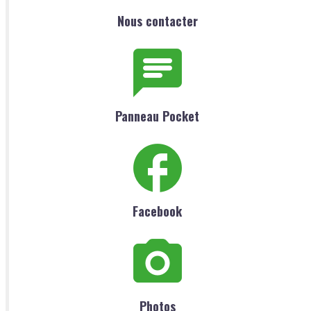
Nous contacter
Panneau Pocket
Facebook
Photos