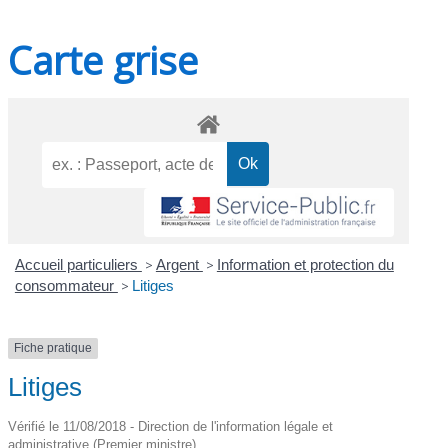
Carte grise
Accueil particuliers
>
Argent
>
Information et protection du
consommateur
>
Litiges
Fiche pratique
Litiges
Vérifié le 11/08/2018 - Direction de l'information légale et
administrative (Premier ministre)