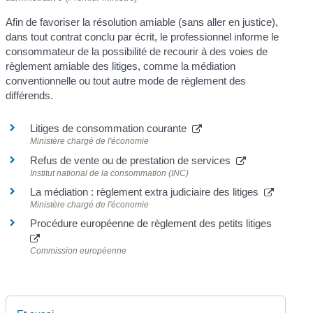
Afin de favoriser la résolution amiable (sans aller en justice),
dans tout contrat conclu par écrit, le professionnel informe le
consommateur de la possibilité de recourir à des voies de
règlement amiable des litiges, comme la médiation
conventionnelle ou tout autre mode de règlement des
différends.
Litiges de consommation courante
Ministère chargé de l'économie
Refus de vente ou de prestation de services
Institut national de la consommation (INC)
La médiation : règlement extra judiciaire des litiges
Ministère chargé de l'économie
Procédure européenne de règlement des petits litiges
Commission européenne