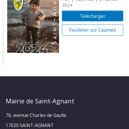
2024
Télécharger
Feuilleter sur Calaméo
Mairie de Saint-Agnant
76, avenue Charles de Gaulle
17620 SAINT-AGNANT