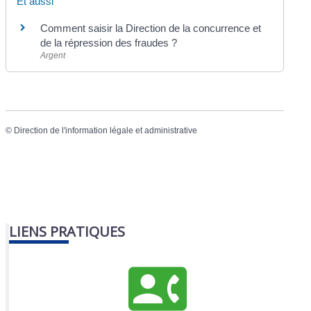
Et aussi
Comment saisir la Direction de la concurrence et
de la répression des fraudes ?
Argent
©
Direction de l'information légale et administrative
LIENS PRATIQUES