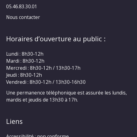
05.46.83.30.01
Nous contacter
Horaires d’ouverture au public :
Lundi : 8h30-12h
Mardi : 8h30-12h
Mercredi : 8h30-12h / 13h30-17h
Jeudi : 8h30-12h
Vendredi : 8h30-12h / 13h30-16h30
Une permanence téléphonique est assurée les lundis,
mardis et jeudis de 13h30 à 17h.
Liens
Accessibilité : non conforme