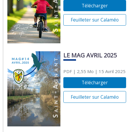
Télécharger
Feuilleter sur Calaméo
LE MAG AVRIL 2025
PDF
| 2,55 Mo
| 15 Avril 2025
Télécharger
Feuilleter sur Calaméo