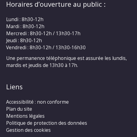
Horaires d’ouverture au public :
Lundi : 8h30-12h
Mardi : 8h30-12h
Mercredi : 8h30-12h / 13h30-17h
Jeudi : 8h30-12h
Vendredi : 8h30-12h / 13h30-16h30
Une permanence téléphonique est assurée les lundis,
mardis et jeudis de 13h30 à 17h.
Liens
Accessibilité : non conforme
Plan du site
Mentions légales
Politique de protection des données
Gestion des cookies