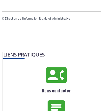
©
Direction de l'information légale et administrative
LIENS PRATIQUES
Nous contacter