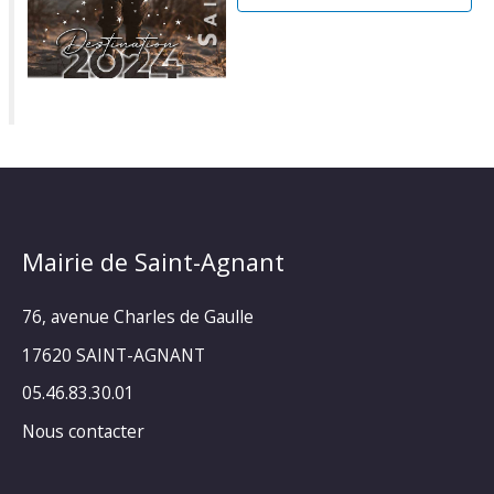
Mairie de Saint-Agnant
76, avenue Charles de Gaulle
17620 SAINT-AGNANT
05.46.83.30.01
Nous contacter