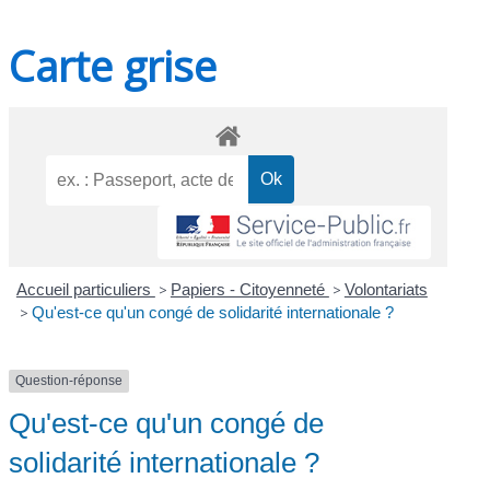
Carte grise
Accueil particuliers
>
Papiers - Citoyenneté
>
Volontariats
>
Qu'est-ce qu'un congé de solidarité internationale ?
Question-réponse
Qu'est-ce qu'un congé de
solidarité internationale ?