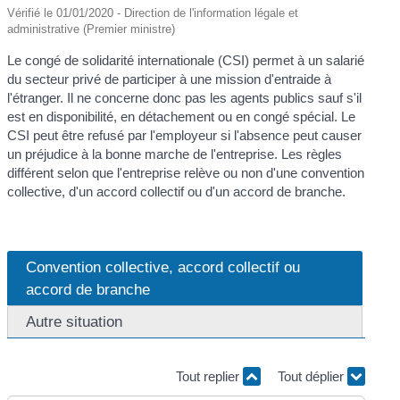
Vérifié le 01/01/2020 - Direction de l'information légale et
administrative (Premier ministre)
Le congé de solidarité internationale (CSI) permet à un salarié
du secteur privé de participer à une mission d'entraide à
l'étranger. Il ne concerne donc pas les agents publics sauf s'il
est en disponibilité, en détachement ou en congé spécial. Le
CSI peut être refusé par l'employeur si l'absence peut causer
un préjudice à la bonne marche de l'entreprise. Les règles
différent selon que l'entreprise relève ou non d'une convention
collective, d'un accord collectif ou d'un accord de branche.
Convention collective, accord collectif ou
accord de branche
Autre situation
Tout replier
Tout déplier