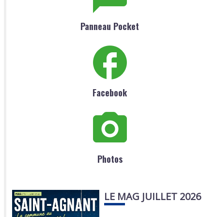
Panneau Pocket
Facebook
Photos
LE MAG JUILLET 2026