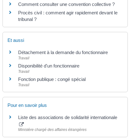
Comment consulter une convention collective ?
Procès civil : comment agir rapidement devant le
tribunal ?
Et aussi
Détachement à la demande du fonctionnaire
Travail
Disponibilité d'un fonctionnaire
Travail
Fonction publique : congé spécial
Travail
Pour en savoir plus
Liste des associations de solidarité internationale
Ministère chargé des affaires étrangères