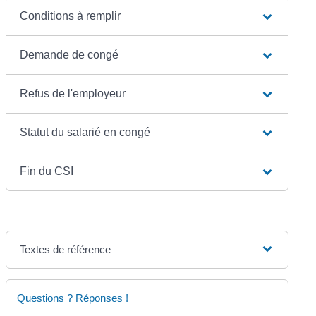
Conditions à remplir
Demande de congé
Refus de l'employeur
Statut du salarié en congé
Fin du CSI
Textes de référence
Questions ? Réponses !