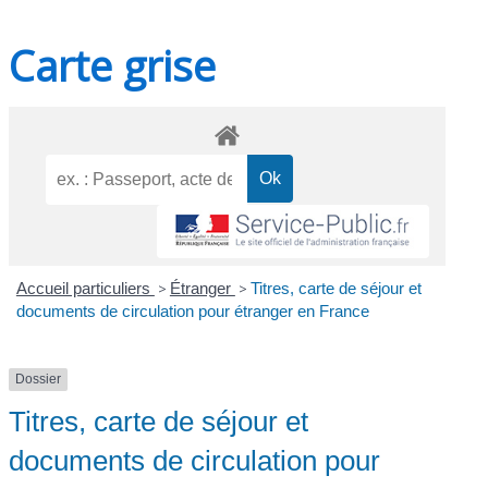
Carte grise
Accueil particuliers
>
Étranger
>
Titres, carte de séjour et
documents de circulation pour étranger en France
Dossier
Titres, carte de séjour et
documents de circulation pour