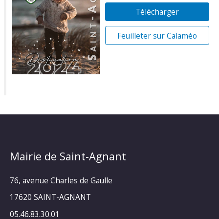
Télécharger
Feuilleter sur Calaméo
Mairie de Saint-Agnant
76, avenue Charles de Gaulle
17620 SAINT-AGNANT
05.46.83.30.01