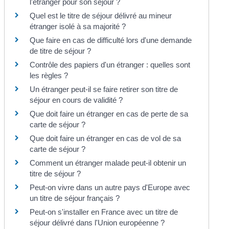
l'étranger pour son séjour ?
Quel est le titre de séjour délivré au mineur
étranger isolé à sa majorité ?
Que faire en cas de difficulté lors d'une demande
de titre de séjour ?
Contrôle des papiers d'un étranger : quelles sont
les règles ?
Un étranger peut-il se faire retirer son titre de
séjour en cours de validité ?
Que doit faire un étranger en cas de perte de sa
carte de séjour ?
Que doit faire un étranger en cas de vol de sa
carte de séjour ?
Comment un étranger malade peut-il obtenir un
titre de séjour ?
Peut-on vivre dans un autre pays d'Europe avec
un titre de séjour français ?
Peut-on s'installer en France avec un titre de
séjour délivré dans l'Union européenne ?