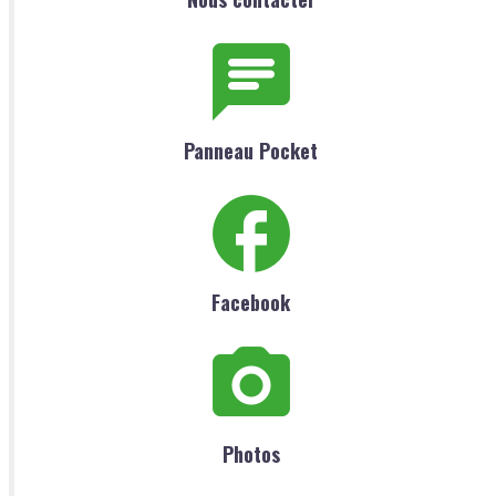
Panneau Pocket
Facebook
Photos