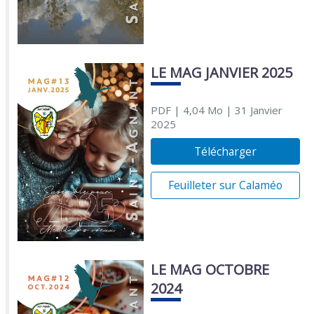
LE MAG JANVIER 2025
PDF
| 4,04 Mo
| 31 Janvier
2025
Télécharger
Feuilleter sur Calaméo
LE MAG OCTOBRE
2024