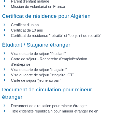
Parent d'enfant malade
Mission de volontariat en France
Certificat de résidence pour Algérien
Certificat d'un an
Certificat de 10 ans
Certificat de résidence "retraité" et "conjoint de retraité"
Étudiant / Stagiaire étranger
Visa ou carte de séjour "étudiant"
Carte de séjour - Recherche d'emploi/création
d'entreprise
Visa ou carte de séjour "stagiaire"
Visa ou carte de séjour "stagiaire ICT"
Carte de séjour "jeune au pair"
Document de circulation pour mineur
étranger
Document de circulation pour mineur étranger
Titre d'identité républicain pour mineur étranger né en