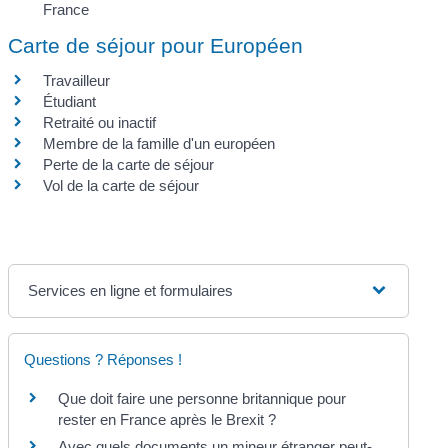
France
Carte de séjour pour Européen
Travailleur
Étudiant
Retraité ou inactif
Membre de la famille d'un européen
Perte de la carte de séjour
Vol de la carte de séjour
Services en ligne et formulaires
Questions ? Réponses !
Que doit faire une personne britannique pour
rester en France après le Brexit ?
Avec quels documents un mineur étranger peut-