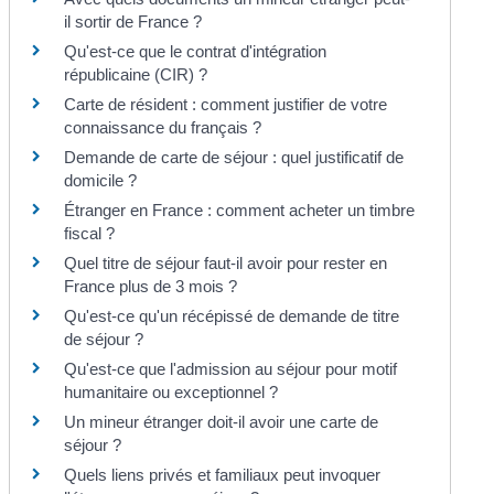
il sortir de France ?
Qu'est-ce que le contrat d'intégration
républicaine (CIR) ?
Carte de résident : comment justifier de votre
connaissance du français ?
Demande de carte de séjour : quel justificatif de
domicile ?
Étranger en France : comment acheter un timbre
fiscal ?
Quel titre de séjour faut-il avoir pour rester en
France plus de 3 mois ?
Qu'est-ce qu'un récépissé de demande de titre
de séjour ?
Qu'est-ce que l'admission au séjour pour motif
humanitaire ou exceptionnel ?
Un mineur étranger doit-il avoir une carte de
séjour ?
Quels liens privés et familiaux peut invoquer