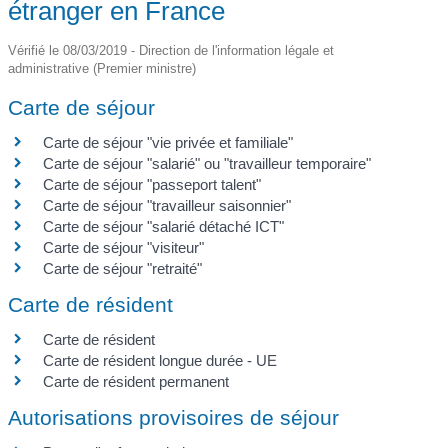
étranger en France
Vérifié le 08/03/2019 - Direction de l'information légale et
administrative (Premier ministre)
Carte de séjour
Carte de séjour "vie privée et familiale"
Carte de séjour "salarié" ou "travailleur temporaire"
Carte de séjour "passeport talent"
Carte de séjour "travailleur saisonnier"
Carte de séjour "salarié détaché ICT"
Carte de séjour "visiteur"
Carte de séjour "retraité"
Carte de résident
Carte de résident
Carte de résident longue durée - UE
Carte de résident permanent
Autorisations provisoires de séjour