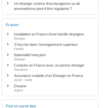
Un étranger victime d'esclavagisme ou de
proxénétisme peut-il être régularisé ?
Et aussi
Installation en France d'une famille étrangère
Étranger
S'inscrire dans l'enseignement supérieur
Famille
Nationalité française
Étranger
Conduire en France avec un permis étranger
Transports
Assurance maladie d'un Étranger en France
Social - Santé
Douane
Argent
Pour en savoir plus