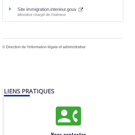
Site immigration.interieur.gouv
Ministère chargé de l'intérieur
©
Direction de l'information légale et administrative
LIENS PRATIQUES
Nous contacter