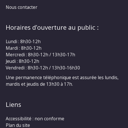
Nous contacter
Horaires d’ouverture au public :
Lundi : 8h30-12h
Mardi : 8h30-12h
Mercredi : 8h30-12h / 13h30-17h
Jeudi : 8h30-12h
Vendredi : 8h30-12h / 13h30-16h30
Une permanence téléphonique est assurée les lundis,
mardis et jeudis de 13h30 à 17h.
Liens
Accessibilité : non conforme
Plan du site