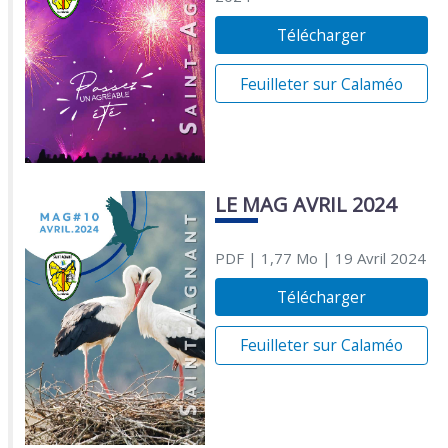
Télécharger
Feuilleter sur Calaméo
LE MAG AVRIL 2024
PDF
| 1,77 Mo
| 19 Avril 2024
Télécharger
Feuilleter sur Calaméo