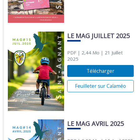
LE MAG JUILLET 2025
PDF
| 2,44 Mo
| 21 Juillet
2025
Télécharger
Feuilleter sur Calaméo
LE MAG AVRIL 2025