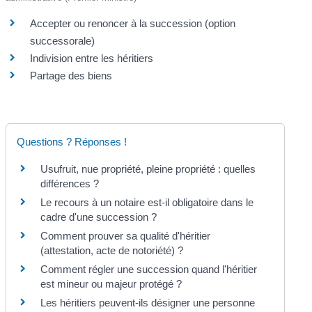
Accepter ou renoncer à la succession (option
successorale)
Indivision entre les héritiers
Partage des biens
Questions ? Réponses !
Usufruit, nue propriété, pleine propriété : quelles
différences ?
Le recours à un notaire est-il obligatoire dans le
cadre d'une succession ?
Comment prouver sa qualité d'héritier
(attestation, acte de notoriété) ?
Comment régler une succession quand l'héritier
est mineur ou majeur protégé ?
Les héritiers peuvent-ils désigner une personne