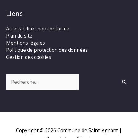
Liens
Accessibilité : non conforme
Plan du site
Mentions légales
Politique de protection des données
Gestion des cookies
Rechercher :
Copyright © 2026
Commune de Saint-Agnant
|