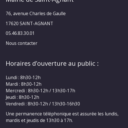
76, avenue Charles de Gaulle
17620 SAINT-AGNANT
05.46.83.30.01
Nous contacter
Horaires d’ouverture au public :
Lundi : 8h30-12h
Mardi : 8h30-12h
Mercredi : 8h30-12h / 13h30-17h
Jeudi : 8h30-12h
Vendredi : 8h30-12h / 13h30-16h30
Une permanence téléphonique est assurée les lundis,
mardis et jeudis de 13h30 à 17h.