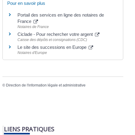
Pour en savoir plus
Portail des services en ligne des notaires de
France
Notaires de France
Ciclade - Pour rechercher votre argent
Caisse des dépôts et consignations (CDC)
Le site des successions en Europe
Notaires d'Europe
©
Direction de l'information légale et administrative
LIENS PRATIQUES