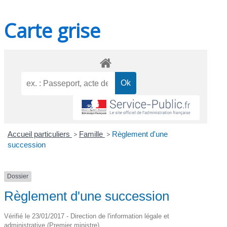
Carte grise
Accueil particuliers
>
Famille
>
Règlement d'une
succession
Dossier
Règlement d'une succession
Vérifié le 23/01/2017 - Direction de l'information légale et
administrative (Premier ministre)