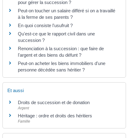
pour gérer la succession ?
Peut-on toucher un salaire différé si on a travaillé
à la ferme de ses parents ?
En quoi consiste l'usufruit ?
Qu'est-ce que le rapport civil dans une
succession ?
Renonciation à la succession : que faire de
l'argent et des biens du défunt ?
Peut-on acheter les biens immobiliers d'une
personne décédée sans héritier ?
Et aussi
Droits de succession et de donation
Argent
Héritage : ordre et droits des héritiers
Famille