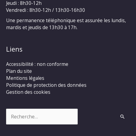
Jeudi : 8h30-12h
Vendredi : 8h30-12h / 13h30-16h30
Une permanence téléphonique est assurée les lundis,
mardis et jeudis de 13h30 à 17h.
Liens
Accessibilité : non conforme
Plan du site
Mentions légales
Politique de protection des données
Gestion des cookies
Rechercher :