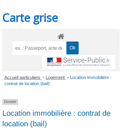
Carte grise
Accueil particuliers
>
Logement
>
Location immobilière :
contrat de location (bail)
Dossier
Location immobilière : contrat de
location (bail)