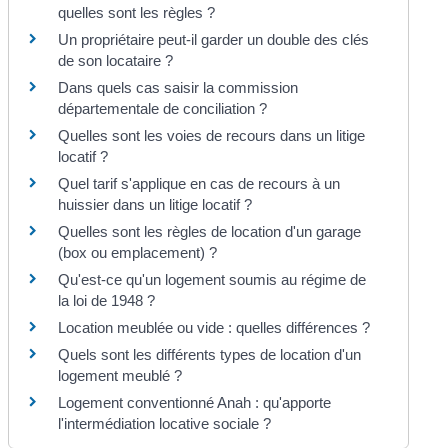
quelles sont les règles ?
Un propriétaire peut-il garder un double des clés
de son locataire ?
Dans quels cas saisir la commission
départementale de conciliation ?
Quelles sont les voies de recours dans un litige
locatif ?
Quel tarif s'applique en cas de recours à un
huissier dans un litige locatif ?
Quelles sont les règles de location d'un garage
(box ou emplacement) ?
Qu'est-ce qu'un logement soumis au régime de
la loi de 1948 ?
Location meublée ou vide : quelles différences ?
Quels sont les différents types de location d'un
logement meublé ?
Logement conventionné Anah : qu'apporte
l'intermédiation locative sociale ?