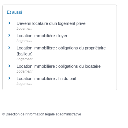
Et aussi
Devenir locataire d'un logement privé
Logement
Location immobilière : loyer
Logement
Location immobilière : obligations du propriétaire
(bailleur)
Logement
Location immobilière : obligations du locataire
Logement
Location immobilière : fin du bail
Logement
©
Direction de l'information légale et administrative