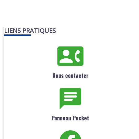
LIENS PRATIQUES
Nous contacter
Panneau Pocket