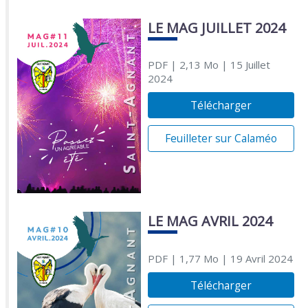
LE MAG JUILLET 2024
PDF
| 2,13 Mo
| 15 Juillet
2024
Télécharger
Feuilleter sur Calaméo
LE MAG AVRIL 2024
PDF
| 1,77 Mo
| 19 Avril 2024
Télécharger