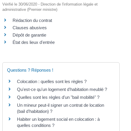
Vérifié le 30/06/2020 - Direction de l'information légale et
administrative (Premier ministre)
Rédaction du contrat
Clauses abusives
Dépôt de garantie
État des lieux d'entrée
Questions ? Réponses !
Colocation : quelles sont les règles ?
Qu'est-ce qu'un logement d'habitation meublé ?
Quelles sont les règles d'un "bail mobilité" ?
Un mineur peut-il signer un contrat de location
(bail d'habitation) ?
Habiter un logement social en colocation : à
quelles conditions ?