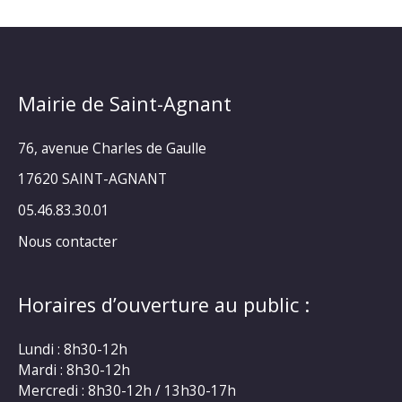
Mairie de Saint-Agnant
76, avenue Charles de Gaulle
17620 SAINT-AGNANT
05.46.83.30.01
Nous contacter
Horaires d’ouverture au public :
Lundi : 8h30-12h
Mardi : 8h30-12h
Mercredi : 8h30-12h / 13h30-17h