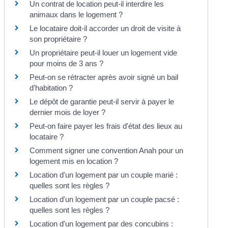
Un contrat de location peut-il interdire les
animaux dans le logement ?
Le locataire doit-il accorder un droit de visite à
son propriétaire ?
Un propriétaire peut-il louer un logement vide
pour moins de 3 ans ?
Peut-on se rétracter après avoir signé un bail
d'habitation ?
Le dépôt de garantie peut-il servir à payer le
dernier mois de loyer ?
Peut-on faire payer les frais d'état des lieux au
locataire ?
Comment signer une convention Anah pour un
logement mis en location ?
Location d'un logement par un couple marié :
quelles sont les règles ?
Location d'un logement par un couple pacsé :
quelles sont les règles ?
Location d'un logement par des concubins :