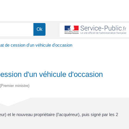
cat de cession d'un véhicule d'occasion
cession d'un véhicule d'occasion
 (Premier ministre)
eur) et le nouveau propriétaire (l'acquéreur), puis signé par les 2