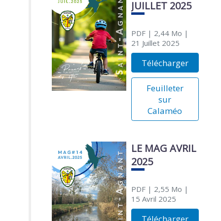
JUILLET 2025
PDF
| 2,44 Mo
|
21 Juillet 2025
Télécharger
Feuilleter
sur
Calaméo
LE MAG AVRIL
2025
PDF
| 2,55 Mo
|
15 Avril 2025
Télécharger