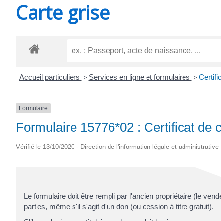
Carte grise
SAINT-
AGNANT
Accueil particuliers
>
Services en ligne et formulaires
>
Certifi
Formulaire
Formulaire 15776*02 : Certificat de 
Vérifié le 13/10/2020 - Direction de l'information légale et administrative
Le formulaire doit être rempli par l'ancien propriétaire (le vend
parties, même s'il s'agit d'un don (ou cession à titre gratuit).