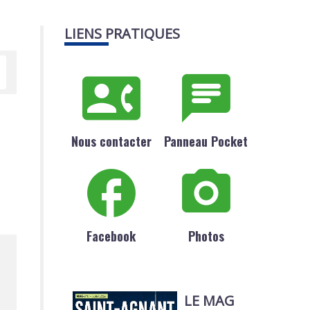
LIENS PRATIQUES
Nous contacter
Panneau Pocket
Facebook
Photos
LE MAG