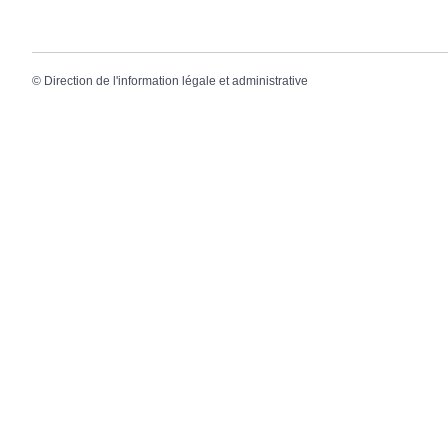
©
Direction de l'information légale et administrative