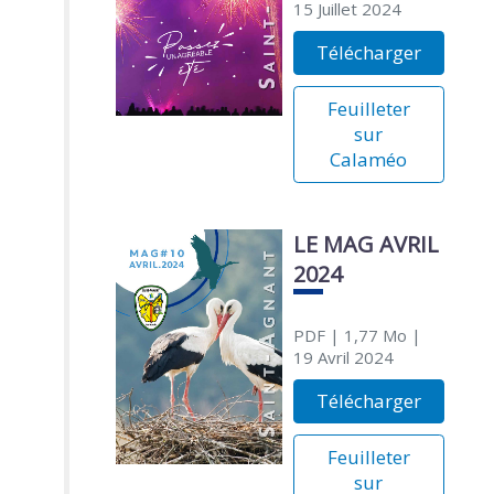
15 Juillet 2024
Télécharger
Feuilleter
sur
Calaméo
LE MAG AVRIL
2024
PDF
| 1,77 Mo
|
19 Avril 2024
Télécharger
Feuilleter
sur