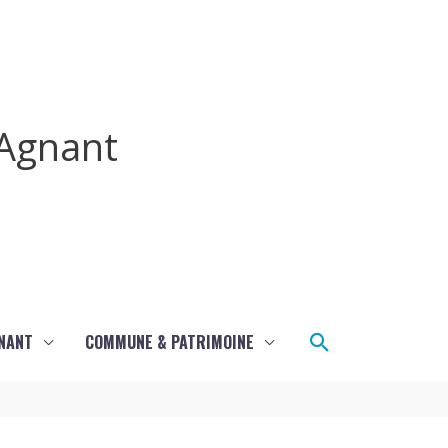
Agnant
Rechercher
GNANT
COMMUNE & PATRIMOINE