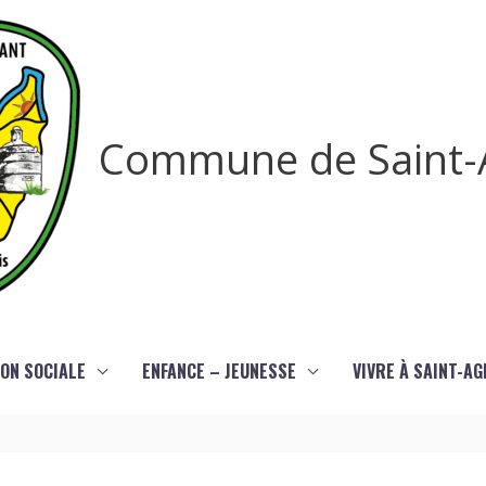
Commune de Saint-
ON SOCIALE
ENFANCE – JEUNESSE
VIVRE À SAINT-A