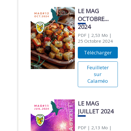
LE MAG
OCTOBRE
2024
PDF
| 2,53 Mo
|
25 Octobre 2024
Télécharger
Feuilleter
sur
Calaméo
LE MAG
JUILLET 2024
PDF
| 2,13 Mo
|