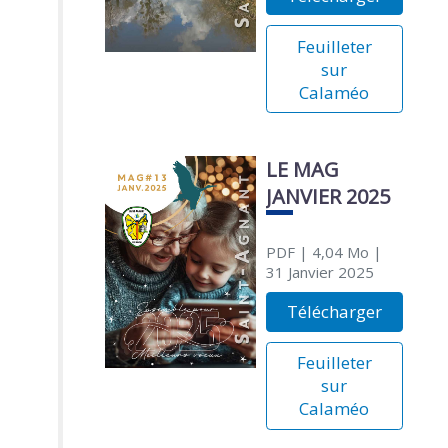
Feuilleter
sur
Calaméo
LE MAG
JANVIER 2025
PDF
| 4,04 Mo
|
31 Janvier 2025
Télécharger
Feuilleter
sur
Calaméo