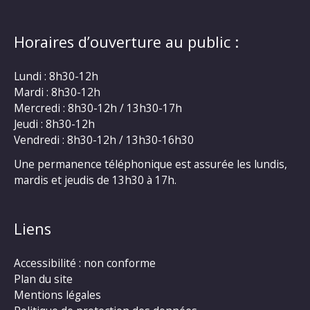
Horaires d’ouverture au public :
Lundi : 8h30-12h
Mardi : 8h30-12h
Mercredi : 8h30-12h / 13h30-17h
Jeudi : 8h30-12h
Vendredi : 8h30-12h / 13h30-16h30
Une permanence téléphonique est assurée les lundis,
mardis et jeudis de 13h30 à 17h.
Liens
Accessibilité : non conforme
Plan du site
Mentions légales