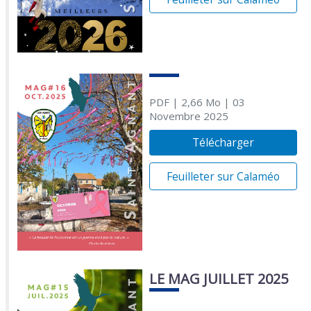
PDF
| 2,66 Mo
| 03
Novembre 2025
Télécharger
Feuilleter sur Calaméo
LE MAG JUILLET 2025