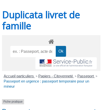
Duplicata livret de
famille
Accueil particuliers
>
Papiers - Citoyenneté
>
Passeport
>
Passeport en urgence : passeport temporaire pour un
mineur
Fiche pratique