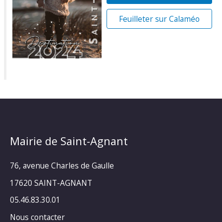
Feuilleter sur Calaméo
Mairie de Saint-Agnant
76, avenue Charles de Gaulle
17620 SAINT-AGNANT
05.46.83.30.01
Nous contacter