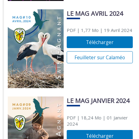
LE MAG AVRIL 2024
PDF
| 1,77 Mo
| 19 Avril 2024
Télécharger
Feuilleter sur Calaméo
LE MAG JANVIER 2024
PDF
| 18,24 Mo
| 01 Janvier
2024
Télécharger