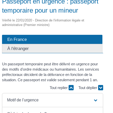
Passeport en urgence : passeport
temporaire pour un mineur
Vérifié le 22/01/2020 - Direction de l'information légale et
administrative (Premier ministre)
En France
À l'étranger
Un passeport temporaire peut être délivré en urgence pour
des motifs d'ordre médicaux ou humanitaires. Les services
préfectoraux décident de la délivrance en fonction de la
situation. Ce passeport est valide seulement pendant 1 an.
Tout replier
Tout déplier
Motif de l'urgence