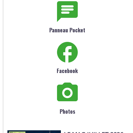
Panneau Pocket
Facebook
Photos