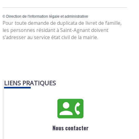
©
Direction de l'information légale et administrative
Pour toute demande de duplicata de livret de famille,
les personnes résidant à Saint-Agnant doivent
s’adresser au service état civil de la mairie.
LIENS PRATIQUES
Nous contacter