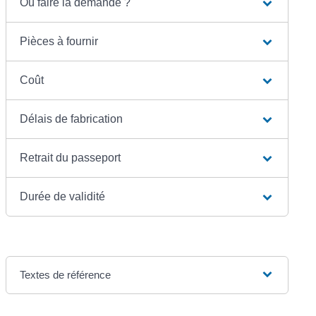
Où faire la demande ?
Pièces à fournir
Coût
Délais de fabrication
Retrait du passeport
Durée de validité
Textes de référence