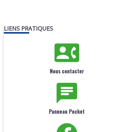
LIENS PRATIQUES
Nous contacter
Panneau Pocket