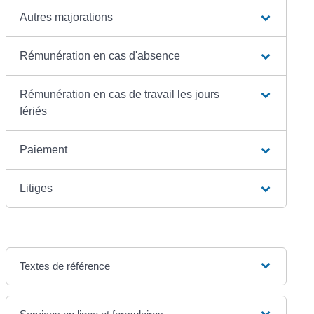
Autres majorations
Rémunération en cas d'absence
Rémunération en cas de travail les jours
fériés
Paiement
Litiges
Textes de référence