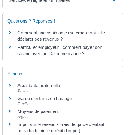
Services en ligne et formulaires
Questions ? Réponses !
Comment une assistante maternelle doit-elle
déclarer ses revenus ?
Particulier employeur : comment payer son
salarié avec un Cesu préfinancé ?
Et aussi
Assistante maternelle
Travail
Garde d'enfants en bas âge
Famille
Moyens de paiement
Argent
Impôt sur le revenu - Frais de garde d'enfant
hors du domicile (crédit d'impôt)