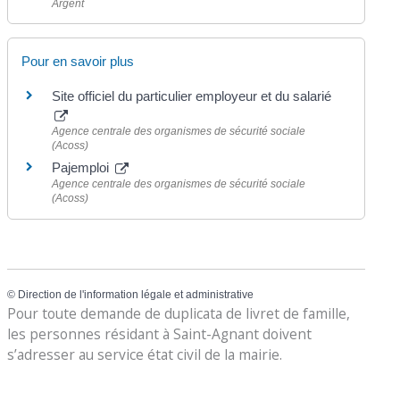
Argent
Pour en savoir plus
Site officiel du particulier employeur et du salarié
Agence centrale des organismes de sécurité sociale
(Acoss)
Pajemploi
Agence centrale des organismes de sécurité sociale
(Acoss)
©
Direction de l'information légale et administrative
Pour toute demande de duplicata de livret de famille,
les personnes résidant à Saint-Agnant doivent
s’adresser au service état civil de la mairie.