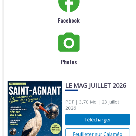
Facebook
Photos
LE MAG JUILLET 2026
PDF
| 3,70 Mo
| 23 Juillet
2026
Télécharger
Feuilleter sur Calaméo