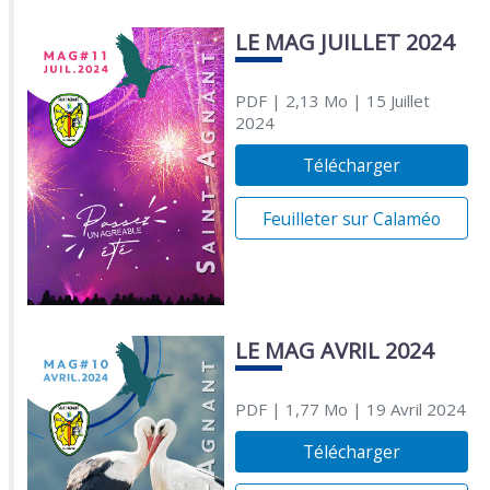
LE MAG JUILLET 2024
PDF
| 2,13 Mo
| 15 Juillet
2024
Télécharger
Feuilleter sur Calaméo
LE MAG AVRIL 2024
PDF
| 1,77 Mo
| 19 Avril 2024
Télécharger