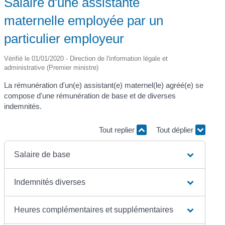
Salaire d'une assistante
maternelle employée par un
particulier employeur
Vérifié le 01/01/2020 - Direction de l'information légale et
administrative (Premier ministre)
La rémunération d'un(e) assistant(e) maternel(le) agréé(e) se
compose d'une rémunération de base et de diverses
indemnités.
Tout replier
Tout déplier
Salaire de base
Indemnités diverses
Heures complémentaires et supplémentaires