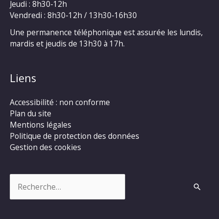
Jeudi : 8h30-12h
Vendredi : 8h30-12h / 13h30-16h30
Une permanence téléphonique est assurée les lundis,
mardis et jeudis de 13h30 à 17h.
Liens
Accessibilité : non conforme
Plan du site
Mentions légales
Politique de protection des données
Gestion des cookies
Rechercher :