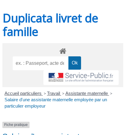
Duplicata livret de
famille
Accueil particuliers
>
Travail
>
Assistante maternelle
>
Salaire d'une assistante maternelle employée par un
particulier employeur
Fiche pratique