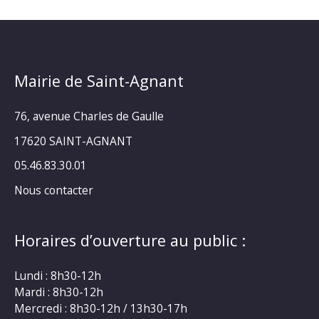
Mairie de Saint-Agnant
76, avenue Charles de Gaulle
17620 SAINT-AGNANT
05.46.83.30.01
Nous contacter
Horaires d’ouverture au public :
Lundi : 8h30-12h
Mardi : 8h30-12h
Mercredi : 8h30-12h / 13h30-17h