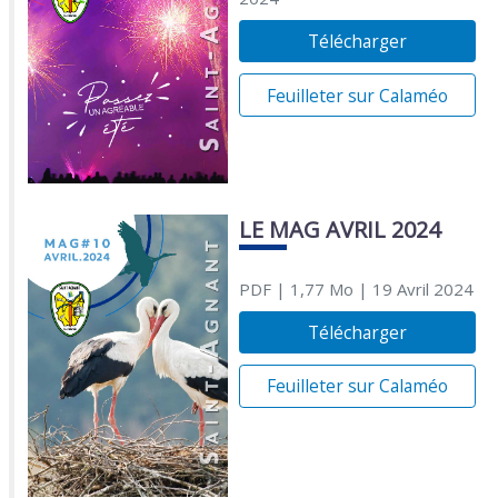
Télécharger
Feuilleter sur Calaméo
LE MAG AVRIL 2024
PDF
| 1,77 Mo
| 19 Avril 2024
Télécharger
Feuilleter sur Calaméo