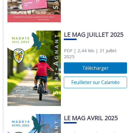
LE MAG JUILLET 2025
PDF
| 2,44 Mo
| 21 Juillet
2025
Télécharger
Feuilleter sur Calaméo
LE MAG AVRIL 2025