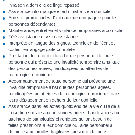
livraison à domicile de linge repassé
Assistance informatique et administrative à domicile
Soins et promenades d'animaux de compagnie pour les
personnes dépendantes
Maintenance, entretien et vigilance temporaires à domicile
Télé-assistance et visio-assistance
Interprète en langue des signes, technicien de l'écrit et
codeur en langage parlé complété
Prestation de conduite du véhicule personnel de toute
personne qui présente une invalidité temporaire ainsi que
des personnes âgées, handicapées ou atteintes de
pathologies chroniques
Accompagnement de toute personne qui présente une
invalidité temporaire ainsi que des personnes âgées,
handicapées ou atteintes de pathologies chroniques dans
leurs déplacement en dehors de leur domicile
Assistance dans les actes quotidiens de la vie ou l'aide à
l'insertion sociale aux personnes âgées, handicapées ou
atteintes de pathologies chroniques qui ont besoin de
telles prestations à leur domicile ou l'aide personnel à
domicile aux familles fragilisées ainsi que de toute