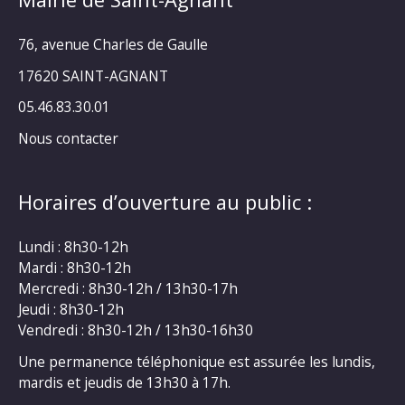
76, avenue Charles de Gaulle
17620 SAINT-AGNANT
05.46.83.30.01
Nous contacter
Horaires d’ouverture au public :
Lundi : 8h30-12h
Mardi : 8h30-12h
Mercredi : 8h30-12h / 13h30-17h
Jeudi : 8h30-12h
Vendredi : 8h30-12h / 13h30-16h30
Une permanence téléphonique est assurée les lundis,
mardis et jeudis de 13h30 à 17h.