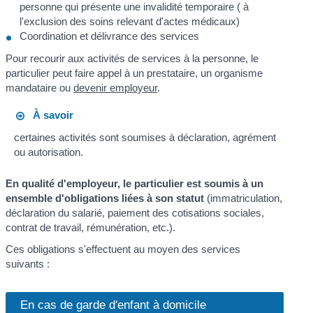
personne qui présente une invalidité temporaire ( à
l'exclusion des soins relevant d'actes médicaux)
Coordination et délivrance des services
Pour recourir aux activités de services à la personne, le
particulier peut faire appel à un prestataire, un organisme
mandataire ou
devenir employeur
.
À savoir
certaines activités sont soumises à déclaration, agrément
ou autorisation.
En qualité d'employeur, le particulier est soumis à un
ensemble d'obligations liées à son statut
(immatriculation,
déclaration du salarié, paiement des cotisations sociales,
contrat de travail, rémunération, etc.).
Ces obligations s'effectuent au moyen des services
suivants :
En cas de garde d'enfant à domicile