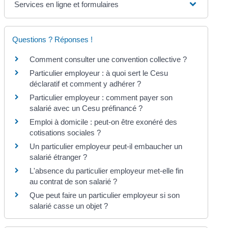
Services en ligne et formulaires
Questions ? Réponses !
Comment consulter une convention collective ?
Particulier employeur : à quoi sert le Cesu
déclaratif et comment y adhérer ?
Particulier employeur : comment payer son
salarié avec un Cesu préfinancé ?
Emploi à domicile : peut-on être exonéré des
cotisations sociales ?
Un particulier employeur peut-il embaucher un
salarié étranger ?
L'absence du particulier employeur met-elle fin
au contrat de son salarié ?
Que peut faire un particulier employeur si son
salarié casse un objet ?