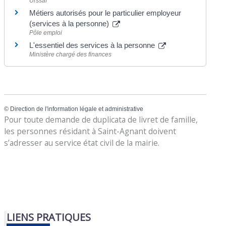
Urssaf
Métiers autorisés pour le particulier employeur
(services à la personne)
Pôle emploi
L'essentiel des services à la personne
Ministère chargé des finances
©
Direction de l'information légale et administrative
Pour toute demande de duplicata de livret de famille,
les personnes résidant à Saint-Agnant doivent
s’adresser au service état civil de la mairie.
LIENS PRATIQUES