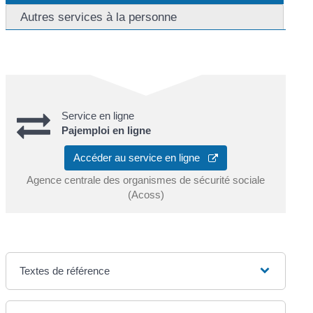
Autres services à la personne
Service en ligne
Pajemploi en ligne
Accéder au service en ligne
Agence centrale des organismes de sécurité sociale
(Acoss)
Textes de référence