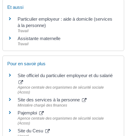
Et aussi
Particulier employeur : aide à domicile (services
à la personne)
Travail
Assistante maternelle
Travail
Pour en savoir plus
Site officiel du particulier employeur et du salarié
Agence centrale des organismes de sécurité sociale
(Acoss)
Site des services à la personne
Ministère chargé des finances
Pajemploi
Agence centrale des organismes de sécurité sociale
(Acoss)
Site du Cesu