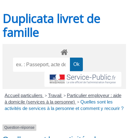
Duplicata livret de
famille
Accueil particuliers
>
Travail
>
Particulier employeur : aide
à domicile (services à la personne)
>
Quelles sont les
activités de services à la personne et comment y recourir ?
Question-réponse