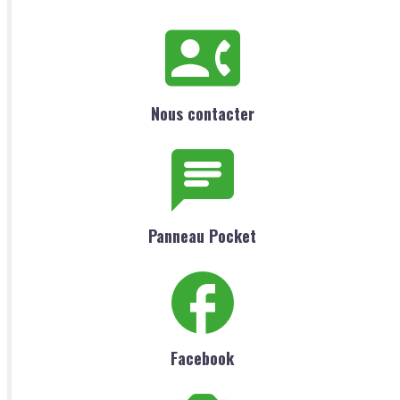
Nous contacter
Panneau Pocket
Facebook