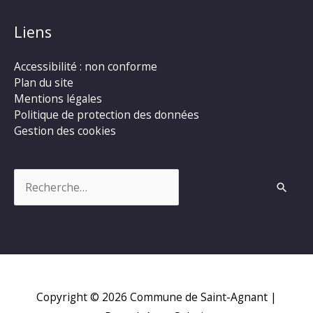
Liens
Accessibilité : non conforme
Plan du site
Mentions légales
Politique de protection des données
Gestion des cookies
Rechercher :
Copyright © 2026
Commune de Saint-Agnant
|