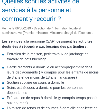
Quelles sont les activités de
services à la personne et
comment y recourir ?
Vérifié le 06/08/2019 - Direction de l'information légale et
administrative (Premier ministre), Ministère chargé de l'économie
Les services à la personne (SAP) désignent les
activités
destinées à répondre aux besoins des particuliers
:
Entretien de la maison, petit travaux de jardinage et
travaux de petit bricolage
Garde d'enfants à domicile ou accompagnement dans
leurs déplacements ( y compris pour les enfants de moins
de 3 ans et de moins de 18 ans handicapés)
Soutien scolaire ou cours à domicile
Soins esthétiques à domicile pour les personnes
dépendantes
Préparation de repas à domicile (y compris temps passé
aux courses)
Livraison de repas et de courses à domicile et collecte et