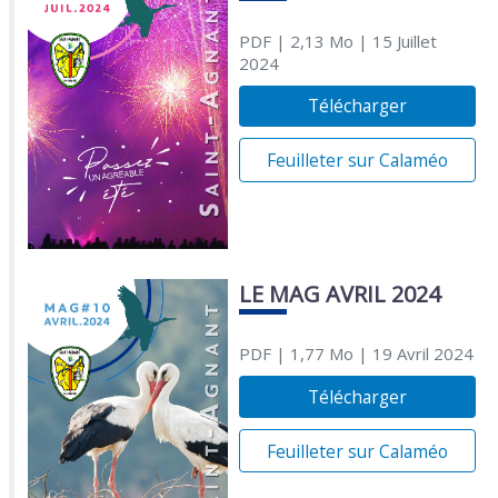
PDF
| 2,13 Mo
| 15 Juillet
2024
Télécharger
Feuilleter sur Calaméo
LE MAG AVRIL 2024
PDF
| 1,77 Mo
| 19 Avril 2024
Télécharger
Feuilleter sur Calaméo