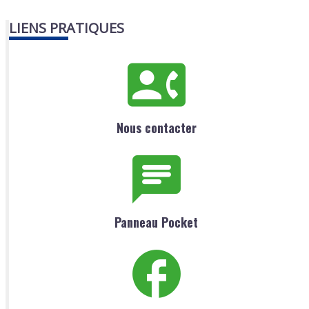
LIENS PRATIQUES
Nous contacter
Panneau Pocket