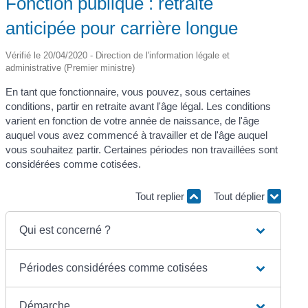
Fonction publique : retraite
anticipée pour carrière longue
Vérifié le 20/04/2020 - Direction de l'information légale et
administrative (Premier ministre)
En tant que fonctionnaire, vous pouvez, sous certaines
conditions, partir en retraite avant l'âge légal. Les conditions
varient en fonction de votre année de naissance, de l'âge
auquel vous avez commencé à travailler et de l'âge auquel
vous souhaitez partir. Certaines périodes non travaillées sont
considérées comme cotisées.
Tout replier
Tout déplier
Qui est concerné ?
Périodes considérées comme cotisées
Démarche