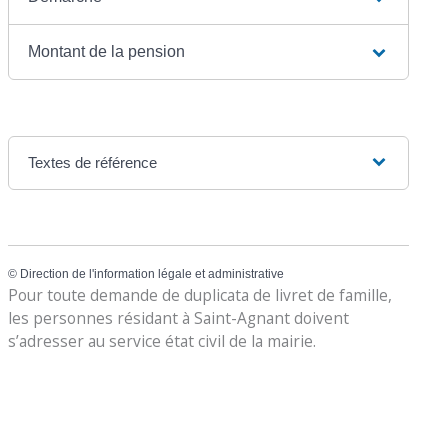
Montant de la pension
Textes de référence
©
Direction de l'information légale et administrative
Pour toute demande de duplicata de livret de famille,
les personnes résidant à Saint-Agnant doivent
s’adresser au service état civil de la mairie.