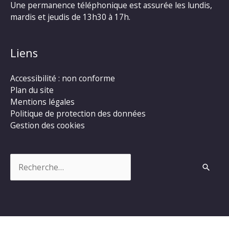
Une permanence téléphonique est assurée les lundis,
mardis et jeudis de 13h30 à 17h.
Liens
Accessibilité : non conforme
Plan du site
Mentions légales
Politique de protection des données
Gestion des cookies
Rechercher :