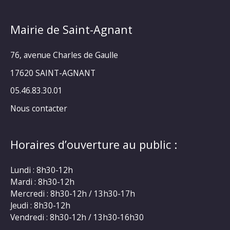
Mairie de Saint-Agnant
76, avenue Charles de Gaulle
17620 SAINT-AGNANT
05.46.83.30.01
Nous contacter
Horaires d’ouverture au public :
Lundi : 8h30-12h
Mardi : 8h30-12h
Mercredi : 8h30-12h / 13h30-17h
Jeudi : 8h30-12h
Vendredi : 8h30-12h / 13h30-16h30