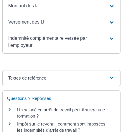
Montant des IJ
Versement des IJ
Indemnité complémentaire versée par
l'employeur
Textes de référence
Questions ? Réponses !
Un salarié en arrêt de travail peut-il suivre une
formation ?
Impôt sur le revenu : comment sont imposées
les indemnités d'arrêt de travail ?