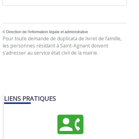
©
Direction de l'information légale et administrative
Pour toute demande de duplicata de livret de famille,
les personnes résidant à Saint-Agnant doivent
s’adresser au service état civil de la mairie.
LIENS PRATIQUES