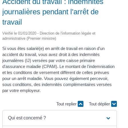
Accident du travail : indemnités
journalières pendant l'arrêt de
travail
Vérifié le 01/01/2020 - Direction de l'information légale et
administrative (Premier ministre)
Si vous êtes salarié(e) en arrêt de travail en raison d'un
accident du travail, vous avez droit à des indemnités
journalières (IJ) versées par votre caisse primaire
d'assurance maladie (CPAM). Le montant de l'indemnisation
et les conditions de versement diffèrent de celles prévues
pour un arrêt maladie. Vous pouvez également percevoir,
sous conditions, des indemnités complémentaires versées
par votre employeur.
Tout replier
Tout déplier
Qui est concerné ?