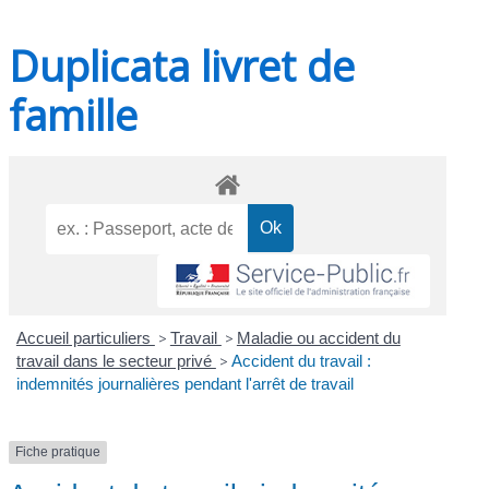
Duplicata livret de
famille
Accueil particuliers
>
Travail
>
Maladie ou accident du
travail dans le secteur privé
>
Accident du travail :
indemnités journalières pendant l'arrêt de travail
Fiche pratique