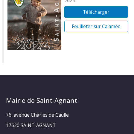
2024
Télécharger
Feuilleter sur Calaméo
Mairie de Saint-Agnant
76, avenue Charles de Gaulle
17620 SAINT-AGNANT