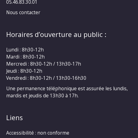
05.46.83.30.01
Nous contacter
Horaires d’ouverture au public :
Lundi : 8h30-12h
Mardi : 8h30-12h
Mercredi : 8h30-12h / 13h30-17h
Jeudi : 8h30-12h
Vendredi : 8h30-12h / 13h30-16h30
Une permanence téléphonique est assurée les lundis,
mardis et jeudis de 13h30 à 17h.
Liens
Accessibilité : non conforme