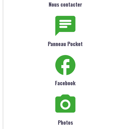
Nous contacter
Panneau Pocket
Facebook
Photos