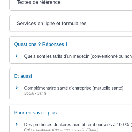
Textes de référence
Services en ligne et formulaires
Questions ? Réponses !
Quels sont les tarifs d'un médecin (conventionné ou non
Et aussi
Complémentaire santé d'entreprise (mutuelle santé)
Social - Santé
Pour en savoir plus
Des prothèses dentaires bientôt remboursées à 100 %
Caisse nationale d'assurance maladie (Cnam)