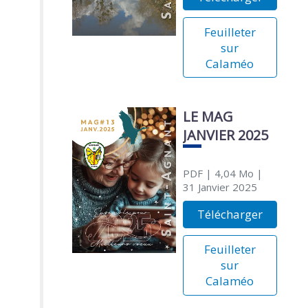
Feuilleter
sur
Calaméo
LE MAG
JANVIER 2025
PDF
| 4,04 Mo
|
31 Janvier 2025
Télécharger
Feuilleter
sur
Calaméo