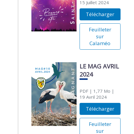
15 Juillet 2024
Télécharger
Feuilleter
sur
Calaméo
LE MAG AVRIL
2024
PDF
| 1,77 Mo
|
19 Avril 2024
Télécharger
Feuilleter
sur