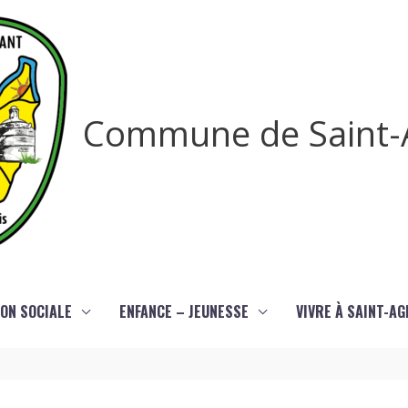
Commune de Saint-
ON SOCIALE
ENFANCE – JEUNESSE
VIVRE À SAINT-A