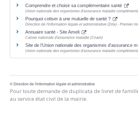
Comprendre et choisir sa complémentaire santé
Union nationale des organismes d'assurance maladie complément
Pourquoi cotiser à une mutuelle de santé ?
Direction de l'information légale et administrative (Dila) - Premier mi
Annuaire santé - Site Ameli
Caisse nationale d'assurance maladie (Cnam)
Site de l'Union nationale des organismes d'assurance 
Union nationale des organismes d'assurance maladie complément
©
Direction de l'information légale et administrative
Pour toute demande de duplicata de livret de famille
au service état civil de la mairie.