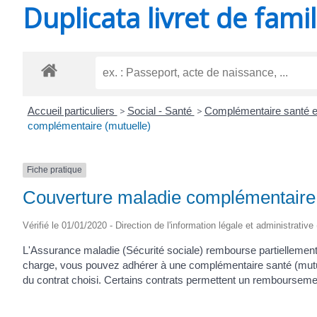
Duplicata livret de famil
SAINT-
AGNANT
Accueil particuliers
>
Social - Santé
>
Complémentaire santé e
complémentaire (mutuelle)
Fiche pratique
Couverture maladie complémentaire 
Vérifié le 01/01/2020 - Direction de l'information légale et administrative
L'Assurance maladie (Sécurité sociale) rembourse partiellement 
charge, vous pouvez adhérer à une complémentaire santé (mutuell
du contrat choisi. Certains contrats permettent un remboursemen