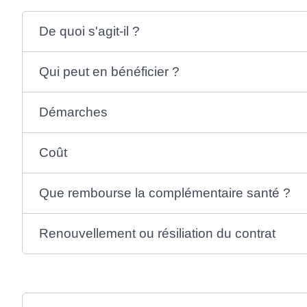
De quoi s'agit-il ?
Qui peut en bénéficier ?
Démarches
Coût
Que rembourse la complémentaire santé ?
Renouvellement ou résiliation du contrat