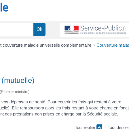
le
t couverture maladie universelle complémentaire
>
Couverture mala
(mutuelle)
 (Premier ministre)
vos dépenses de santé. Pour couvrir les frais qui restent à votre
e). Elle remboursera alors les frais restant à votre charge en fonct
t des prestations non prises en charge par la Sécurité sociale.
Tout replier
Tout déplie