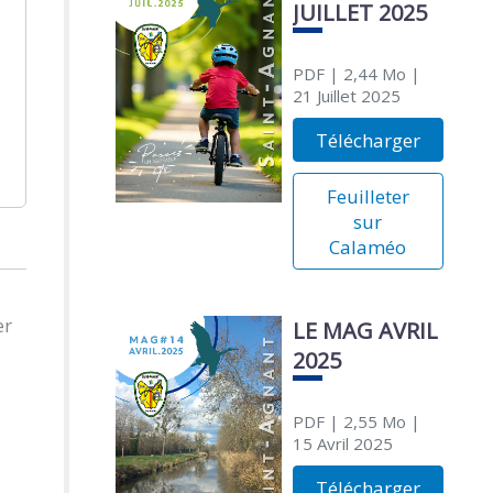
JUILLET 2025
PDF
| 2,44 Mo
|
21 Juillet 2025
Télécharger
Feuilleter
sur
Calaméo
er
LE MAG AVRIL
2025
PDF
| 2,55 Mo
|
15 Avril 2025
Télécharger