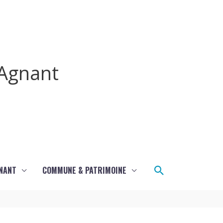
Agnant
Rechercher
GNANT
COMMUNE & PATRIMOINE