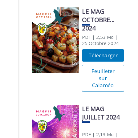
LE MAG
OCTOBRE
2024
PDF
| 2,53 Mo
|
25 Octobre 2024
Télécharger
Feuilleter
sur
Calaméo
LE MAG
JUILLET 2024
PDF
| 2,13 Mo
|