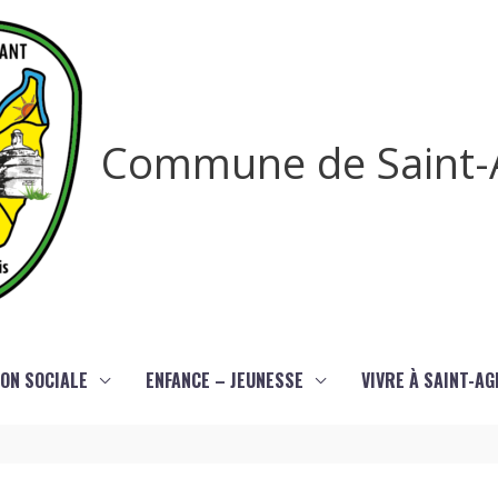
Commune de Saint-
ON SOCIALE
ENFANCE – JEUNESSE
VIVRE À SAINT-A