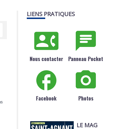
LIENS PRATIQUES
Nous contacter
Panneau Pocket
Facebook
Photos
ns
LE MAG