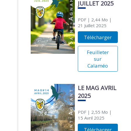
JUILLET 2025
PDF
| 2,44 Mo
|
21 Juillet 2025
Télécharger
Feuilleter
sur
Calaméo
LE MAG AVRIL
2025
PDF
| 2,55 Mo
|
15 Avril 2025
Télécharger