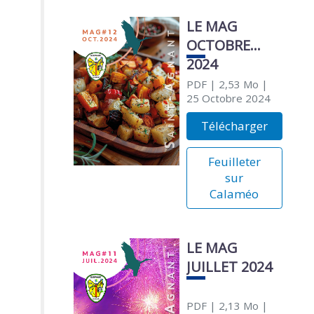
LE MAG
OCTOBRE
2024
PDF
| 2,53 Mo
|
25 Octobre 2024
Télécharger
Feuilleter
sur
Calaméo
LE MAG
JUILLET 2024
PDF
| 2,13 Mo
|