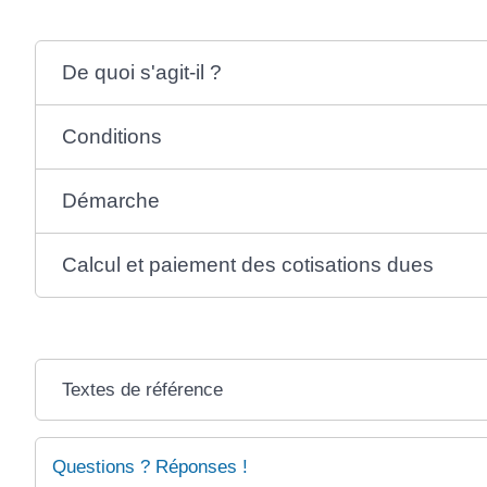
De quoi s'agit-il ?
Conditions
Démarche
Calcul et paiement des cotisations dues
Textes de référence
Questions ? Réponses !