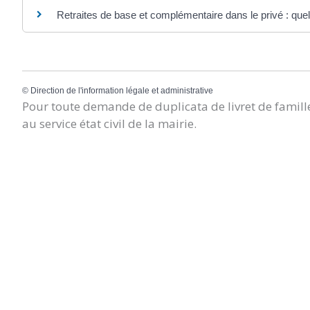
Retraites de base et complémentaire dans le privé : quel
©
Direction de l'information légale et administrative
Pour toute demande de duplicata de livret de famille
au service état civil de la mairie.