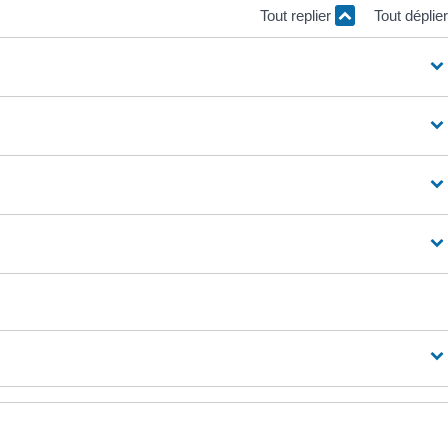
Tout replier
Tout déplie