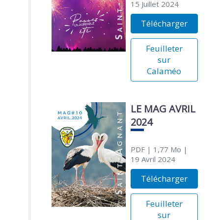
15 Juillet 2024
Télécharger
Feuilleter
sur
Calaméo
LE MAG AVRIL
2024
PDF
| 1,77 Mo
|
19 Avril 2024
Télécharger
Feuilleter
sur