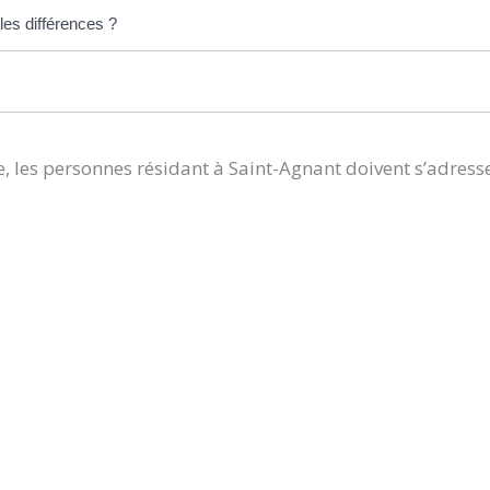
les différences ?
, les personnes résidant à Saint-Agnant doivent s’adress