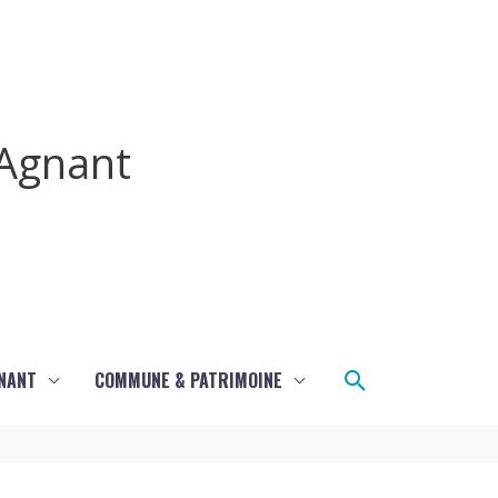
Agnant
Rechercher
GNANT
COMMUNE & PATRIMOINE