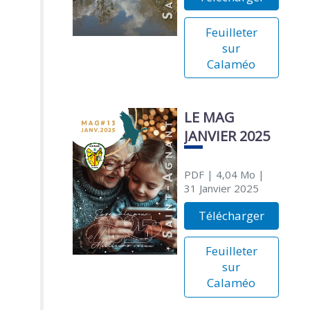
Feuilleter
sur
Calaméo
LE MAG
JANVIER 2025
PDF
| 4,04 Mo
|
31 Janvier 2025
Télécharger
Feuilleter
sur
Calaméo