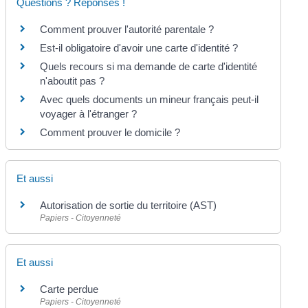
Questions ? Réponses !
Comment prouver l'autorité parentale ?
Est-il obligatoire d'avoir une carte d'identité ?
Quels recours si ma demande de carte d'identité
n'aboutit pas ?
Avec quels documents un mineur français peut-il
voyager à l'étranger ?
Comment prouver le domicile ?
Et aussi
Autorisation de sortie du territoire (AST)
Papiers - Citoyenneté
Et aussi
Carte perdue
Papiers - Citoyenneté