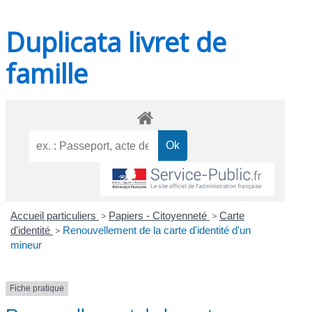
Duplicata livret de
famille
Accueil particuliers
>
Papiers - Citoyenneté
>
Carte
d'identité
>
Renouvellement de la carte d'identité d'un
mineur
Fiche pratique