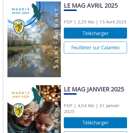
LE MAG AVRIL 2025
PDF
| 2,55 Mo
| 15 Avril 2025
Télécharger
Feuilleter sur Calaméo
LE MAG JANVIER 2025
PDF
| 4,04 Mo
| 31 Janvier
2025
Télécharger