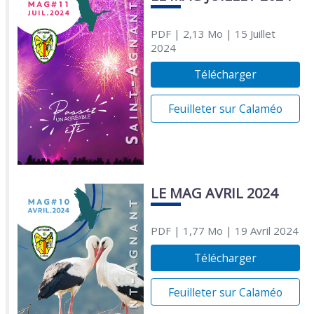
PDF
| 2,13 Mo
| 15 Juillet
2024
Télécharger
Feuilleter sur Calaméo
LE MAG AVRIL 2024
PDF
| 1,77 Mo
| 19 Avril 2024
Télécharger
Feuilleter sur Calaméo