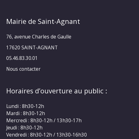
Mairie de Saint-Agnant
76, avenue Charles de Gaulle
17620 SAINT-AGNANT
05.46.83.30.01
Nous contacter
Horaires d’ouverture au public :
Lundi : 8h30-12h
Mardi : 8h30-12h
Mercredi : 8h30-12h / 13h30-17h
Jeudi : 8h30-12h
Vendredi : 8h30-12h / 13h30-16h30