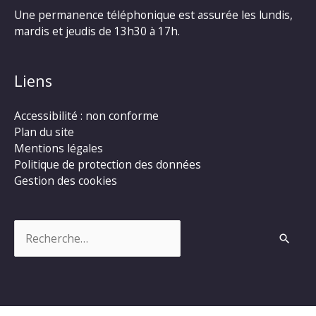
Une permanence téléphonique est assurée les lundis,
mardis et jeudis de 13h30 à 17h.
Liens
Accessibilité : non conforme
Plan du site
Mentions légales
Politique de protection des données
Gestion des cookies
Rechercher :