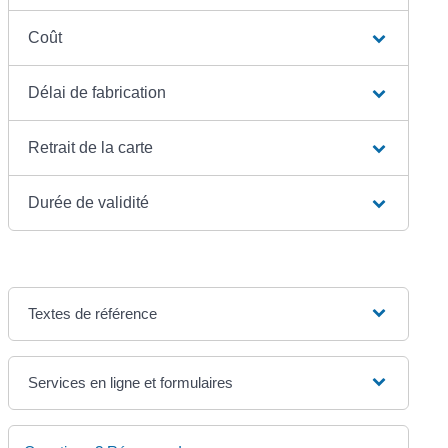
Coût
Délai de fabrication
Retrait de la carte
Durée de validité
Textes de référence
Services en ligne et formulaires