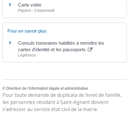
Carte volée
Papiers - Citoyenneté
Pour en savoir plus
Consuls honoraires habilités à remettre les
cartes d'identité et les passeports
Legifrance
©
Direction de l'information légale et administrative
Pour toute demande de duplicata de livret de famille,
les personnes résidant à Saint-Agnant doivent
s’adresser au service état civil de la mairie.