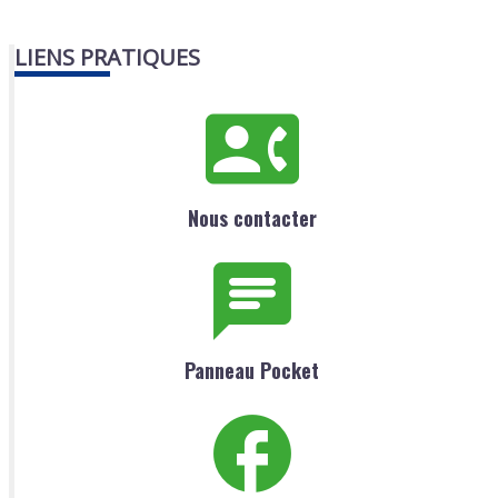
LIENS PRATIQUES
Nous contacter
Panneau Pocket