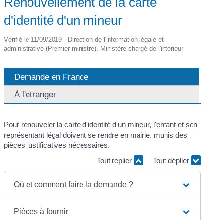
Renouvellement de la carte
d'identité d'un mineur
Vérifié le 11/09/2019 - Direction de l'information légale et
administrative (Premier ministre), Ministère chargé de l'intérieur
Demande en France
À l'étranger
Pour renouveler la carte d'identité d'un mineur, l'enfant et son
représentant légal doivent se rendre en mairie, munis des
pièces justificatives nécessaires.
Tout replier
Tout déplier
Où et comment faire la demande ?
Pièces à fournir