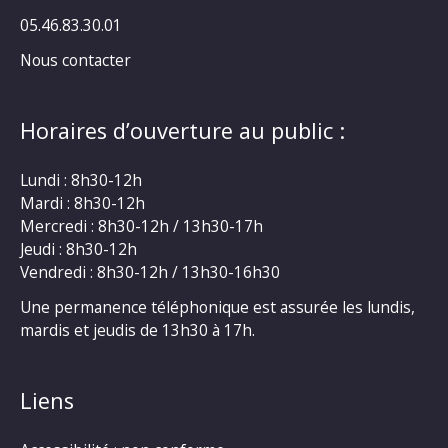
05.46.83.30.01
Nous contacter
Horaires d’ouverture au public :
Lundi : 8h30-12h
Mardi : 8h30-12h
Mercredi : 8h30-12h / 13h30-17h
Jeudi : 8h30-12h
Vendredi : 8h30-12h / 13h30-16h30
Une permanence téléphonique est assurée les lundis,
mardis et jeudis de 13h30 à 17h.
Liens