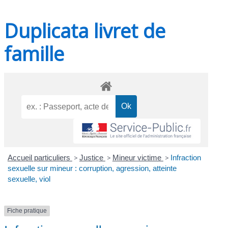
Duplicata livret de
famille
Accueil particuliers
>
Justice
>
Mineur victime
>
Infraction
sexuelle sur mineur : corruption, agression, atteinte
sexuelle, viol
Fiche pratique