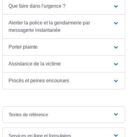
Que faire dans l'urgence ?
Alerter la police et la gendarmerie par
messagerie instantanée
Porter plainte
Assistance de la victime
Procès et peines encourues
Textes de référence
Services en ligne et formulaires