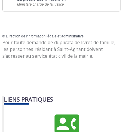
Ministère chargé de la justice
©
Direction de l'information légale et administrative
Pour toute demande de duplicata de livret de famille,
les personnes résidant à Saint-Agnant doivent
s’adresser au service état civil de la mairie.
LIENS PRATIQUES