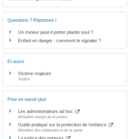
Questions ? Réponses !
Un mineur peut-il porter plainte seul ?
Enfant en danger : comment le signaler ?
Et aussi
Victime majeure
Justice
Pour en savoir plus
Les administrateurs ad hoc
Ministère chargé de la justice
Guide pratique sur la protection de l'enfance
Ministère des solidarités et de la santé
La justice des mineurs