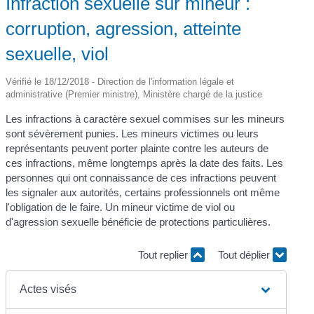
Infraction sexuelle sur mineur :
corruption, agression, atteinte
sexuelle, viol
Vérifié le 18/12/2018 - Direction de l'information légale et
administrative (Premier ministre), Ministère chargé de la justice
Les infractions à caractère sexuel commises sur les mineurs
sont sévèrement punies. Les mineurs victimes ou leurs
représentants peuvent porter plainte contre les auteurs de
ces infractions, même longtemps après la date des faits. Les
personnes qui ont connaissance de ces infractions peuvent
les signaler aux autorités, certains professionnels ont même
l'obligation de le faire. Un mineur victime de viol ou
d'agression sexuelle bénéficie de protections particulières.
Tout replier
Tout déplier
Actes visés