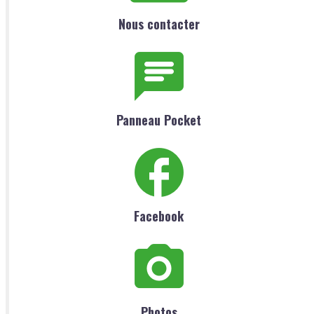
Nous contacter
Panneau Pocket
Facebook
Photos