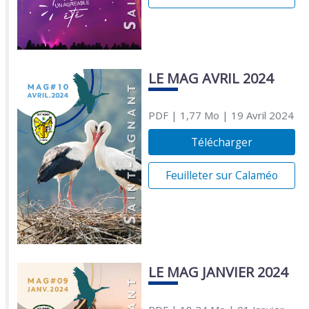
LE MAG AVRIL 2024
PDF
| 1,77 Mo
| 19 Avril 2024
Télécharger
Feuilleter sur Calaméo
LE MAG JANVIER 2024