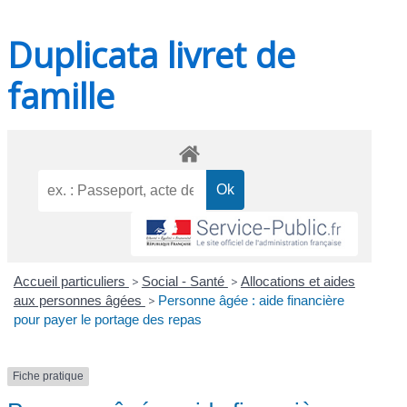
Duplicata livret de
famille
Accueil particuliers
>
Social - Santé
>
Allocations et aides
aux personnes âgées
>
Personne âgée : aide financière
pour payer le portage des repas
Fiche pratique