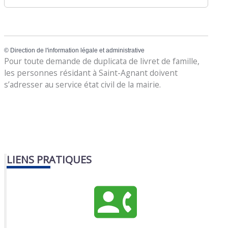
©
Direction de l'information légale et administrative
Pour toute demande de duplicata de livret de famille,
les personnes résidant à Saint-Agnant doivent
s’adresser au service état civil de la mairie.
LIENS PRATIQUES