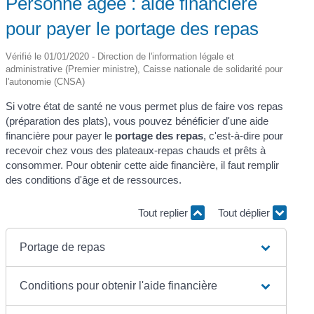
Personne âgée : aide financière
pour payer le portage des repas
Vérifié le 01/01/2020 - Direction de l'information légale et
administrative (Premier ministre), Caisse nationale de solidarité pour
l'autonomie (CNSA)
Si votre état de santé ne vous permet plus de faire vos repas
(préparation des plats), vous pouvez bénéficier d'une aide
financière pour payer le
portage des repas
, c'est-à-dire pour
recevoir chez vous des plateaux-repas chauds et prêts à
consommer. Pour obtenir cette aide financière, il faut remplir
des conditions d'âge et de ressources.
Tout replier
Tout déplier
Portage de repas
Conditions pour obtenir l'aide financière