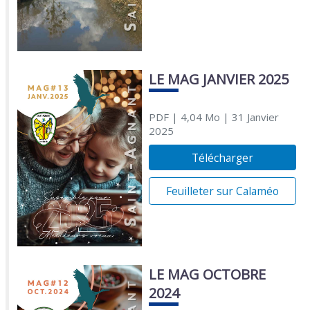
LE MAG JANVIER 2025
PDF
| 4,04 Mo
| 31 Janvier
2025
Télécharger
Feuilleter sur Calaméo
LE MAG OCTOBRE
2024