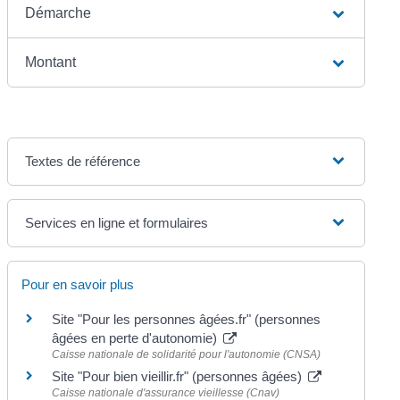
Démarche
Montant
Textes de référence
Services en ligne et formulaires
Pour en savoir plus
Site "Pour les personnes âgées.fr" (personnes
âgées en perte d'autonomie)
Caisse nationale de solidarité pour l'autonomie (CNSA)
Site "Pour bien vieillir.fr" (personnes âgées)
Caisse nationale d'assurance vieillesse (Cnav)