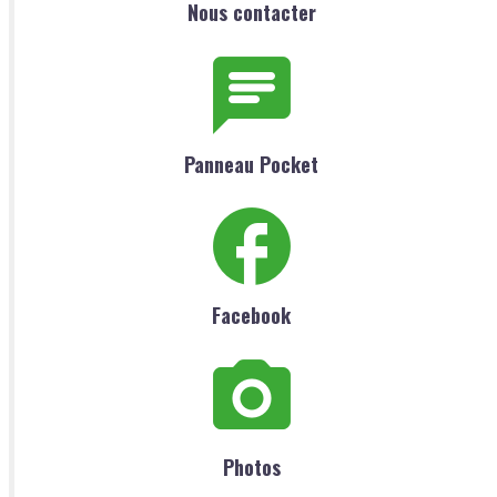
Nous contacter
Panneau Pocket
Facebook
Photos