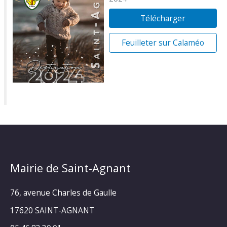
Télécharger
Feuilleter sur Calaméo
Mairie de Saint-Agnant
76, avenue Charles de Gaulle
17620 SAINT-AGNANT