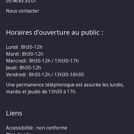
05.46.83.30.01
Nous contacter
Horaires d’ouverture au public :
Lundi : 8h30-12h
Mardi : 8h30-12h
Mercredi : 8h30-12h / 13h30-17h
Jeudi : 8h30-12h
Vendredi : 8h30-12h / 13h30-16h30
Une permanence téléphonique est assurée les lundis,
mardis et jeudis de 13h30 à 17h.
Liens
Accessibilité : non conforme