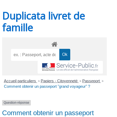
Duplicata livret de
famille
Accueil particuliers
>
Papiers - Citoyenneté
>
Passeport
>
Comment obtenir un passeport "grand voyageur" ?
Question-réponse
Comment obtenir un passeport