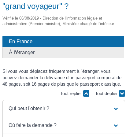
"grand voyageur" ?
Vérifié le 06/08/2019 - Direction de l'information légale et
administrative (Premier ministre), Ministère chargé de l'intérieur
En France
À l'étranger
Si vous vous déplacez fréquemment à l'étranger, vous
pouvez demander la délivrance d'un passeport composé de
48 pages, soit 16 pages de plus que le passeport classique.
Tout replier
Tout déplier
Qui peut l'obtenir ?
Où faire la demande ?