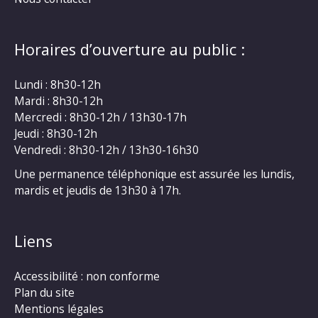
Horaires d’ouverture au public :
Lundi : 8h30-12h
Mardi : 8h30-12h
Mercredi : 8h30-12h / 13h30-17h
Jeudi : 8h30-12h
Vendredi : 8h30-12h / 13h30-16h30
Une permanence téléphonique est assurée les lundis,
mardis et jeudis de 13h30 à 17h.
Liens
Accessibilité : non conforme
Plan du site
Mentions légales