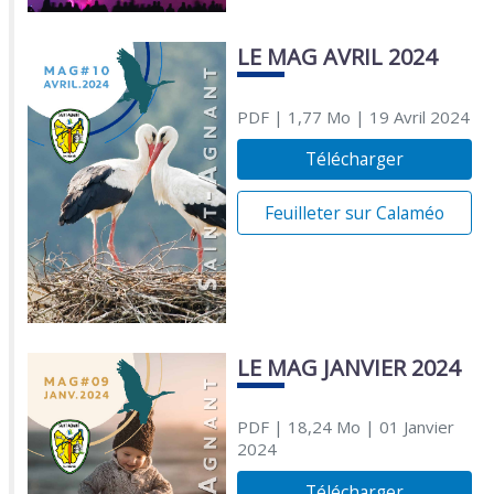
LE MAG AVRIL 2024
PDF
| 1,77 Mo
| 19 Avril 2024
Télécharger
Feuilleter sur Calaméo
LE MAG JANVIER 2024
PDF
| 18,24 Mo
| 01 Janvier
2024
Télécharger