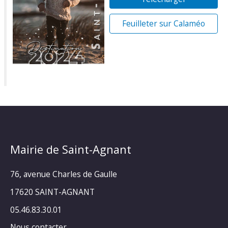
Feuilleter sur Calaméo
Mairie de Saint-Agnant
76, avenue Charles de Gaulle
17620 SAINT-AGNANT
05.46.83.30.01
Nous contacter