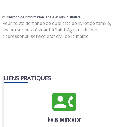
©
Direction de l'information légale et administrative
Pour toute demande de duplicata de livret de famille,
les personnes résidant à Saint-Agnant doivent
s’adresser au service état civil de la mairie.
LIENS PRATIQUES
Nous contacter