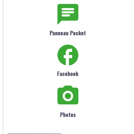
Panneau Pocket
Facebook
Photos