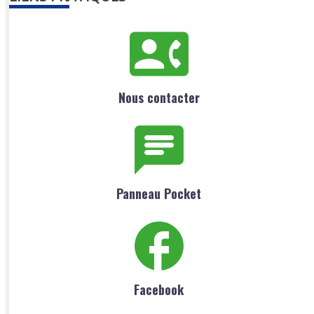
Nous contacter
Panneau Pocket
Facebook