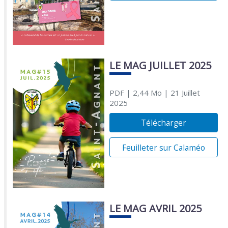
LE MAG JUILLET 2025
PDF
| 2,44 Mo
| 21 Juillet
2025
Télécharger
Feuilleter sur Calaméo
LE MAG AVRIL 2025