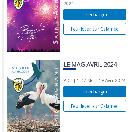
2024
Télécharger
Feuilleter sur Calaméo
LE MAG AVRIL 2024
PDF
| 1,77 Mo
| 19 Avril 2024
Télécharger
Feuilleter sur Calaméo