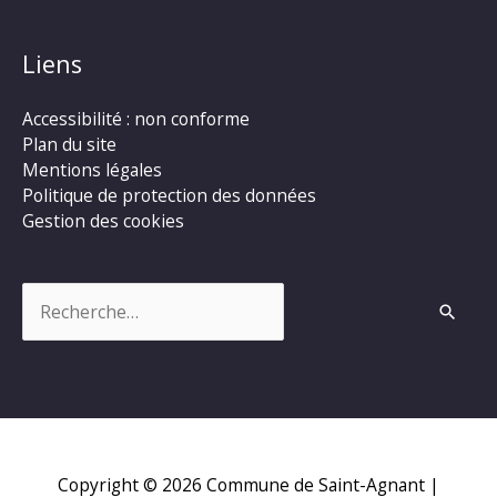
Liens
Accessibilité : non conforme
Plan du site
Mentions légales
Politique de protection des données
Gestion des cookies
Rechercher :
Copyright © 2026
Commune de Saint-Agnant
|