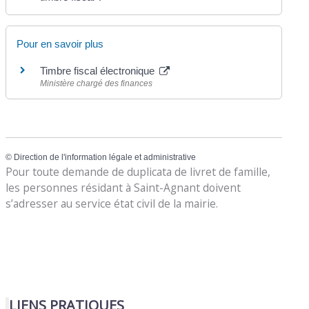
Pour en savoir plus
Timbre fiscal électronique
Ministère chargé des finances
©
Direction de l'information légale et administrative
Pour toute demande de duplicata de livret de famille,
les personnes résidant à Saint-Agnant doivent
s’adresser au service état civil de la mairie.
LIENS PRATIQUES