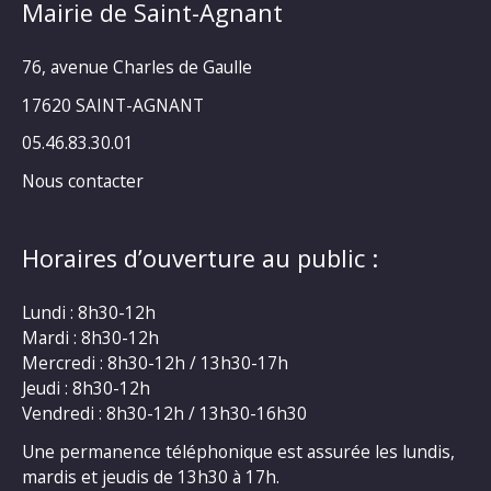
Mairie de Saint-Agnant
76, avenue Charles de Gaulle
17620 SAINT-AGNANT
05.46.83.30.01
Nous contacter
Horaires d’ouverture au public :
Lundi : 8h30-12h
Mardi : 8h30-12h
Mercredi : 8h30-12h / 13h30-17h
Jeudi : 8h30-12h
Vendredi : 8h30-12h / 13h30-16h30
Une permanence téléphonique est assurée les lundis,
mardis et jeudis de 13h30 à 17h.