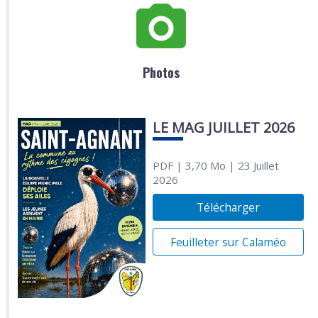
Photos
LE MAG JUILLET 2026
PDF
| 3,70 Mo
| 23 Juillet
2026
Télécharger
Feuilleter sur Calaméo