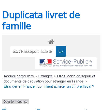
Duplicata livret de
famille
Accueil particuliers
>
Étranger
>
Titres, carte de séjour et
documents de circulation pour étranger en France
>
Étranger en France : comment acheter un timbre fiscal ?
Question-réponse