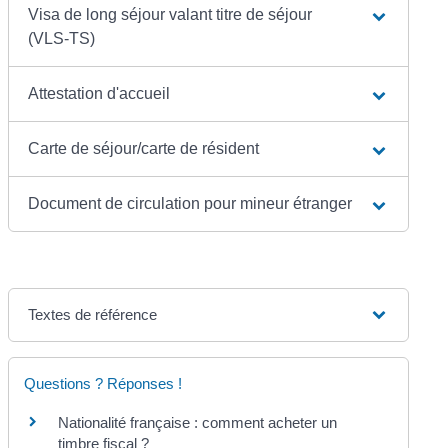
Visa de long séjour valant titre de séjour
(VLS-TS)
Attestation d'accueil
Carte de séjour/carte de résident
Document de circulation pour mineur étranger
Textes de référence
Questions ? Réponses !
Nationalité française : comment acheter un
timbre fiscal ?