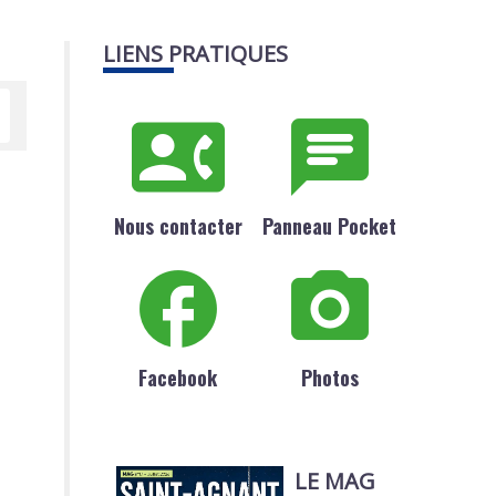
LIENS PRATIQUES
Nous contacter
Panneau Pocket
Facebook
Photos
LE MAG