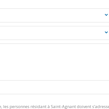
, les personnes résidant à Saint-Agnant doivent s’adress