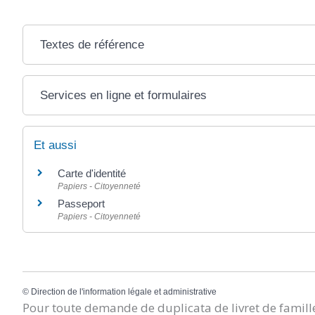
Textes de référence
Services en ligne et formulaires
Et aussi
Carte d'identité
Papiers - Citoyenneté
Passeport
Papiers - Citoyenneté
©
Direction de l'information légale et administrative
Pour toute demande de duplicata de livret de famille