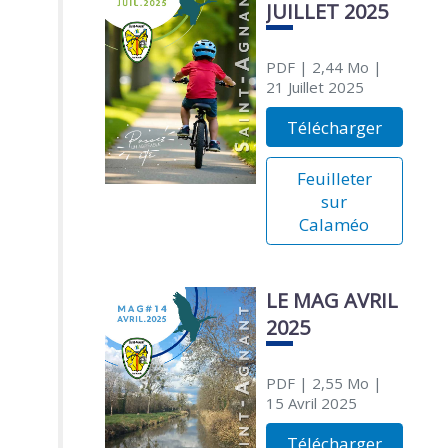
JUILLET 2025
PDF
| 2,44 Mo
|
21 Juillet 2025
Télécharger
Feuilleter
sur
Calaméo
LE MAG AVRIL
2025
PDF
| 2,55 Mo
|
15 Avril 2025
Télécharger