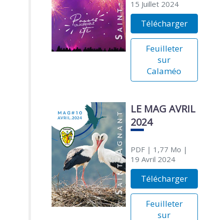
15 Juillet 2024
Télécharger
Feuilleter
sur
Calaméo
LE MAG AVRIL
2024
PDF
| 1,77 Mo
|
19 Avril 2024
Télécharger
Feuilleter
sur