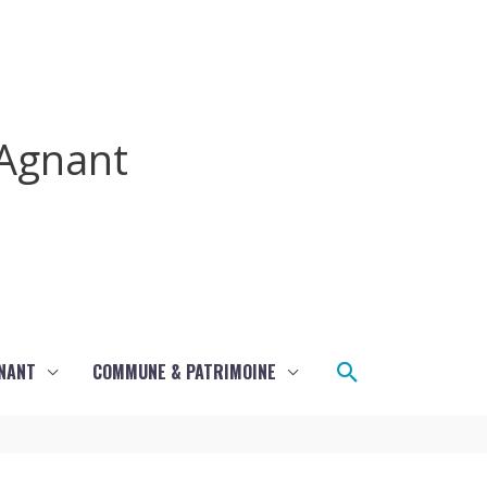
Agnant
Rechercher
GNANT
COMMUNE & PATRIMOINE