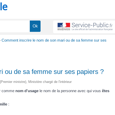
le
>
Comment inscrire le nom de son mari ou de sa femme sur ses
i ou de sa femme sur ses papiers ?
(Premier ministre), Ministère chargé de l'intérieur
ser comme
nom d'usage
le nom de la personne avec qui vous
êtes
ille
: