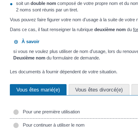
soit un
double nom
composé de votre propre nom et du nom 
2 noms sont réunis par un tiret.
Vous pouvez faire figurer votre nom d'usage à la suite de votre nom
Dans ce cas, il faut renseigner la rubrique
deuxième nom
du
fo
À savoir
si vous ne voulez plus utiliser de nom d'usage, lors du renouvelle
Deuxième nom
du formulaire de demande.
Les documents à fournir dépendent de votre situation.
Vous êtes marié(e)
Vous êtes divorcé(e)
Pour une première utilisation
Pour continuer à utiliser le nom