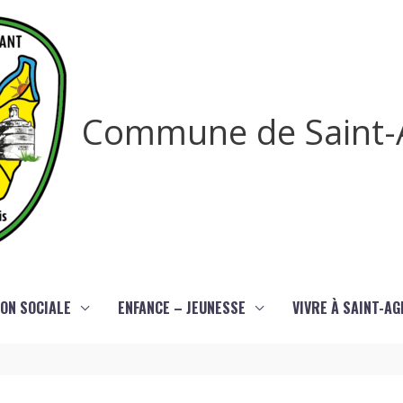
Commune de Saint-
ON SOCIALE
ENFANCE – JEUNESSE
VIVRE À SAINT-A