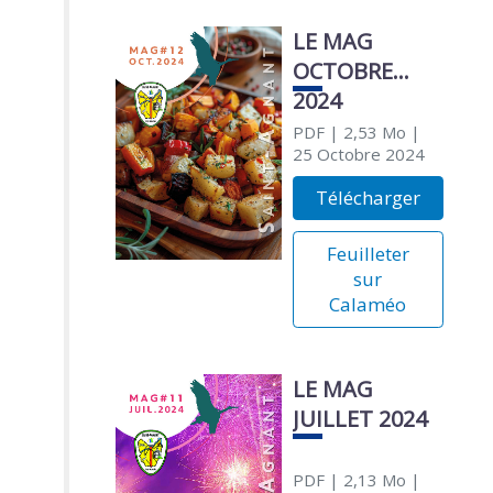
LE MAG
OCTOBRE
2024
PDF
| 2,53 Mo
|
25 Octobre 2024
Télécharger
Feuilleter
sur
Calaméo
LE MAG
JUILLET 2024
PDF
| 2,13 Mo
|