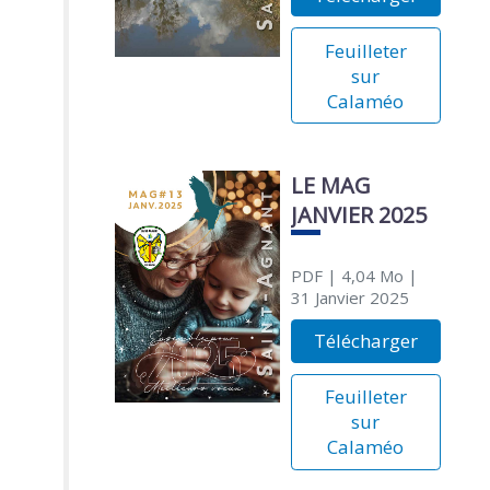
Feuilleter
sur
Calaméo
LE MAG
JANVIER 2025
PDF
| 4,04 Mo
|
31 Janvier 2025
Télécharger
Feuilleter
sur
Calaméo