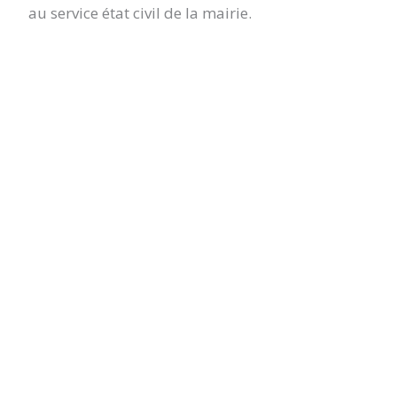
au service état civil de la mairie.