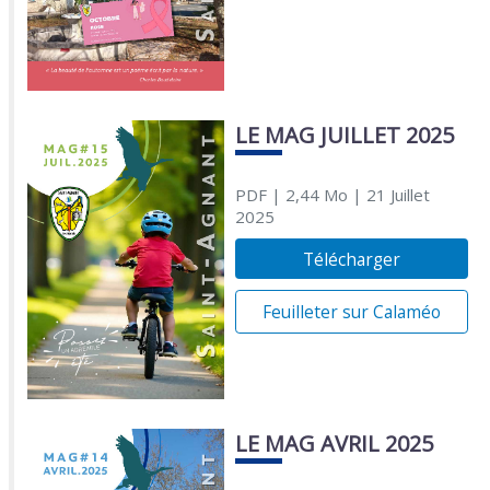
LE MAG JUILLET 2025
PDF
| 2,44 Mo
| 21 Juillet
2025
Télécharger
Feuilleter sur Calaméo
LE MAG AVRIL 2025