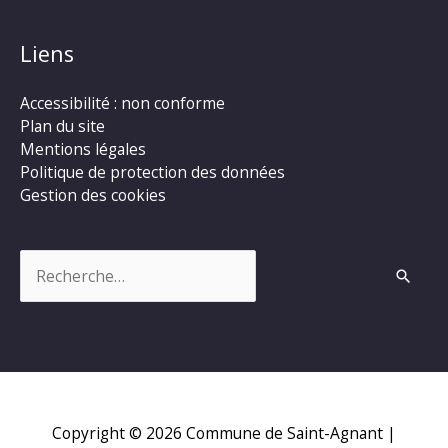
Liens
Accessibilité : non conforme
Plan du site
Mentions légales
Politique de protection des données
Gestion des cookies
Rechercher :
Copyright © 2026
Commune de Saint-Agnant
|