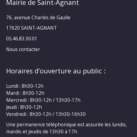
Mairie de Saint-Agnant
76, avenue Charles de Gaulle
17620 SAINT-AGNANT
05.46.83.30.01
Nous contacter
Horaires d’ouverture au public :
Lundi : 8h30-12h
Mardi : 8h30-12h
Mercredi : 8h30-12h / 13h30-17h
Jeudi : 8h30-12h
Vendredi : 8h30-12h / 13h30-16h30
Une permanence téléphonique est assurée les lundis,
mardis et jeudis de 13h30 à 17h.