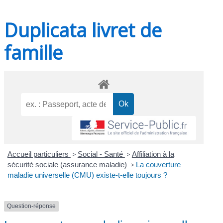
Duplicata livret de
famille
Accueil particuliers
>
Social - Santé
>
Affiliation à la
sécurité sociale (assurance maladie)
>
La couverture
maladie universelle (CMU) existe-t-elle toujours ?
Question-réponse