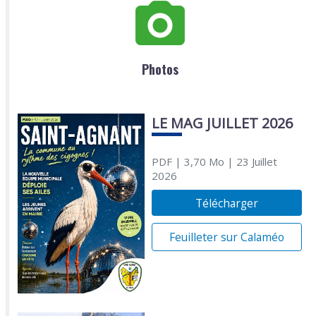
Photos
LE MAG JUILLET 2026
PDF
| 3,70 Mo
| 23 Juillet
2026
Télécharger
Feuilleter sur Calaméo