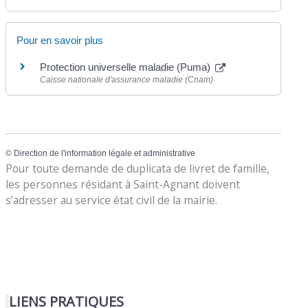
Pour en savoir plus
Protection universelle maladie (Puma)
Caisse nationale d'assurance maladie (Cnam)
©
Direction de l'information légale et administrative
Pour toute demande de duplicata de livret de famille,
les personnes résidant à Saint-Agnant doivent
s’adresser au service état civil de la mairie.
LIENS PRATIQUES