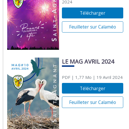
2024
Télécharger
Feuilleter sur Calaméo
LE MAG AVRIL 2024
PDF
| 1,77 Mo
| 19 Avril 2024
Télécharger
Feuilleter sur Calaméo