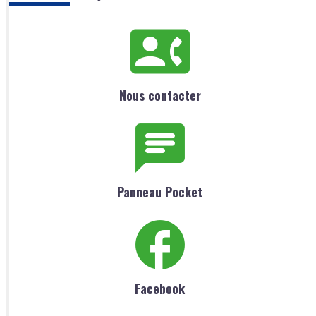
Nous contacter
Panneau Pocket
Facebook