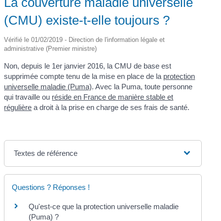
La couverture maladie universelle
(CMU) existe-t-elle toujours ?
Vérifié le 01/02/2019 - Direction de l'information légale et
administrative (Premier ministre)
Non, depuis le 1
er
janvier 2016, la CMU de base est
supprimée compte tenu de la mise en place de la
protection
universelle maladie (Puma)
. Avec la Puma, toute personne
qui travaille ou
réside en France de manière stable et
régulière
a droit à la prise en charge de ses frais de santé.
Textes de référence
Questions ? Réponses !
Qu'est-ce que la protection universelle maladie
(Puma) ?