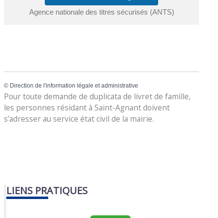
Agence nationale des titres sécurisés (ANTS)
©
Direction de l'information légale et administrative
Pour toute demande de duplicata de livret de famille,
les personnes résidant à Saint-Agnant doivent
s’adresser au service état civil de la mairie.
LIENS PRATIQUES