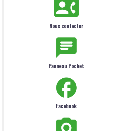
Nous contacter
Panneau Pocket
Facebook