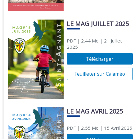
LE MAG JUILLET 2025
PDF
| 2,44 Mo
| 21 Juillet
2025
Télécharger
Feuilleter sur Calaméo
LE MAG AVRIL 2025
PDF
| 2,55 Mo
| 15 Avril 2025