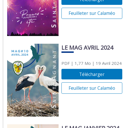
Feuilleter sur Calaméo
LE MAG AVRIL 2024
PDF
| 1,77 Mo
| 19 Avril 2024
Télécharger
Feuilleter sur Calaméo