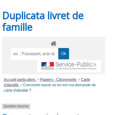
Duplicata livret de
famille
Accueil particuliers
>
Papiers - Citoyenneté
>
Carte
d'identité
>
Comment savoir où en est ma demande de
carte d'identité ?
Question-réponse