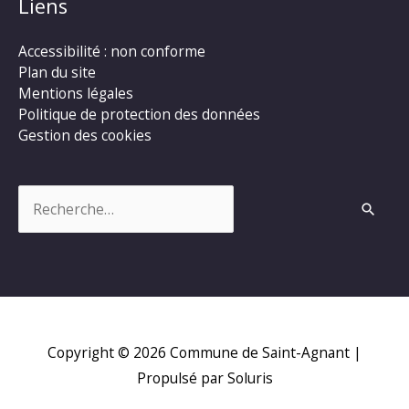
Liens
Accessibilité : non conforme
Plan du site
Mentions légales
Politique de protection des données
Gestion des cookies
Rechercher :
Copyright © 2026
Commune de Saint-Agnant
|
Propulsé par Soluris