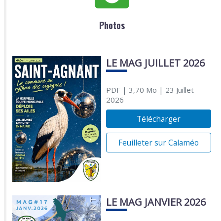
Photos
LE MAG JUILLET 2026
PDF
| 3,70 Mo
| 23 Juillet
2026
Télécharger
Feuilleter sur Calaméo
LE MAG JANVIER 2026