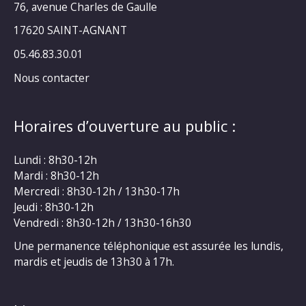
76, avenue Charles de Gaulle
17620 SAINT-AGNANT
05.46.83.30.01
Nous contacter
Horaires d’ouverture au public :
Lundi : 8h30-12h
Mardi : 8h30-12h
Mercredi : 8h30-12h / 13h30-17h
Jeudi : 8h30-12h
Vendredi : 8h30-12h / 13h30-16h30
Une permanence téléphonique est assurée les lundis,
mardis et jeudis de 13h30 à 17h.