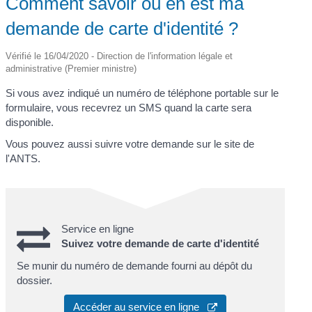
Comment savoir où en est ma
demande de carte d'identité ?
Vérifié le 16/04/2020 - Direction de l'information légale et
administrative (Premier ministre)
Si vous avez indiqué un numéro de téléphone portable sur le
formulaire, vous recevrez un SMS quand la carte sera
disponible.
Vous pouvez aussi suivre votre demande sur le site de
l'ANTS.
Service en ligne
Suivez votre demande de carte d'identité
Se munir du numéro de demande fourni au dépôt du
dossier.
Accéder au service en ligne