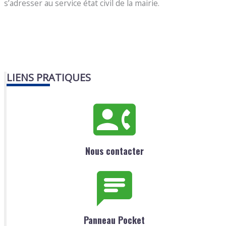
s’adresser au service état civil de la mairie.
LIENS PRATIQUES
Nous contacter
Panneau Pocket