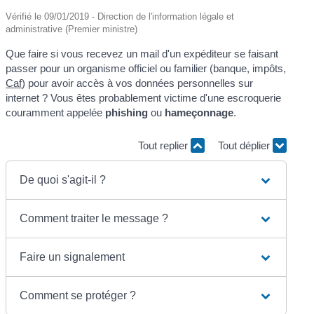
Vérifié le 09/01/2019 - Direction de l'information légale et
administrative (Premier ministre)
Que faire si vous recevez un mail d'un expéditeur se faisant
passer pour un organisme officiel ou familier (banque, impôts,
Caf
) pour avoir accès à vos données personnelles sur
internet ? Vous êtes probablement victime d'une escroquerie
couramment appelée
phishing
ou
hameçonnage
.
Tout replier
Tout déplier
De quoi s'agit-il ?
Comment traiter le message ?
Faire un signalement
Comment se protéger ?