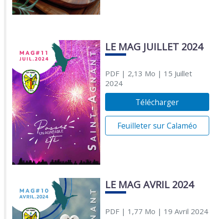
LE MAG JUILLET 2024
PDF
| 2,13 Mo
| 15 Juillet
2024
Télécharger
Feuilleter sur Calaméo
LE MAG AVRIL 2024
PDF
| 1,77 Mo
| 19 Avril 2024