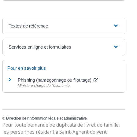
Textes de référence
Services en ligne et formulaires
Pour en savoir plus
Phishing (hameçonnage ou filoutage)
Ministère chargé de l'économie
©
Direction de l'information légale et administrative
Pour toute demande de duplicata de livret de famille,
les personnes résidant à Saint-Agnant doivent