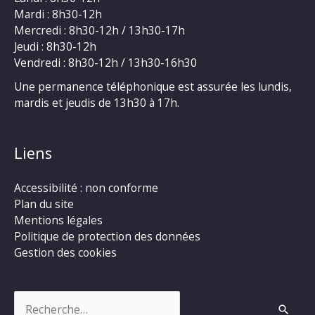
Mardi : 8h30-12h
Mercredi : 8h30-12h / 13h30-17h
Jeudi : 8h30-12h
Vendredi : 8h30-12h / 13h30-16h30
Une permanence téléphonique est assurée les lundis,
mardis et jeudis de 13h30 à 17h.
Liens
Accessibilité : non conforme
Plan du site
Mentions légales
Politique de protection des données
Gestion des cookies
Rechercher :