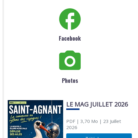
Facebook
Photos
LE MAG JUILLET 2026
PDF
| 3,70 Mo
| 23 Juillet
2026