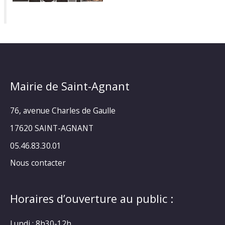
Mairie de Saint-Agnant
76, avenue Charles de Gaulle
17620 SAINT-AGNANT
05.46.83.30.01
Nous contacter
Horaires d’ouverture au public :
Lundi : 8h30-12h