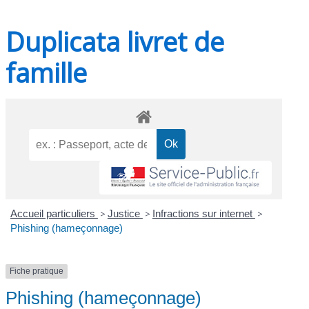
Duplicata livret de
famille
Accueil particuliers
>
Justice
>
Infractions sur internet
>
Phishing (hameçonnage)
Fiche pratique
Phishing (hameçonnage)