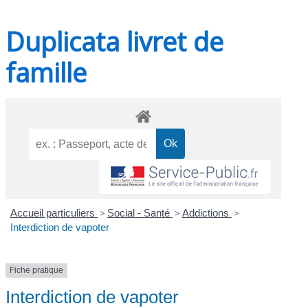
Duplicata livret de
famille
Accueil particuliers
>
Social - Santé
>
Addictions
>
Interdiction de vapoter
Fiche pratique
Interdiction de vapoter