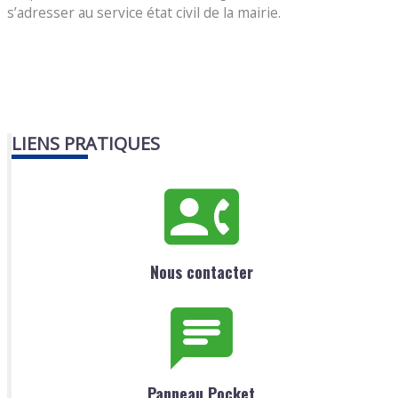
s’adresser au service état civil de la mairie.
LIENS PRATIQUES
Nous contacter
Panneau Pocket