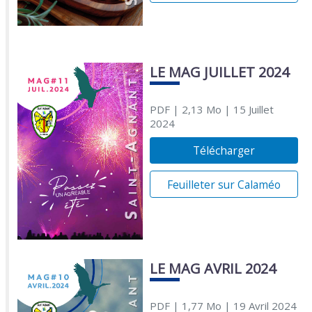
LE MAG JUILLET 2024
PDF
| 2,13 Mo
| 15 Juillet
2024
Télécharger
Feuilleter sur Calaméo
LE MAG AVRIL 2024
PDF
| 1,77 Mo
| 19 Avril 2024