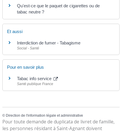
Qu'est-ce que le paquet de cigarettes ou de
tabac neutre ?
Et aussi
Interdiction de fumer - Tabagisme
Social - Santé
Pour en savoir plus
Tabac info service
Santé publique France
©
Direction de l'information légale et administrative
Pour toute demande de duplicata de livret de famille,
les personnes résidant à Saint-Agnant doivent