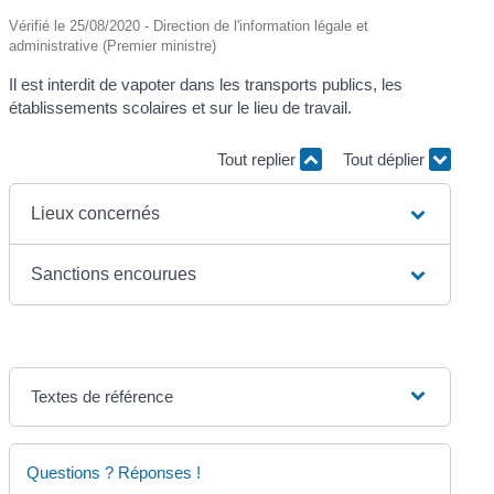
Vérifié le 25/08/2020 - Direction de l'information légale et
administrative (Premier ministre)
Il est interdit de vapoter dans les transports publics, les
établissements scolaires et sur le lieu de travail.
Tout replier
Tout déplier
Lieux concernés
Sanctions encourues
Textes de référence
Questions ? Réponses !