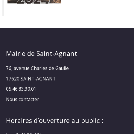
Mairie de Saint-Agnant
76, avenue Charles de Gaulle
17620 SAINT-AGNANT
05.46.83.30.01
Nous contacter
Horaires d’ouverture au public :