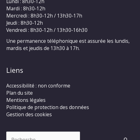
Lundi : 8h30-12h
Mardi : 8h30-12h
Mercredi : 8h30-12h / 13h30-17h
Jeudi : 8h30-12h
Vendredi : 8h30-12h / 13h30-16h30
Une permanence téléphonique est assurée les lundis,
mardis et jeudis de 13h30 à 17h.
Liens
Accessibilité : non conforme
Plan du site
Mentions légales
Politique de protection des données
Gestion des cookies
Rechercher :