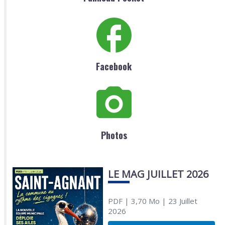
Facebook
Photos
LE MAG JUILLET 2026
PDF
| 3,70 Mo
| 23 Juillet
2026