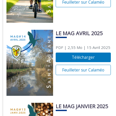
Feuilleter sur Calaméo
LE MAG AVRIL 2025
PDF
| 2,55 Mo
| 15 Avril 2025
Télécharger
Feuilleter sur Calaméo
LE MAG JANVIER 2025