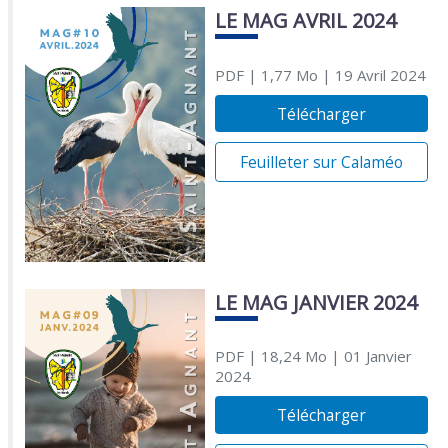
LE MAG AVRIL 2024
PDF
| 1,77 Mo
| 19 Avril 2024
Télécharger
Feuilleter sur Calaméo
LE MAG JANVIER 2024
PDF
| 18,24 Mo
| 01 Janvier
2024
Télécharger