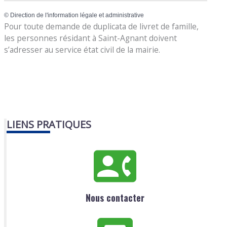
©
Direction de l'information légale et administrative
Pour toute demande de duplicata de livret de famille,
les personnes résidant à Saint-Agnant doivent
s’adresser au service état civil de la mairie.
LIENS PRATIQUES
Nous contacter