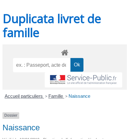
Duplicata livret de
famille
Accueil particuliers
>
Famille
>
Naissance
Dossier
Naissance