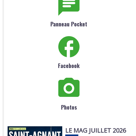
Panneau Pocket
Facebook
Photos
LE MAG JUILLET 2026