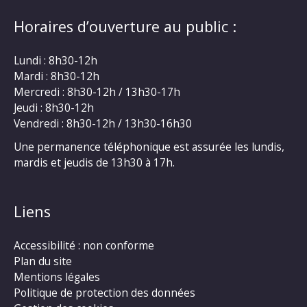
Horaires d’ouverture au public :
Lundi : 8h30-12h
Mardi : 8h30-12h
Mercredi : 8h30-12h / 13h30-17h
Jeudi : 8h30-12h
Vendredi : 8h30-12h / 13h30-16h30
Une permanence téléphonique est assurée les lundis,
mardis et jeudis de 13h30 à 17h.
Liens
Accessibilité : non conforme
Plan du site
Mentions légales
Politique de protection des données