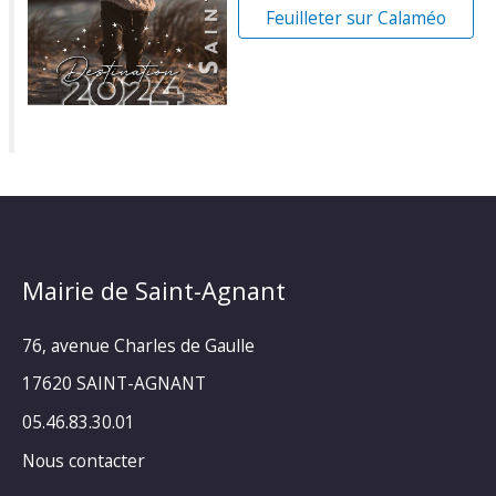
Feuilleter sur Calaméo
Mairie de Saint-Agnant
76, avenue Charles de Gaulle
17620 SAINT-AGNANT
05.46.83.30.01
Nous contacter