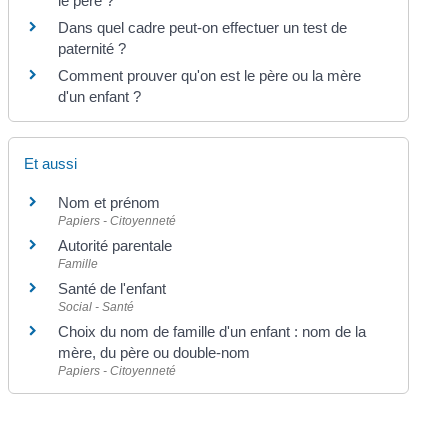
le père ?
Dans quel cadre peut-on effectuer un test de
paternité ?
Comment prouver qu'on est le père ou la mère
d'un enfant ?
Et aussi
Nom et prénom
Papiers - Citoyenneté
Autorité parentale
Famille
Santé de l'enfant
Social - Santé
Choix du nom de famille d'un enfant : nom de la
mère, du père ou double-nom
Papiers - Citoyenneté