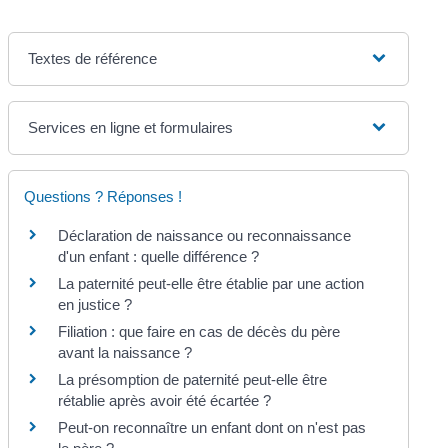
Textes de référence
Services en ligne et formulaires
Questions ? Réponses !
Déclaration de naissance ou reconnaissance
d'un enfant : quelle différence ?
La paternité peut-elle être établie par une action
en justice ?
Filiation : que faire en cas de décès du père
avant la naissance ?
La présomption de paternité peut-elle être
rétablie après avoir été écartée ?
Peut-on reconnaître un enfant dont on n'est pas