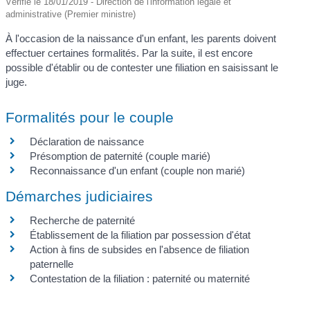
Vérifié le 18/01/2019 - Direction de l'information légale et
administrative (Premier ministre)
À l'occasion de la naissance d'un enfant, les parents doivent
effectuer certaines formalités. Par la suite, il est encore
possible d'établir ou de contester une filiation en saisissant le
juge.
Formalités pour le couple
Déclaration de naissance
Présomption de paternité (couple marié)
Reconnaissance d'un enfant (couple non marié)
Démarches judiciaires
Recherche de paternité
Établissement de la filiation par possession d'état
Action à fins de subsides en l'absence de filiation
paternelle
Contestation de la filiation : paternité ou maternité